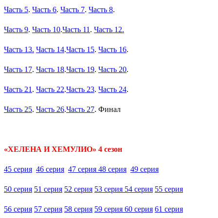
Часть 5
.
Часть 6
.
Часть 7
.
Часть 8
.
Часть 9
.
Часть 10
.
Часть 11
.
Часть 12.
Часть 13.
Часть 14
.
Часть 15
.
Часть 16
.
Часть 17
.
Часть 18
.
Часть 19
.
Часть 20
.
Часть 21
.
Часть 22
.
Часть 23
.
Часть 24
.
Часть 25
.
Часть 26
.
Часть 27
. Финал
«ХЕЛЕНА И ХЕМУЛИО» 4 сезон
45 серия
46 серия
47 серия
48 серия
49 серия
50 серия
51 серия
52 серия
53 серия
54 серия
55 серия
56 серия
57 серия
58 серия
59 серия
60 серия
61 серия