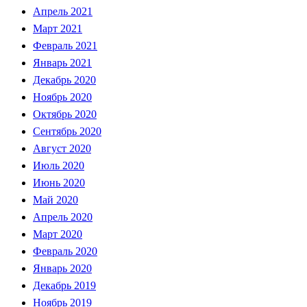
Апрель 2021
Март 2021
Февраль 2021
Январь 2021
Декабрь 2020
Ноябрь 2020
Октябрь 2020
Сентябрь 2020
Август 2020
Июль 2020
Июнь 2020
Май 2020
Апрель 2020
Март 2020
Февраль 2020
Январь 2020
Декабрь 2019
Ноябрь 2019