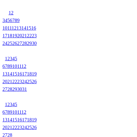
1
2
3
4
5
6
7
8
9
10
11
12
13
14
15
16
17
18
19
20
21
22
23
24
25
26
27
28
29
30
1
2
3
4
5
6
7
8
9
10
11
12
13
14
15
16
17
18
19
20
21
22
23
24
25
26
27
28
29
30
31
1
2
3
4
5
6
7
8
9
10
11
12
13
14
15
16
17
18
19
20
21
22
23
24
25
26
27
28