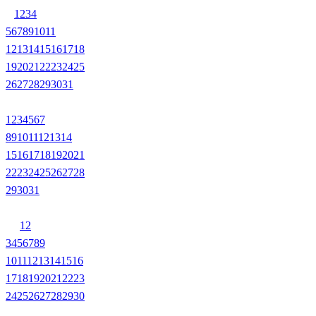
1
2
3
4
5
6
7
8
9
10
11
12
13
14
15
16
17
18
19
20
21
22
23
24
25
26
27
28
29
30
31
1
2
3
4
5
6
7
8
9
10
11
12
13
14
15
16
17
18
19
20
21
22
23
24
25
26
27
28
29
30
31
1
2
3
4
5
6
7
8
9
10
11
12
13
14
15
16
17
18
19
20
21
22
23
24
25
26
27
28
29
30