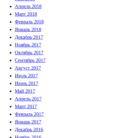
Апрель 2018
Март 2018
Февраль 2018
Январь 2018
Декабрь 2017
Ноябрь 2017
Октябрь 2017
Сентябрь 2017
Август 2017
Июль 2017
Июнь 2017
Май 2017
Апрель 2017
Март 2017
Февраль 2017
Январь 2017
Декабрь 2016
Ноябрь 2016