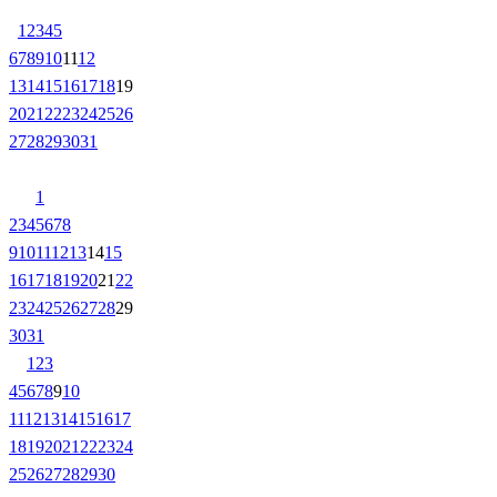
1
2
3
4
5
6
7
8
9
10
11
12
13
14
15
16
17
18
19
20
21
22
23
24
25
26
27
28
29
30
31
1
2
3
4
5
6
7
8
9
10
11
12
13
14
15
16
17
18
19
20
21
22
23
24
25
26
27
28
29
30
31
1
2
3
4
5
6
7
8
9
10
11
12
13
14
15
16
17
18
19
20
21
22
23
24
25
26
27
28
29
30