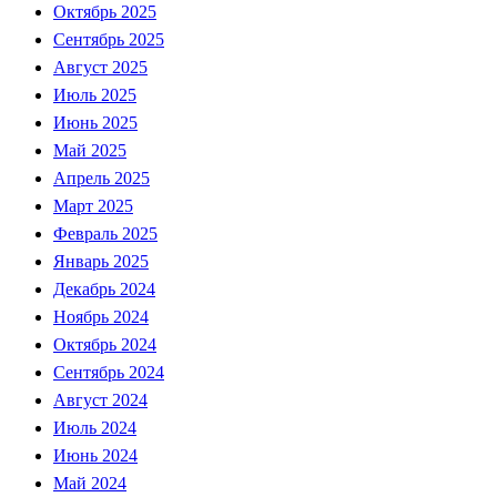
Октябрь 2025
Сентябрь 2025
Август 2025
Июль 2025
Июнь 2025
Май 2025
Апрель 2025
Март 2025
Февраль 2025
Январь 2025
Декабрь 2024
Ноябрь 2024
Октябрь 2024
Сентябрь 2024
Август 2024
Июль 2024
Июнь 2024
Май 2024