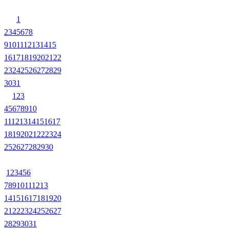
1
2
3
4
5
6
7
8
9
10
11
12
13
14
15
16
17
18
19
20
21
22
23
24
25
26
27
28
29
30
31
1
2
3
4
5
6
7
8
9
10
11
12
13
14
15
16
17
18
19
20
21
22
23
24
25
26
27
28
29
30
1
2
3
4
5
6
7
8
9
10
11
12
13
14
15
16
17
18
19
20
21
22
23
24
25
26
27
28
29
30
31