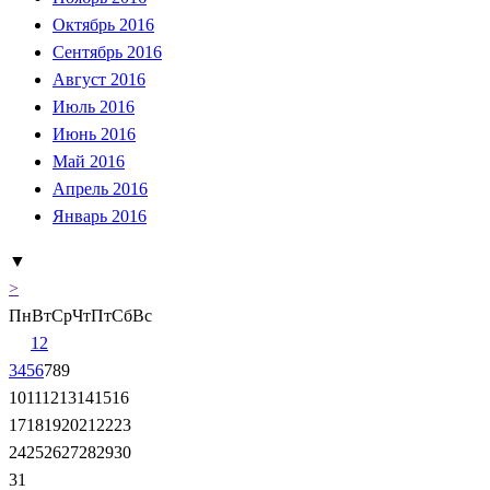
Октябрь 2016
Сентябрь 2016
Август 2016
Июль 2016
Июнь 2016
Май 2016
Апрель 2016
Январь 2016
▼
>
Пн
Вт
Ср
Чт
Пт
Сб
Вс
1
2
3
4
5
6
7
8
9
10
11
12
13
14
15
16
17
18
19
20
21
22
23
24
25
26
27
28
29
30
31