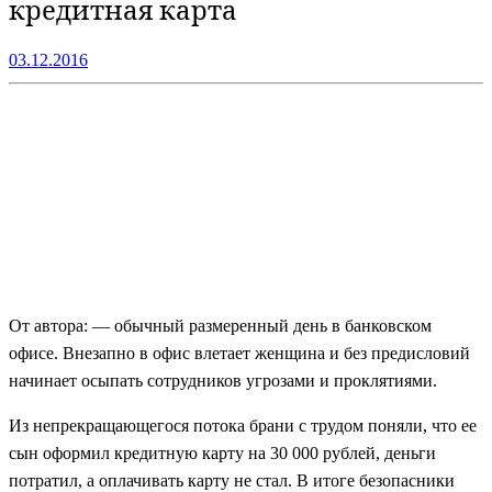
кредитная карта
03.12.2016
От автора: — обычный размеренный день в банковском
офисе. Внезапно в офис влетает женщина и без предисловий
начинает осыпать сотрудников угрозами и проклятиями.
Из непрекращающегося потока брани с трудом поняли, что ее
сын оформил кредитную карту на 30 000 рублей, деньги
потратил, а оплачивать карту не стал. В итоге безопасники