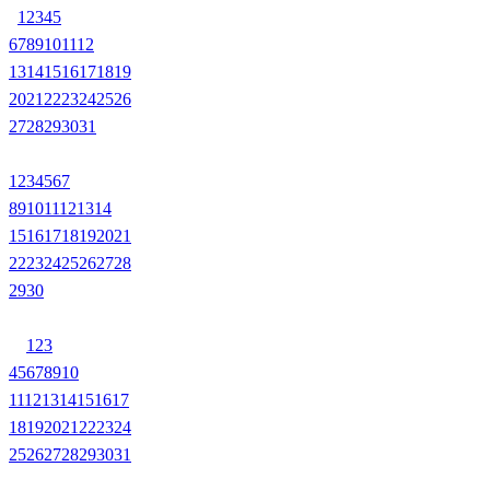
1
2
3
4
5
6
7
8
9
10
11
12
13
14
15
16
17
18
19
20
21
22
23
24
25
26
27
28
29
30
31
1
2
3
4
5
6
7
8
9
10
11
12
13
14
15
16
17
18
19
20
21
22
23
24
25
26
27
28
29
30
1
2
3
4
5
6
7
8
9
10
11
12
13
14
15
16
17
18
19
20
21
22
23
24
25
26
27
28
29
30
31