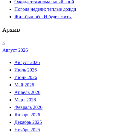
Ожидается аномальный зной
Погода недели: тёплые дожди
Жил-был пёс. И будет жить.
Архив
<
Август 2026
Август 2026
Июль 2026
Июнь 2026
Май 2026
Апрель 2026
Март 2026
Февраль 2026
Январь 2026
Декабрь 2025
Ноябрь 2025