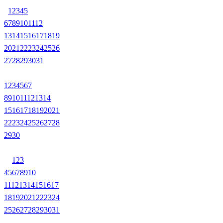
1
2
3
4
5
6
7
8
9
10
11
12
13
14
15
16
17
18
19
20
21
22
23
24
25
26
27
28
29
30
31
1
2
3
4
5
6
7
8
9
10
11
12
13
14
15
16
17
18
19
20
21
22
23
24
25
26
27
28
29
30
1
2
3
4
5
6
7
8
9
10
11
12
13
14
15
16
17
18
19
20
21
22
23
24
25
26
27
28
29
30
31