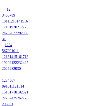
1
2
3
4
5
6
7
8
9
10
11
12
13
14
15
16
17
18
19
20
21
22
23
24
25
26
27
28
29
30
31
1
2
3
4
5
6
7
8
9
10
11
12
13
14
15
16
17
18
19
20
21
22
23
24
25
26
27
28
29
30
1
2
3
4
5
6
7
8
9
10
11
12
13
14
15
16
17
18
19
20
21
22
23
24
25
26
27
28
29
30
31