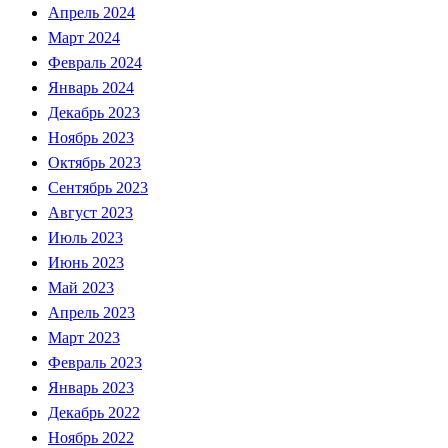
Апрель 2024
Март 2024
Февраль 2024
Январь 2024
Декабрь 2023
Ноябрь 2023
Октябрь 2023
Сентябрь 2023
Август 2023
Июль 2023
Июнь 2023
Май 2023
Апрель 2023
Март 2023
Февраль 2023
Январь 2023
Декабрь 2022
Ноябрь 2022