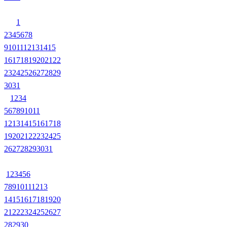
1
2
3
4
5
6
7
8
9
10
11
12
13
14
15
16
17
18
19
20
21
22
23
24
25
26
27
28
29
30
31
1
2
3
4
5
6
7
8
9
10
11
12
13
14
15
16
17
18
19
20
21
22
23
24
25
26
27
28
29
30
31
1
2
3
4
5
6
7
8
9
10
11
12
13
14
15
16
17
18
19
20
21
22
23
24
25
26
27
28
29
30