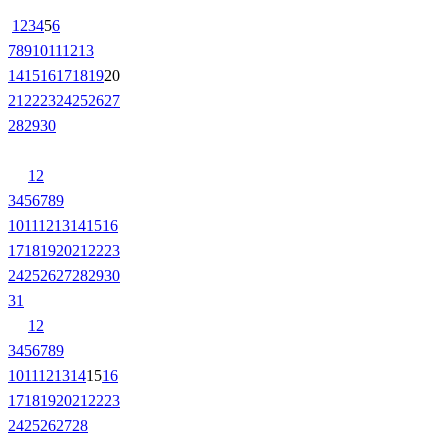
1
2
3
4
5
6
7
8
9
10
11
12
13
14
15
16
17
18
19
20
21
22
23
24
25
26
27
28
29
30
1
2
3
4
5
6
7
8
9
10
11
12
13
14
15
16
17
18
19
20
21
22
23
24
25
26
27
28
29
30
31
1
2
3
4
5
6
7
8
9
10
11
12
13
14
15
16
17
18
19
20
21
22
23
24
25
26
27
28