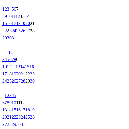
1
2
3
4
5
6
7
8
9
10
11
12
13
14
15
16
17
18
19
20
21
22
23
24
25
26
27
28
29
30
31
1
2
3
4
5
6
7
8
9
10
11
12
13
14
15
16
17
18
19
20
21
22
23
24
25
26
27
28
29
30
1
2
3
4
5
6
7
8
9
10
11
12
13
14
15
16
17
18
19
20
21
22
23
24
25
26
27
28
29
30
31