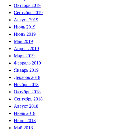
Октябрь 2019
Сентябрь 2019
Август 2019
Июль 2019
Июнь 2019
Май 2019
Апрель 2019
Март 2019
Февраль 2019
Январь 2019
Декабрь 2018
Ноябрь 2018
Октябрь 2018
Сентябрь 2018
Август 2018
Июль 2018
Июнь 2018
Май 2018