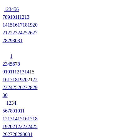
1
2
3
4
5
6
7
8
9
10
11
12
13
14
15
16
17
18
19
20
21
22
23
24
25
26
27
28
29
30
31
1
2
3
4
5
6
7
8
9
10
11
12
13
14
15
16
17
18
19
20
21
22
23
24
25
26
27
28
29
30
1
2
3
4
5
6
7
8
9
10
11
12
13
14
15
16
17
18
19
20
21
22
23
24
25
26
27
28
29
30
31