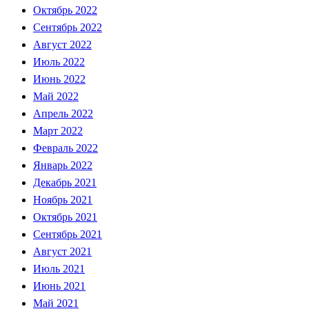
Октябрь 2022
Сентябрь 2022
Август 2022
Июль 2022
Июнь 2022
Май 2022
Апрель 2022
Март 2022
Февраль 2022
Январь 2022
Декабрь 2021
Ноябрь 2021
Октябрь 2021
Сентябрь 2021
Август 2021
Июль 2021
Июнь 2021
Май 2021