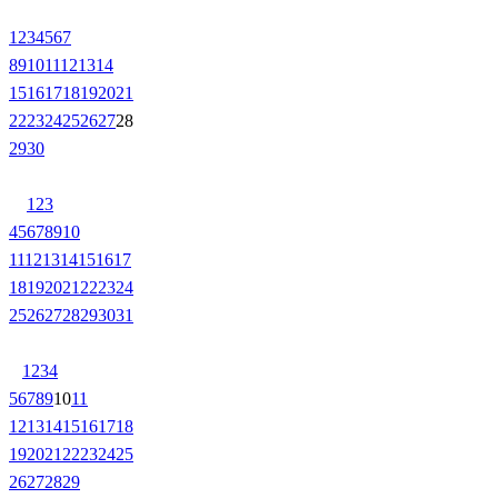
1
2
3
4
5
6
7
8
9
10
11
12
13
14
15
16
17
18
19
20
21
22
23
24
25
26
27
28
29
30
1
2
3
4
5
6
7
8
9
10
11
12
13
14
15
16
17
18
19
20
21
22
23
24
25
26
27
28
29
30
31
1
2
3
4
5
6
7
8
9
10
11
12
13
14
15
16
17
18
19
20
21
22
23
24
25
26
27
28
29