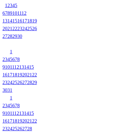
1
2
3
4
5
6
7
8
9
10
11
12
13
14
15
16
17
18
19
20
21
22
23
24
25
26
27
28
29
30
1
2
3
4
5
6
7
8
9
10
11
12
13
14
15
16
17
18
19
20
21
22
23
24
25
26
27
28
29
30
31
1
2
3
4
5
6
7
8
9
10
11
12
13
14
15
16
17
18
19
20
21
22
23
24
25
26
27
28