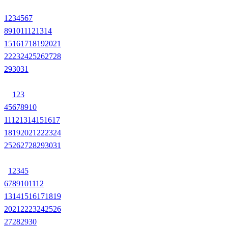
1
2
3
4
5
6
7
8
9
10
11
12
13
14
15
16
17
18
19
20
21
22
23
24
25
26
27
28
29
30
31
1
2
3
4
5
6
7
8
9
10
11
12
13
14
15
16
17
18
19
20
21
22
23
24
25
26
27
28
29
30
31
1
2
3
4
5
6
7
8
9
10
11
12
13
14
15
16
17
18
19
20
21
22
23
24
25
26
27
28
29
30