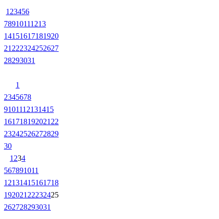
1
2
3
4
5
6
7
8
9
10
11
12
13
14
15
16
17
18
19
20
21
22
23
24
25
26
27
28
29
30
31
1
2
3
4
5
6
7
8
9
10
11
12
13
14
15
16
17
18
19
20
21
22
23
24
25
26
27
28
29
30
1
2
3
4
5
6
7
8
9
10
11
12
13
14
15
16
17
18
19
20
21
22
23
24
25
26
27
28
29
30
31