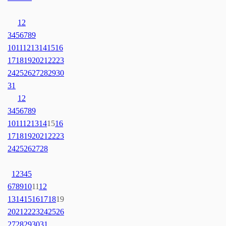
1
2
3
4
5
6
7
8
9
10
11
12
13
14
15
16
17
18
19
20
21
22
23
24
25
26
27
28
29
30
31
1
2
3
4
5
6
7
8
9
10
11
12
13
14
15
16
17
18
19
20
21
22
23
24
25
26
27
28
1
2
3
4
5
6
7
8
9
10
11
12
13
14
15
16
17
18
19
20
21
22
23
24
25
26
27
28
29
30
31