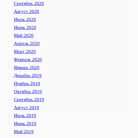
Сентябрь 2020
Август 2020
Июль 2020
Июнь 2020
Май 2020
Апрель 2020
Март 2020
Февраль 2020
Январь 2020
Декабрь 2019
Ноябрь 2019
Октябрь 2019
Сентябрь 2019
Август 2019
Июль 2019
Июнь 2019
Май 2019