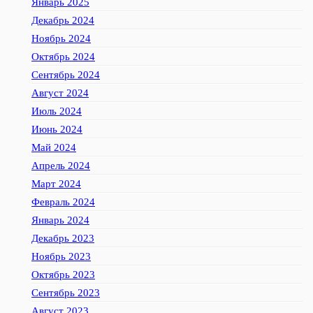
Январь 2025
Декабрь 2024
Ноябрь 2024
Октябрь 2024
Сентябрь 2024
Август 2024
Июль 2024
Июнь 2024
Май 2024
Апрель 2024
Март 2024
Февраль 2024
Январь 2024
Декабрь 2023
Ноябрь 2023
Октябрь 2023
Сентябрь 2023
Август 2023