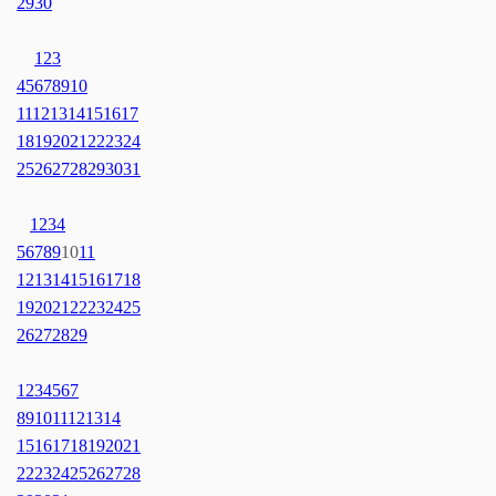
29
30
1
2
3
4
5
6
7
8
9
10
11
12
13
14
15
16
17
18
19
20
21
22
23
24
25
26
27
28
29
30
31
1
2
3
4
5
6
7
8
9
10
11
12
13
14
15
16
17
18
19
20
21
22
23
24
25
26
27
28
29
1
2
3
4
5
6
7
8
9
10
11
12
13
14
15
16
17
18
19
20
21
22
23
24
25
26
27
28