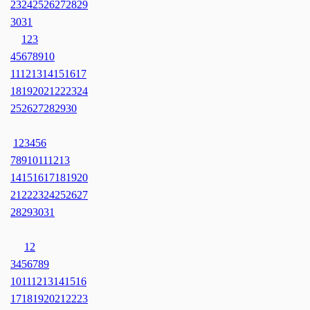
23
24
25
26
27
28
29
30
31
1
2
3
4
5
6
7
8
9
10
11
12
13
14
15
16
17
18
19
20
21
22
23
24
25
26
27
28
29
30
1
2
3
4
5
6
7
8
9
10
11
12
13
14
15
16
17
18
19
20
21
22
23
24
25
26
27
28
29
30
31
1
2
3
4
5
6
7
8
9
10
11
12
13
14
15
16
17
18
19
20
21
22
23