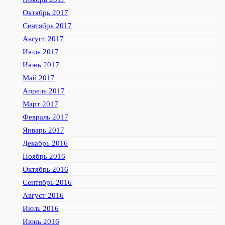
Октябрь 2017
Сентябрь 2017
Август 2017
Июль 2017
Июнь 2017
Май 2017
Апрель 2017
Март 2017
Февраль 2017
Январь 2017
Декабрь 2016
Ноябрь 2016
Октябрь 2016
Сентябрь 2016
Август 2016
Июль 2016
Июнь 2016