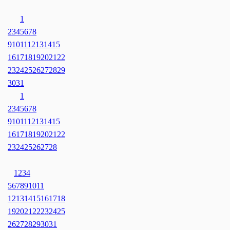
1
2
3
4
5
6
7
8
9
10
11
12
13
14
15
16
17
18
19
20
21
22
23
24
25
26
27
28
29
30
31
1
2
3
4
5
6
7
8
9
10
11
12
13
14
15
16
17
18
19
20
21
22
23
24
25
26
27
28
1
2
3
4
5
6
7
8
9
10
11
12
13
14
15
16
17
18
19
20
21
22
23
24
25
26
27
28
29
30
31