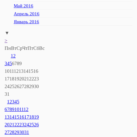
Май 2016
Апрель 2016
Январь 2016
▼
>
Пн
Вт
Ср
Чт
Пт
Сб
Вс
1
2
3
4
5
6
7
8
9
10
11
12
13
14
15
16
17
18
19
20
21
22
23
24
25
26
27
28
29
30
31
1
2
3
4
5
6
7
8
9
10
11
12
13
14
15
16
17
18
19
20
21
22
23
24
25
26
27
28
29
30
31