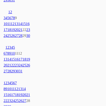
29
30
31
1
2
3
4
5
6
7
8
9
10
11
12
13
14
15
16
17
18
19
20
21
22
23
24
25
26
27
28
29
30
1
2
3
4
5
6
7
8
9
10
11
12
13
14
15
16
17
18
19
20
21
22
23
24
25
26
27
28
29
30
31
1
2
3
4
5
6
7
8
9
10
11
12
13
14
15
16
17
18
19
20
21
22
23
24
25
26
27
28