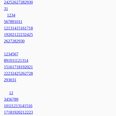
24
25
26
27
28
29
30
31
1
2
3
4
5
6
7
8
9
10
11
12
13
14
15
16
17
18
19
20
21
22
23
24
25
26
27
28
29
30
1
2
3
4
5
6
7
8
9
10
11
12
13
14
15
16
17
18
19
20
21
22
23
24
25
26
27
28
29
30
31
1
2
3
4
5
6
7
8
9
10
11
12
13
14
15
16
17
18
19
20
21
22
23