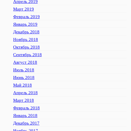
Апрель 2019
Март 2019
Февраль 2019
Январь 2019
Декабрь 2018
Ноябрь 2018
Октябрь 2018
Сентябрь 2018
Август 2018
Июль 2018
Июнь 2018
Май 2018
Апрель 2018
Март 2018
Февраль 2018
Январь 2018
Декабрь 2017
Ноябрь 2017