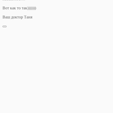
Вот как то так)))))))
Ваш доктор Таня