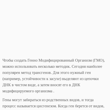
Чтобы создать Генно Модифицированный Организм (ГМО),
можно использовать несколько методик. Сегодня наиболее
популярен метод трансгенов. Для этого нужный ген
(например, устойчивости к засухе) выделяют из цепочки
ДНК в чистом виде, а затем вносят его в ДНК
модифицируемого организма .
Гены могут забираться из родственных видов, и тогда
процесс называется цисгенезом. Когда ген берется от видов,