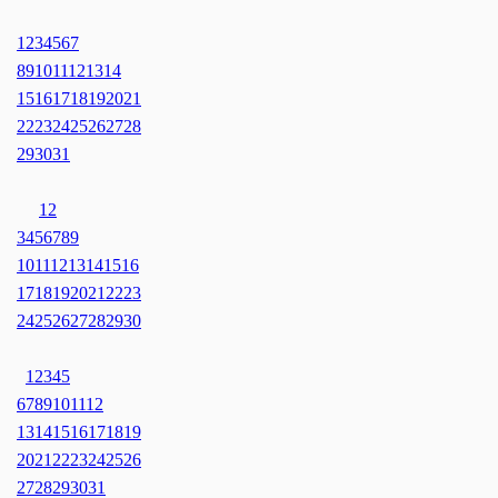
1
2
3
4
5
6
7
8
9
10
11
12
13
14
15
16
17
18
19
20
21
22
23
24
25
26
27
28
29
30
31
1
2
3
4
5
6
7
8
9
10
11
12
13
14
15
16
17
18
19
20
21
22
23
24
25
26
27
28
29
30
1
2
3
4
5
6
7
8
9
10
11
12
13
14
15
16
17
18
19
20
21
22
23
24
25
26
27
28
29
30
31