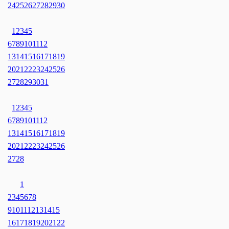
24
25
26
27
28
29
30
1
2
3
4
5
6
7
8
9
10
11
12
13
14
15
16
17
18
19
20
21
22
23
24
25
26
27
28
29
30
31
1
2
3
4
5
6
7
8
9
10
11
12
13
14
15
16
17
18
19
20
21
22
23
24
25
26
27
28
1
2
3
4
5
6
7
8
9
10
11
12
13
14
15
16
17
18
19
20
21
22