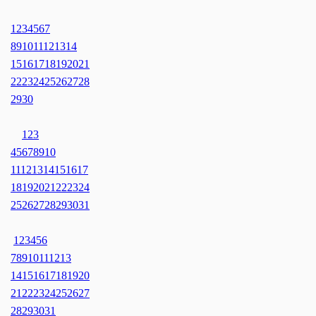
1
2
3
4
5
6
7
8
9
10
11
12
13
14
15
16
17
18
19
20
21
22
23
24
25
26
27
28
29
30
1
2
3
4
5
6
7
8
9
10
11
12
13
14
15
16
17
18
19
20
21
22
23
24
25
26
27
28
29
30
31
1
2
3
4
5
6
7
8
9
10
11
12
13
14
15
16
17
18
19
20
21
22
23
24
25
26
27
28
29
30
31