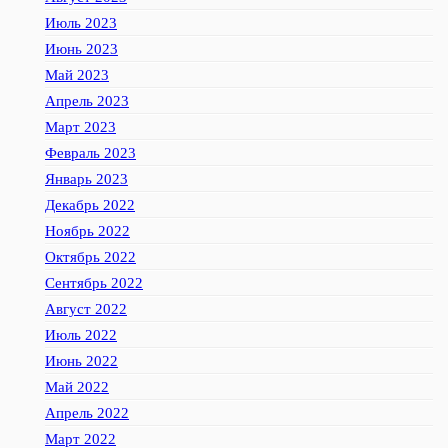
Июль 2023
Июнь 2023
Май 2023
Апрель 2023
Март 2023
Февраль 2023
Январь 2023
Декабрь 2022
Ноябрь 2022
Октябрь 2022
Сентябрь 2022
Август 2022
Июль 2022
Июнь 2022
Май 2022
Апрель 2022
Март 2022