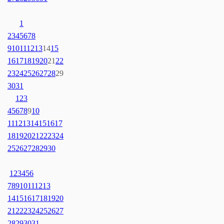
1
2
3
4
5
6
7
8
9
10
11
12
13
14
15
16
17
18
19
20
21
22
23
24
25
26
27
28
29
30
31
1
2
3
4
5
6
7
8
9
10
11
12
13
14
15
16
17
18
19
20
21
22
23
24
25
26
27
28
29
30
1
2
3
4
5
6
7
8
9
10
11
12
13
14
15
16
17
18
19
20
21
22
23
24
25
26
27
28
29
30
31