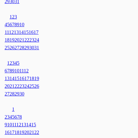
29
30
31
1
2
3
4
5
6
7
8
9
10
11
12
13
14
15
16
17
18
19
20
21
22
23
24
25
26
27
28
29
30
31
1
2
3
4
5
6
7
8
9
10
11
12
13
14
15
16
17
18
19
20
21
22
23
24
25
26
27
28
29
30
1
2
3
4
5
6
7
8
9
10
11
12
13
14
15
16
17
18
19
20
21
22