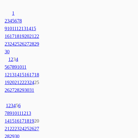
1
2
3
4
5
6
7
8
9
10
11
12
13
14
15
16
17
18
19
20
21
22
23
24
25
26
27
28
29
30
1
2
3
4
5
6
7
8
9
10
11
12
13
14
15
16
17
18
19
20
21
22
23
24
25
26
27
28
29
30
31
1
2
3
4
5
6
7
8
9
10
11
12
13
14
15
16
17
18
19
20
21
22
23
24
25
26
27
28
29
30