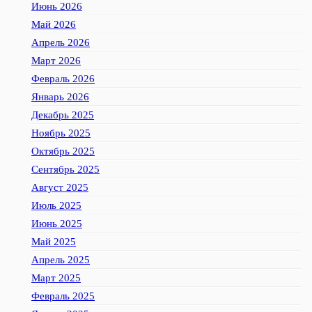
Июнь 2026
Май 2026
Апрель 2026
Март 2026
Февраль 2026
Январь 2026
Декабрь 2025
Ноябрь 2025
Октябрь 2025
Сентябрь 2025
Август 2025
Июль 2025
Июнь 2025
Май 2025
Апрель 2025
Март 2025
Февраль 2025