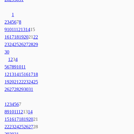
1
2
3
4
5
6
7
8
9
10
11
12
13
14
15
16
17
18
19
20
21
22
23
24
25
26
27
28
29
30
1
2
3
4
5
6
7
8
9
10
11
12
13
14
15
16
17
18
19
20
21
22
23
24
25
26
27
28
29
30
31
1
2
3
4
5
6
7
8
9
10
11
12
13
14
15
16
17
18
19
20
21
22
23
24
25
26
27
28