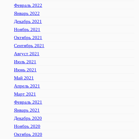
Февраль 2022
Январь 2022
Декабрь 2021
Ноябрь 2021
Октябрь 2021
Сентябрь 2021
Август 2021
Июль 2021
Июнь 2021
Май 2021
Апрель 2021
Март 2021
Февраль 2021
Январь 2021
Декабрь 2020
Ноябрь 2020
Октябрь 2020