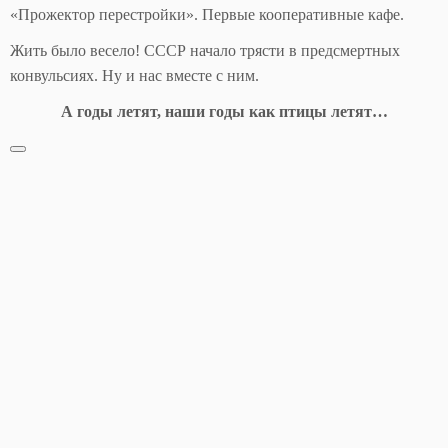
«Прожектор перестройки». Первые кооперативные кафе.
Жить было весело! СССР начало трясти в предсмертных
конвульсиях. Ну и нас вместе с ним.
А годы летят, наши годы как птицы летят…