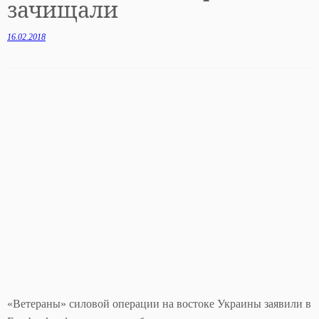
зачищали
16.02.2018
«Ветераны» силовой операции на востоке Украины заявили в