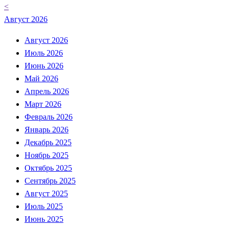
<
Август 2026
Август 2026
Июль 2026
Июнь 2026
Май 2026
Апрель 2026
Март 2026
Февраль 2026
Январь 2026
Декабрь 2025
Ноябрь 2025
Октябрь 2025
Сентябрь 2025
Август 2025
Июль 2025
Июнь 2025