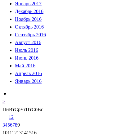
Январь 2017
Декабрь 2016
Ноябрь 2016
Октябрь 2016
Сентябрь 2016
Август 2016
Июль 2016
Июнь 2016
Май 2016
Апрель 2016
Январь 2016
▼
>
Пн
Вт
Ср
Чт
Пт
Сб
Вс
1
2
3
4
5
6
7
8
9
10
11
12
13
14
15
16