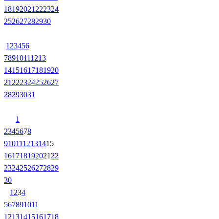
18
19
20
21
22
23
24
25
26
27
28
29
30
1
2
3
4
5
6
7
8
9
10
11
12
13
14
15
16
17
18
19
20
21
22
23
24
25
26
27
28
29
30
31
1
2
3
4
5
6
7
8
9
10
11
12
13
14
15
16
17
18
19
20
21
22
23
24
25
26
27
28
29
30
1
2
3
4
5
6
7
8
9
10
11
12
13
14
15
16
17
18