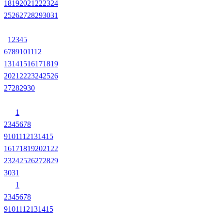
18
19
20
21
22
23
24
25
26
27
28
29
30
31
1
2
3
4
5
6
7
8
9
10
11
12
13
14
15
16
17
18
19
20
21
22
23
24
25
26
27
28
29
30
1
2
3
4
5
6
7
8
9
10
11
12
13
14
15
16
17
18
19
20
21
22
23
24
25
26
27
28
29
30
31
1
2
3
4
5
6
7
8
9
10
11
12
13
14
15