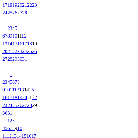
17
18
19
20
21
22
23
24
25
26
27
28
1
2
3
4
5
6
7
8
9
10
11
12
13
14
15
16
17
18
19
20
21
22
23
24
25
26
27
28
29
30
31
1
2
3
4
5
6
7
8
9
10
11
12
13
14
15
16
17
18
19
20
21
22
23
24
25
26
27
28
29
30
31
1
2
3
4
5
6
7
8
9
10
11
12
13
14
15
16
17