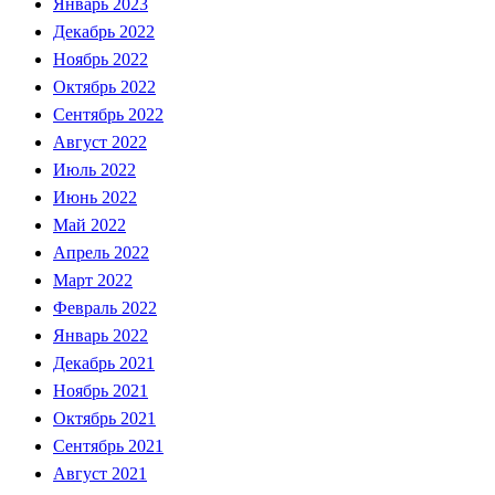
Январь 2023
Декабрь 2022
Ноябрь 2022
Октябрь 2022
Сентябрь 2022
Август 2022
Июль 2022
Июнь 2022
Май 2022
Апрель 2022
Март 2022
Февраль 2022
Январь 2022
Декабрь 2021
Ноябрь 2021
Октябрь 2021
Сентябрь 2021
Август 2021