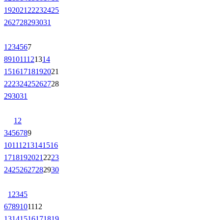
19
20
21
22
23
24
25
26
27
28
29
30
31
1
2
3
4
5
6
7
8
9
10
11
12
13
14
15
16
17
18
19
20
21
22
23
24
25
26
27
28
29
30
31
1
2
3
4
5
6
7
8
9
10
11
12
13
14
15
16
17
18
19
20
21
22
23
24
25
26
27
28
29
30
1
2
3
4
5
6
7
8
9
10
11
12
13
14
15
16
17
18
19