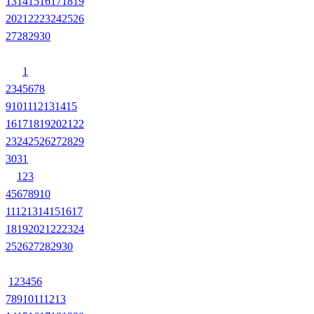
13
14
15
16
17
18
19
20
21
22
23
24
25
26
27
28
29
30
1
2
3
4
5
6
7
8
9
10
11
12
13
14
15
16
17
18
19
20
21
22
23
24
25
26
27
28
29
30
31
1
2
3
4
5
6
7
8
9
10
11
12
13
14
15
16
17
18
19
20
21
22
23
24
25
26
27
28
29
30
1
2
3
4
5
6
7
8
9
10
11
12
13