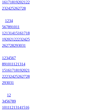
16
17
18
19
20
21
22
23
24
25
26
27
28
1
2
3
4
5
6
7
8
9
10
11
12
13
14
15
16
17
18
19
20
21
22
23
24
25
26
27
28
29
30
31
1
2
3
4
5
6
7
8
9
10
11
12
13
14
15
16
17
18
19
20
21
22
23
24
25
26
27
28
29
30
31
1
2
3
4
5
6
7
8
9
10
11
12
13
14
15
16