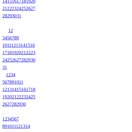
14
15
16
17
18
19
20
21
22
23
24
25
26
27
28
29
30
31
1
2
3
4
5
6
7
8
9
10
11
12
13
14
15
16
17
18
19
20
21
22
23
24
25
26
27
28
29
30
31
1
2
3
4
5
6
7
8
9
10
11
12
13
14
15
16
17
18
19
20
21
22
23
24
25
26
27
28
29
30
1
2
3
4
5
6
7
8
9
10
11
12
13
14