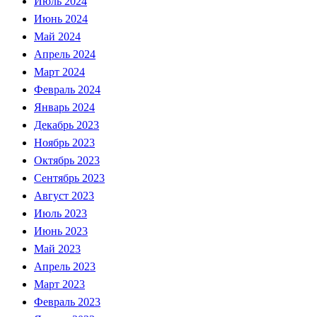
Июль 2024
Июнь 2024
Май 2024
Апрель 2024
Март 2024
Февраль 2024
Январь 2024
Декабрь 2023
Ноябрь 2023
Октябрь 2023
Сентябрь 2023
Август 2023
Июль 2023
Июнь 2023
Май 2023
Апрель 2023
Март 2023
Февраль 2023