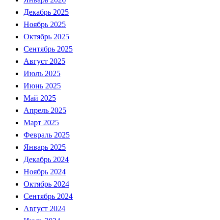
Декабрь 2025
Ноябрь 2025
Октябрь 2025
Сентябрь 2025
Август 2025
Июль 2025
Июнь 2025
Май 2025
Апрель 2025
Март 2025
Февраль 2025
Январь 2025
Декабрь 2024
Ноябрь 2024
Октябрь 2024
Сентябрь 2024
Август 2024