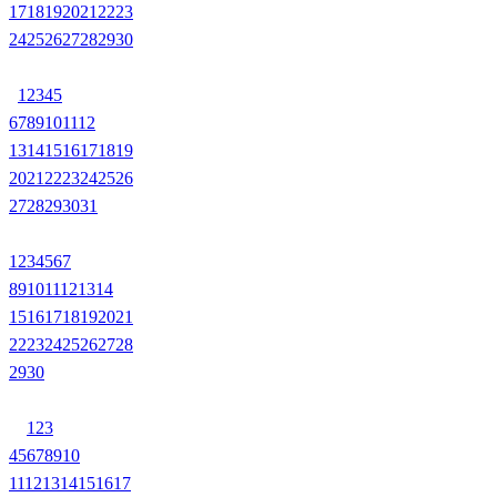
17
18
19
20
21
22
23
24
25
26
27
28
29
30
1
2
3
4
5
6
7
8
9
10
11
12
13
14
15
16
17
18
19
20
21
22
23
24
25
26
27
28
29
30
31
1
2
3
4
5
6
7
8
9
10
11
12
13
14
15
16
17
18
19
20
21
22
23
24
25
26
27
28
29
30
1
2
3
4
5
6
7
8
9
10
11
12
13
14
15
16
17