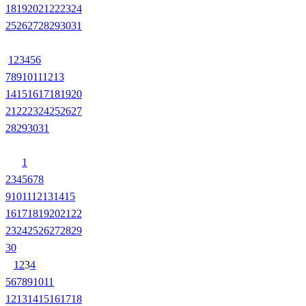
18
19
20
21
22
23
24
25
26
27
28
29
30
31
1
2
3
4
5
6
7
8
9
10
11
12
13
14
15
16
17
18
19
20
21
22
23
24
25
26
27
28
29
30
31
1
2
3
4
5
6
7
8
9
10
11
12
13
14
15
16
17
18
19
20
21
22
23
24
25
26
27
28
29
30
1
2
3
4
5
6
7
8
9
10
11
12
13
14
15
16
17
18