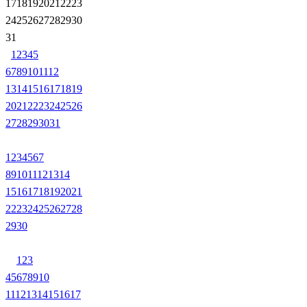
17
18
19
20
21
22
23
24
25
26
27
28
29
30
31
1
2
3
4
5
6
7
8
9
10
11
12
13
14
15
16
17
18
19
20
21
22
23
24
25
26
27
28
29
30
31
1
2
3
4
5
6
7
8
9
10
11
12
13
14
15
16
17
18
19
20
21
22
23
24
25
26
27
28
29
30
1
2
3
4
5
6
7
8
9
10
11
12
13
14
15
16
17