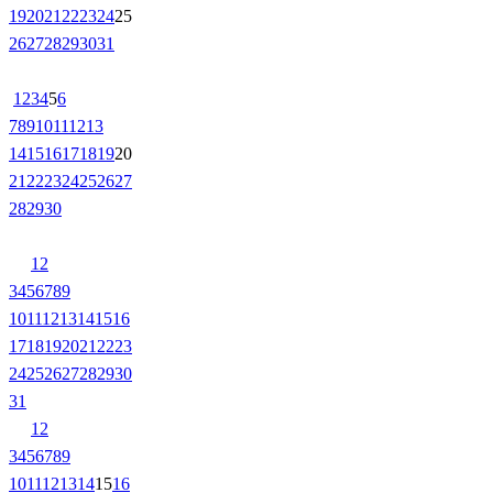
19
20
21
22
23
24
25
26
27
28
29
30
31
1
2
3
4
5
6
7
8
9
10
11
12
13
14
15
16
17
18
19
20
21
22
23
24
25
26
27
28
29
30
1
2
3
4
5
6
7
8
9
10
11
12
13
14
15
16
17
18
19
20
21
22
23
24
25
26
27
28
29
30
31
1
2
3
4
5
6
7
8
9
10
11
12
13
14
15
16