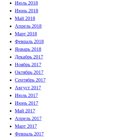
Июль 2018
Июнь 2018
Май 2018
Апрель 2018
Март 2018
Февраль 2018
Январь 2018
Декабрь 2017
Ноябрь 2017
Октябрь 2017
Сентябрь 2017
Август 2017
Июль 2017
Июнь 2017
Май 2017
Апрель 2017
Март 2017
Февраль 2017