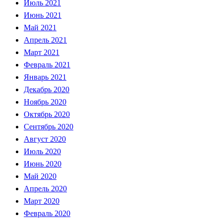
Июль 2021
Июнь 2021
Май 2021
Апрель 2021
Март 2021
Февраль 2021
Январь 2021
Декабрь 2020
Ноябрь 2020
Октябрь 2020
Сентябрь 2020
Август 2020
Июль 2020
Июнь 2020
Май 2020
Апрель 2020
Март 2020
Февраль 2020