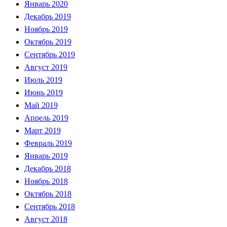
Январь 2020
Декабрь 2019
Ноябрь 2019
Октябрь 2019
Сентябрь 2019
Август 2019
Июль 2019
Июнь 2019
Май 2019
Апрель 2019
Март 2019
Февраль 2019
Январь 2019
Декабрь 2018
Ноябрь 2018
Октябрь 2018
Сентябрь 2018
Август 2018