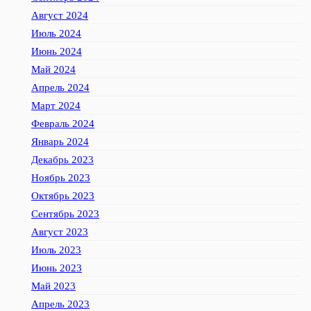
Август 2024
Июль 2024
Июнь 2024
Май 2024
Апрель 2024
Март 2024
Февраль 2024
Январь 2024
Декабрь 2023
Ноябрь 2023
Октябрь 2023
Сентябрь 2023
Август 2023
Июль 2023
Июнь 2023
Май 2023
Апрель 2023