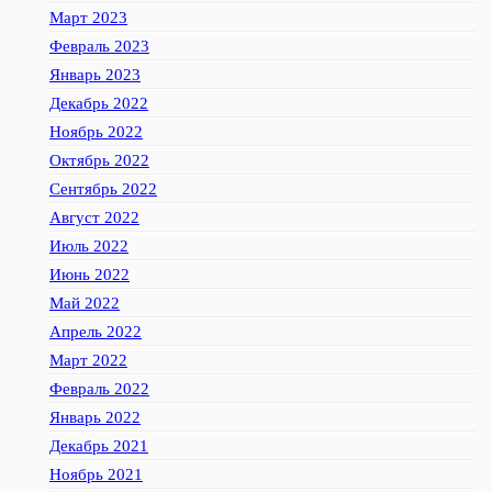
Март 2023
Февраль 2023
Январь 2023
Декабрь 2022
Ноябрь 2022
Октябрь 2022
Сентябрь 2022
Август 2022
Июль 2022
Июнь 2022
Май 2022
Апрель 2022
Март 2022
Февраль 2022
Январь 2022
Декабрь 2021
Ноябрь 2021