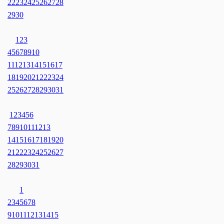
22
23
24
25
26
27
28
29
30
1
2
3
4
5
6
7
8
9
10
11
12
13
14
15
16
17
18
19
20
21
22
23
24
25
26
27
28
29
30
31
1
2
3
4
5
6
7
8
9
10
11
12
13
14
15
16
17
18
19
20
21
22
23
24
25
26
27
28
29
30
31
1
2
3
4
5
6
7
8
9
10
11
12
13
14
15