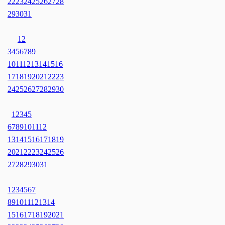
22
23
24
25
26
27
28
29
30
31
1
2
3
4
5
6
7
8
9
10
11
12
13
14
15
16
17
18
19
20
21
22
23
24
25
26
27
28
29
30
1
2
3
4
5
6
7
8
9
10
11
12
13
14
15
16
17
18
19
20
21
22
23
24
25
26
27
28
29
30
31
1
2
3
4
5
6
7
8
9
10
11
12
13
14
15
16
17
18
19
20
21