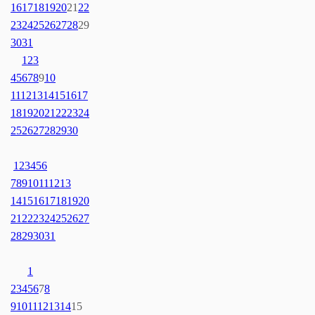
16
17
18
19
20
21
22
23
24
25
26
27
28
29
30
31
1
2
3
4
5
6
7
8
9
10
11
12
13
14
15
16
17
18
19
20
21
22
23
24
25
26
27
28
29
30
1
2
3
4
5
6
7
8
9
10
11
12
13
14
15
16
17
18
19
20
21
22
23
24
25
26
27
28
29
30
31
1
2
3
4
5
6
7
8
9
10
11
12
13
14
15