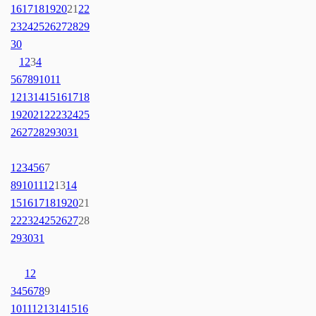
16
17
18
19
20
21
22
23
24
25
26
27
28
29
30
1
2
3
4
5
6
7
8
9
10
11
12
13
14
15
16
17
18
19
20
21
22
23
24
25
26
27
28
29
30
31
1
2
3
4
5
6
7
8
9
10
11
12
13
14
15
16
17
18
19
20
21
22
23
24
25
26
27
28
29
30
31
1
2
3
4
5
6
7
8
9
10
11
12
13
14
15
16