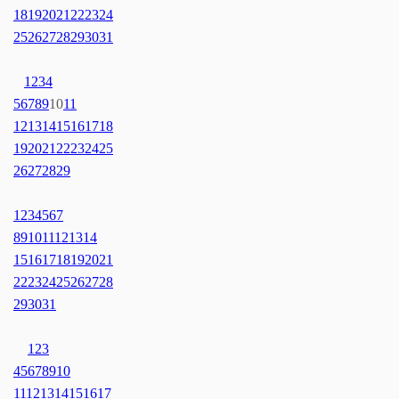
18
19
20
21
22
23
24
25
26
27
28
29
30
31
1
2
3
4
5
6
7
8
9
10
11
12
13
14
15
16
17
18
19
20
21
22
23
24
25
26
27
28
29
1
2
3
4
5
6
7
8
9
10
11
12
13
14
15
16
17
18
19
20
21
22
23
24
25
26
27
28
29
30
31
1
2
3
4
5
6
7
8
9
10
11
12
13
14
15
16
17