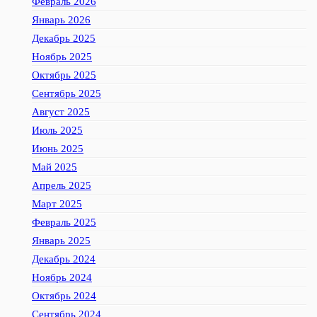
Февраль 2026
Январь 2026
Декабрь 2025
Ноябрь 2025
Октябрь 2025
Сентябрь 2025
Август 2025
Июль 2025
Июнь 2025
Май 2025
Апрель 2025
Март 2025
Февраль 2025
Январь 2025
Декабрь 2024
Ноябрь 2024
Октябрь 2024
Сентябрь 2024