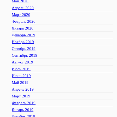
Май 2020
Апрель 2020
Март 2020
Февраль 2020
Январь 2020
Декабрь 2019
Ноябрь 2019
Октябрь 2019
Сентябрь 2019
Август 2019
Июль 2019
Июнь 2019
Май 2019
Апрель 2019
Март 2019
Февраль 2019
Январь 2019
Декабрь 2018