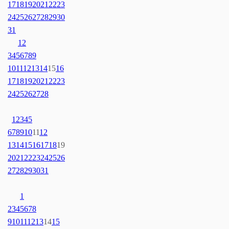
17
18
19
20
21
22
23
24
25
26
27
28
29
30
31
1
2
3
4
5
6
7
8
9
10
11
12
13
14
15
16
17
18
19
20
21
22
23
24
25
26
27
28
1
2
3
4
5
6
7
8
9
10
11
12
13
14
15
16
17
18
19
20
21
22
23
24
25
26
27
28
29
30
31
1
2
3
4
5
6
7
8
9
10
11
12
13
14
15