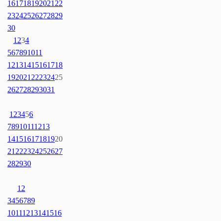
16
17
18
19
20
21
22
23
24
25
26
27
28
29
30
1
2
3
4
5
6
7
8
9
10
11
12
13
14
15
16
17
18
19
20
21
22
23
24
25
26
27
28
29
30
31
1
2
3
4
5
6
7
8
9
10
11
12
13
14
15
16
17
18
19
20
21
22
23
24
25
26
27
28
29
30
1
2
3
4
5
6
7
8
9
10
11
12
13
14
15
16