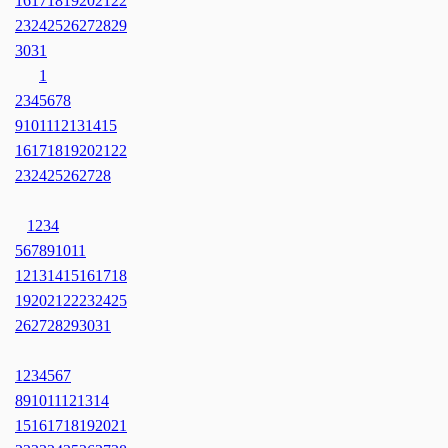
16
17
18
19
20
21
22
23
24
25
26
27
28
29
30
31
1
2
3
4
5
6
7
8
9
10
11
12
13
14
15
16
17
18
19
20
21
22
23
24
25
26
27
28
1
2
3
4
5
6
7
8
9
10
11
12
13
14
15
16
17
18
19
20
21
22
23
24
25
26
27
28
29
30
31
1
2
3
4
5
6
7
8
9
10
11
12
13
14
15
16
17
18
19
20
21