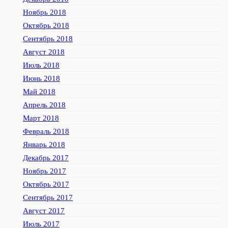
Ноябрь 2018
Октябрь 2018
Сентябрь 2018
Август 2018
Июль 2018
Июнь 2018
Май 2018
Апрель 2018
Март 2018
Февраль 2018
Январь 2018
Декабрь 2017
Ноябрь 2017
Октябрь 2017
Сентябрь 2017
Август 2017
Июль 2017