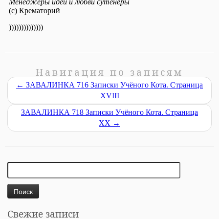
Навигация по записям
←
ЗАВАЛИНКА 716 Записки Учёного Кота. Страница
XVIII
ЗАВАЛИНКА 718 Записки Учёного Кота. Страница
XХ
→
Найти:
Свежие записи