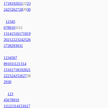
17
18
19
20
21
22
23
24
25
26
27
28
29
30
1
2
3
4
5
6
7
8
9
10
11
12
13
14
15
16
17
18
19
20
21
22
23
24
25
26
27
28
29
30
31
1
2
3
4
5
6
7
8
9
10
11
12
13
14
15
16
17
18
19
20
21
22
23
24
25
26
27
28
29
30
1
2
3
4
5
6
7
8
9
10
11
12
13
14
15
16
17