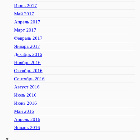
Июнь 2017
Май 2017
Апрель 2017
Март 2017
Февраль 2017
Январь 2017
Декабрь 2016
Ноябрь 2016
Октябрь 2016
Сентябрь 2016
Август 2016
Июль 2016
Июнь 2016
Май 2016
Апрель 2016
Январь 2016
▼