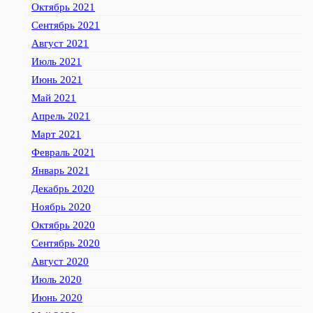
Октябрь 2021
Сентябрь 2021
Август 2021
Июль 2021
Июнь 2021
Май 2021
Апрель 2021
Март 2021
Февраль 2021
Январь 2021
Декабрь 2020
Ноябрь 2020
Октябрь 2020
Сентябрь 2020
Август 2020
Июль 2020
Июнь 2020