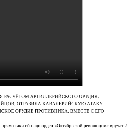
КОМАНДУЯ РАСЧЁТОМ АРТИЛЛЕРИЙСКОГО ОРУДИЯ,
ОЙЦОВ, ОТРАЗИЛА КАВАЛЕРИЙСКУЮ АТАКУ
СКОЕ ОРУДИЕ ПРОТИВНИКА, ВМЕСТЕ С ЕГО
а прямо таки ей надо орден «Октябрьской революции» вручать!