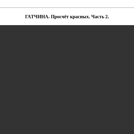
ГАТЧИНА. Просчёт красных. Часть 2.