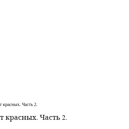
расных. Часть 2.
 красных. Часть 2.