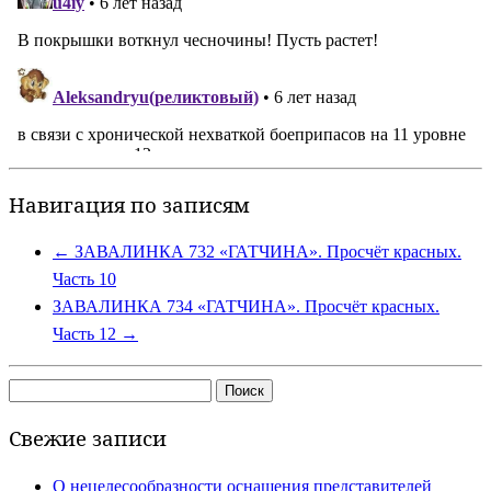
Навигация по записям
←
ЗАВАЛИНКА 732 «ГАТЧИНА». Просчёт красных.
Часть 10
ЗАВАЛИНКА 734 «ГАТЧИНА». Просчёт красных.
Часть 12
→
Найти:
Свежие записи
О нецелесообразности оснащения представителей