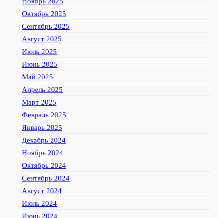
Ноябрь 2025
Октябрь 2025
Сентябрь 2025
Август 2025
Июль 2025
Июнь 2025
Май 2025
Апрель 2025
Март 2025
Февраль 2025
Январь 2025
Декабрь 2024
Ноябрь 2024
Октябрь 2024
Сентябрь 2024
Август 2024
Июль 2024
Июнь 2024