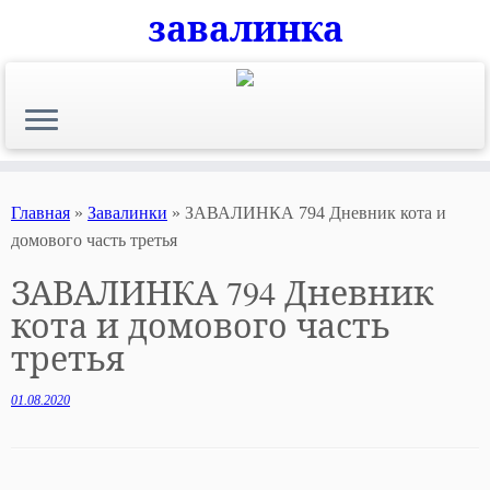
завалинка
Skip
to
content
Главная
»
Завалинки
»
ЗАВАЛИНКА 794 Дневник кота и
домового часть третья
ЗАВАЛИНКА 794 Дневник
кота и домового часть
третья
01.08.2020