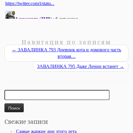
Навигация по записям
←
ЗАВАЛИНКА 793 Дневник кота и домового часть
вторая…
ЗАВАЛИНКА 795 Даже Ленин встанет
→
Найти:
Свежие записи
Самые жаркие дни этого лета