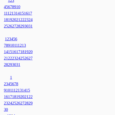
1
2
3
4
5
6
7
8
9
10
11
12
13
14
15
16
17
18
19
20
21
22
23
24
25
26
27
28
29
30
31
1
2
3
4
5
6
7
8
9
10
11
12
13
14
15
16
17
18
19
20
21
22
23
24
25
26
27
28
29
30
31
1
2
3
4
5
6
7
8
9
10
11
12
13
14
15
16
17
18
19
20
21
22
23
24
25
26
27
28
29
30