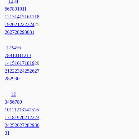
1
2
3
4
5
6
7
8
9
10
11
12
13
14
15
16
17
18
19
20
21
22
23
24
25
26
27
28
29
30
31
1
2
3
4
5
6
7
8
9
10
11
12
13
14
15
16
17
18
19
20
21
22
23
24
25
26
27
28
29
30
1
2
3
4
5
6
7
8
9
10
11
12
13
14
15
16
17
18
19
20
21
22
23
24
25
26
27
28
29
30
31