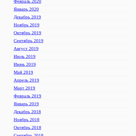
Февраль 2020
Январь 2020
Декабрь 2019
Ноябрь 2019
Октябрь 2019
Сентябрь 2019
Август 2019
Июль 2019
Июнь 2019
Май 2019
Апрель 2019
Март 2019
Февраль 2019
Январь 2019
Декабрь 2018
Ноябрь 2018
Октябрь 2018
Сентябрь 2018