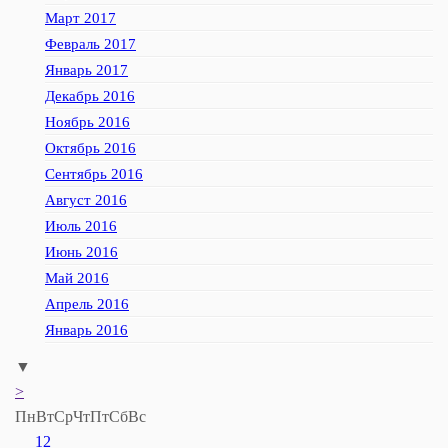
Март 2017
Февраль 2017
Январь 2017
Декабрь 2016
Ноябрь 2016
Октябрь 2016
Сентябрь 2016
Август 2016
Июль 2016
Июнь 2016
Май 2016
Апрель 2016
Январь 2016
▼
>
Пн
Вт
Ср
Чт
Пт
Сб
Вс
1
2