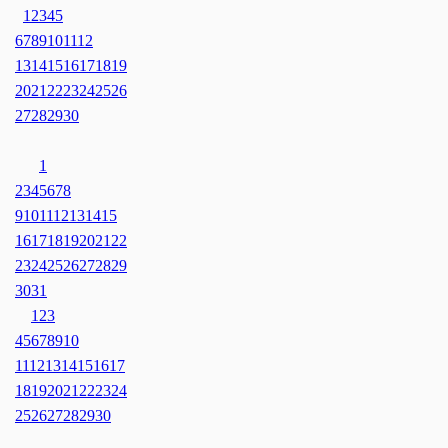
1
2
3
4
5
6
7
8
9
10
11
12
13
14
15
16
17
18
19
20
21
22
23
24
25
26
27
28
29
30
1
2
3
4
5
6
7
8
9
10
11
12
13
14
15
16
17
18
19
20
21
22
23
24
25
26
27
28
29
30
31
1
2
3
4
5
6
7
8
9
10
11
12
13
14
15
16
17
18
19
20
21
22
23
24
25
26
27
28
29
30