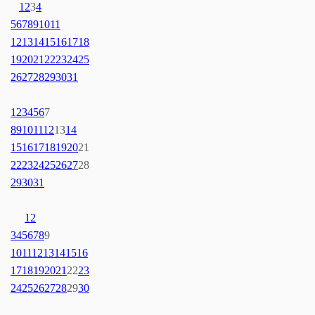
1
2
3
4
5
6
7
8
9
10
11
12
13
14
15
16
17
18
19
20
21
22
23
24
25
26
27
28
29
30
31
1
2
3
4
5
6
7
8
9
10
11
12
13
14
15
16
17
18
19
20
21
22
23
24
25
26
27
28
29
30
31
1
2
3
4
5
6
7
8
9
10
11
12
13
14
15
16
17
18
19
20
21
22
23
24
25
26
27
28
29
30