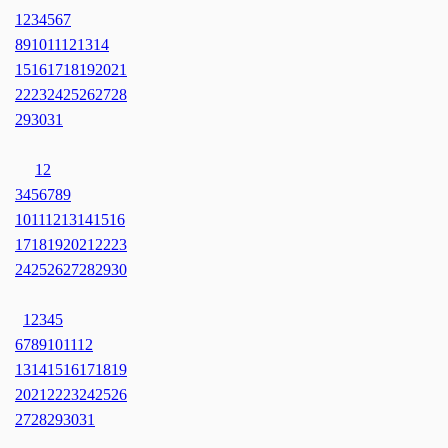
1
2
3
4
5
6
7
8
9
10
11
12
13
14
15
16
17
18
19
20
21
22
23
24
25
26
27
28
29
30
31
1
2
3
4
5
6
7
8
9
10
11
12
13
14
15
16
17
18
19
20
21
22
23
24
25
26
27
28
29
30
1
2
3
4
5
6
7
8
9
10
11
12
13
14
15
16
17
18
19
20
21
22
23
24
25
26
27
28
29
30
31