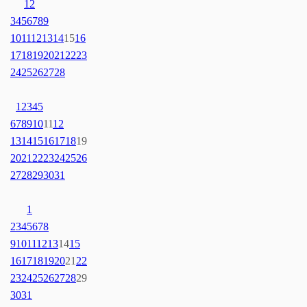
1
2
3
4
5
6
7
8
9
10
11
12
13
14
15
16
17
18
19
20
21
22
23
24
25
26
27
28
1
2
3
4
5
6
7
8
9
10
11
12
13
14
15
16
17
18
19
20
21
22
23
24
25
26
27
28
29
30
31
1
2
3
4
5
6
7
8
9
10
11
12
13
14
15
16
17
18
19
20
21
22
23
24
25
26
27
28
29
30
31