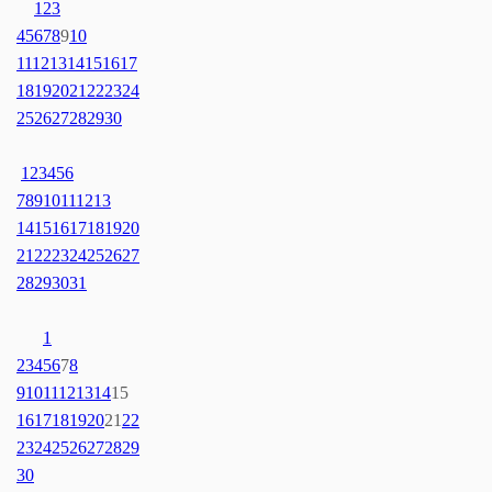
1
2
3
4
5
6
7
8
9
10
11
12
13
14
15
16
17
18
19
20
21
22
23
24
25
26
27
28
29
30
1
2
3
4
5
6
7
8
9
10
11
12
13
14
15
16
17
18
19
20
21
22
23
24
25
26
27
28
29
30
31
1
2
3
4
5
6
7
8
9
10
11
12
13
14
15
16
17
18
19
20
21
22
23
24
25
26
27
28
29
30