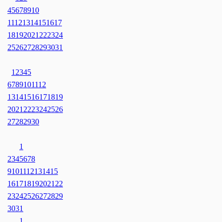
4
5
6
7
8
9
10
11
12
13
14
15
16
17
18
19
20
21
22
23
24
25
26
27
28
29
30
31
1
2
3
4
5
6
7
8
9
10
11
12
13
14
15
16
17
18
19
20
21
22
23
24
25
26
27
28
29
30
1
2
3
4
5
6
7
8
9
10
11
12
13
14
15
16
17
18
19
20
21
22
23
24
25
26
27
28
29
30
31
1