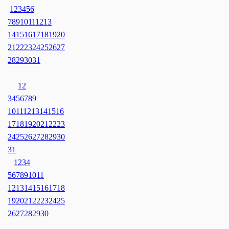
1
2
3
4
5
6
7
8
9
10
11
12
13
14
15
16
17
18
19
20
21
22
23
24
25
26
27
28
29
30
31
1
2
3
4
5
6
7
8
9
10
11
12
13
14
15
16
17
18
19
20
21
22
23
24
25
26
27
28
29
30
31
1
2
3
4
5
6
7
8
9
10
11
12
13
14
15
16
17
18
19
20
21
22
23
24
25
26
27
28
29
30