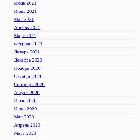
Июль 2021
Июнь 2021
Май 2021
Апрель 2021
Март 2021
Февраль 2021
Январь 2021
Декабрь 2020
Ноябрь 2020
Октябрь 2020
Сентябрь 2020
Август 2020
Июль 2020
Июнь 2020
Май 2020
Апрель 2020
Март 2020