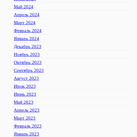
Май 2024
Апрель 2024
Март 2024
Февраль 2024
Январь 2024
Декабрь 2023
Ноябрь 2023
Октябрь 2023
Сентябрь 2023
Август 2023
Июль 2023
Июнь 2023
Май 2023
Апрель 2023
Март 2023
Февраль 2023
Январь 2023