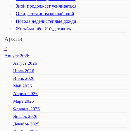
Зной продолжает усиливаться
Ожидается аномальный зной
Погода недели: тёплые дожди
Жил-был пёс. И будет жить.
Архив
<
Август 2026
Август 2026
Июль 2026
Июнь 2026
Май 2026
Апрель 2026
Март 2026
Февраль 2026
Январь 2026
Декабрь 2025