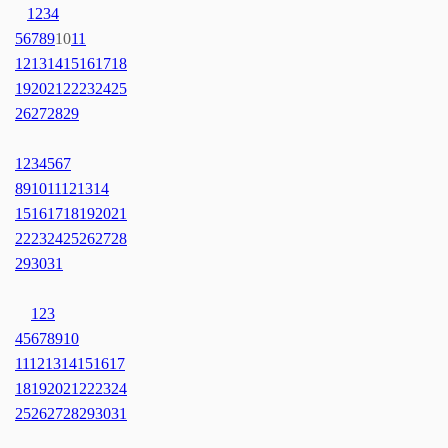
1
2
3
4
5
6
7
8
9
10
11
12
13
14
15
16
17
18
19
20
21
22
23
24
25
26
27
28
29
1
2
3
4
5
6
7
8
9
10
11
12
13
14
15
16
17
18
19
20
21
22
23
24
25
26
27
28
29
30
31
1
2
3
4
5
6
7
8
9
10
11
12
13
14
15
16
17
18
19
20
21
22
23
24
25
26
27
28
29
30
31