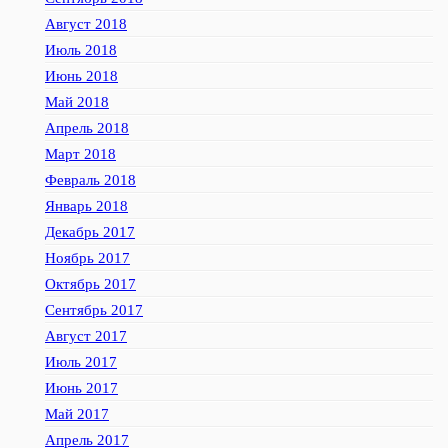
Август 2018
Июль 2018
Июнь 2018
Май 2018
Апрель 2018
Март 2018
Февраль 2018
Январь 2018
Декабрь 2017
Ноябрь 2017
Октябрь 2017
Сентябрь 2017
Август 2017
Июль 2017
Июнь 2017
Май 2017
Апрель 2017