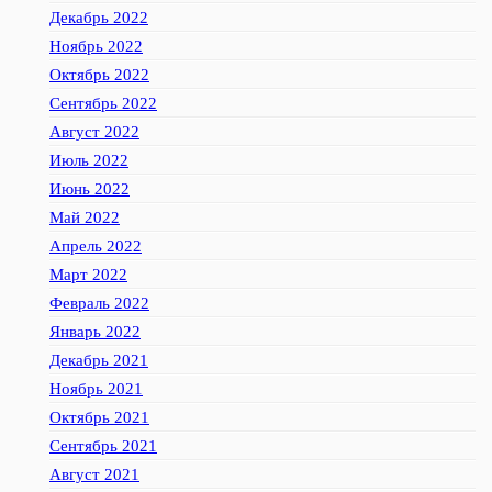
Декабрь 2022
Ноябрь 2022
Октябрь 2022
Сентябрь 2022
Август 2022
Июль 2022
Июнь 2022
Май 2022
Апрель 2022
Март 2022
Февраль 2022
Январь 2022
Декабрь 2021
Ноябрь 2021
Октябрь 2021
Сентябрь 2021
Август 2021