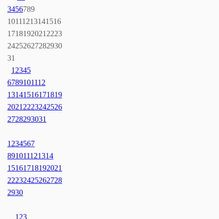
3
4
5
6
7
8
9
10
11
12
13
14
15
16
17
18
19
20
21
22
23
24
25
26
27
28
29
30
31
1
2
3
4
5
6
7
8
9
10
11
12
13
14
15
16
17
18
19
20
21
22
23
24
25
26
27
28
29
30
31
1
2
3
4
5
6
7
8
9
10
11
12
13
14
15
16
17
18
19
20
21
22
23
24
25
26
27
28
29
30
1
2
3