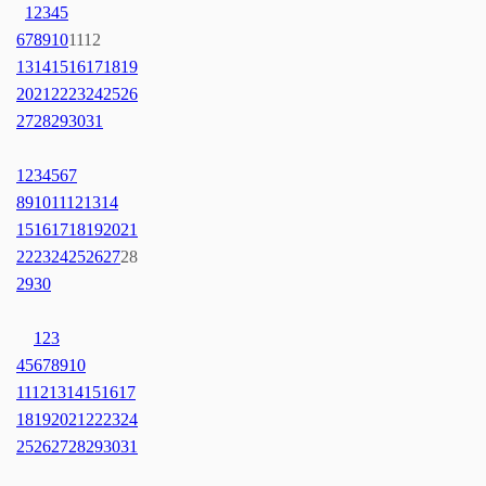
1
2
3
4
5
6
7
8
9
10
11
12
13
14
15
16
17
18
19
20
21
22
23
24
25
26
27
28
29
30
31
1
2
3
4
5
6
7
8
9
10
11
12
13
14
15
16
17
18
19
20
21
22
23
24
25
26
27
28
29
30
1
2
3
4
5
6
7
8
9
10
11
12
13
14
15
16
17
18
19
20
21
22
23
24
25
26
27
28
29
30
31