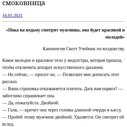
смоковница
16.01.2021
«Пока на ведьму смотрят мужчины, она будет красивой и
молодой»
Каннингем Скотт Учебник по колдовству.
Какое молодое и красивое тело у медсестры, которая пришла,
чтобы отключить аппарат искусственного дыхания.
— Не сейчас, — просит он. — Позвольте мне дописать этот
рассказ.
— Ваша страховка отказывается платить. Дать вам наркоз? —
заботливо спрашивает она.
— Да, пожалуйста. Двойной.
— Галя, — кричит она через головы длинной очерди в кассу.
— Пробей этому мужчине двойной. Удаляется. Он смотрит ей
вслед.