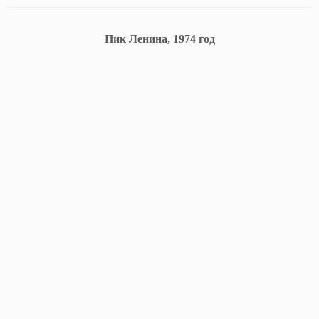
Пик Ленина, 1974 год