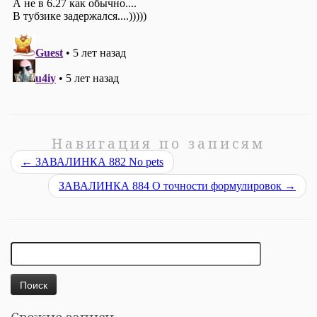
Навигация по записям
←
ЗАВАЛИНКА 882 No pets
ЗАВАЛИНКА 884 О точности формулировок
→
Найти: