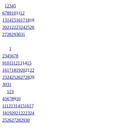
1
2
3
4
5
6
7
8
9
10
11
12
13
14
15
16
17
18
19
20
21
22
23
24
25
26
27
28
29
30
31
1
2
3
4
5
6
7
8
9
10
11
12
13
14
15
16
17
18
19
20
21
22
23
24
25
26
27
28
29
30
31
1
2
3
4
5
6
7
8
9
10
11
12
13
14
15
16
17
18
19
20
21
22
23
24
25
26
27
28
29
30