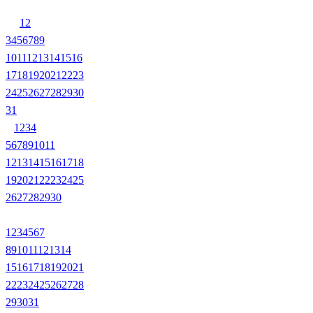
1
2
3
4
5
6
7
8
9
10
11
12
13
14
15
16
17
18
19
20
21
22
23
24
25
26
27
28
29
30
31
1
2
3
4
5
6
7
8
9
10
11
12
13
14
15
16
17
18
19
20
21
22
23
24
25
26
27
28
29
30
1
2
3
4
5
6
7
8
9
10
11
12
13
14
15
16
17
18
19
20
21
22
23
24
25
26
27
28
29
30
31