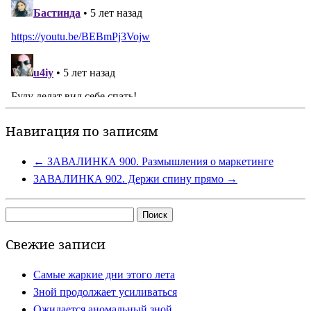
Навигация по записям
←
ЗАВАЛИНКА 900. Размышления о маркетинге
ЗАВАЛИНКА 902. Держи спину прямо
→
Найти:
Свежие записи
Самые жаркие дни этого лета
Зной продолжает усиливаться
Ожидается аномальный зной