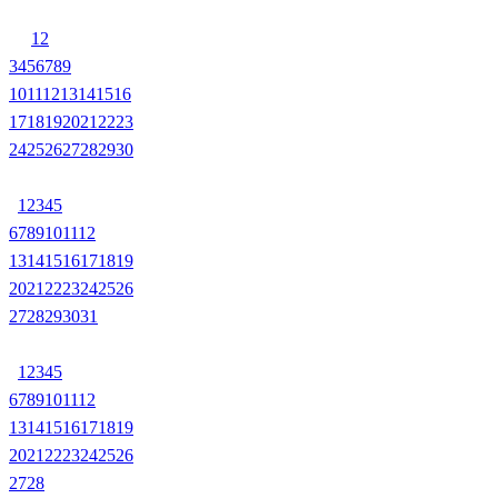
1
2
3
4
5
6
7
8
9
10
11
12
13
14
15
16
17
18
19
20
21
22
23
24
25
26
27
28
29
30
1
2
3
4
5
6
7
8
9
10
11
12
13
14
15
16
17
18
19
20
21
22
23
24
25
26
27
28
29
30
31
1
2
3
4
5
6
7
8
9
10
11
12
13
14
15
16
17
18
19
20
21
22
23
24
25
26
27
28