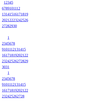
1
2
3
4
5
6
7
8
9
10
11
12
13
14
15
16
17
18
19
20
21
22
23
24
25
26
27
28
29
30
1
2
3
4
5
6
7
8
9
10
11
12
13
14
15
16
17
18
19
20
21
22
23
24
25
26
27
28
29
30
31
1
2
3
4
5
6
7
8
9
10
11
12
13
14
15
16
17
18
19
20
21
22
23
24
25
26
27
28