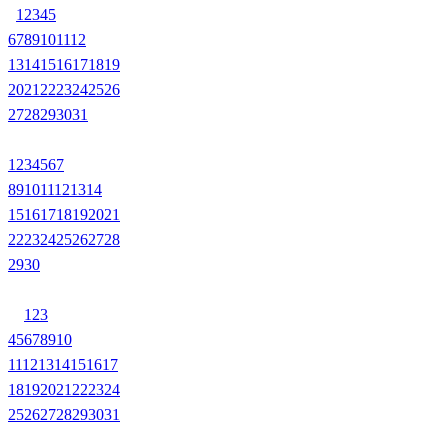
1
2
3
4
5
6
7
8
9
10
11
12
13
14
15
16
17
18
19
20
21
22
23
24
25
26
27
28
29
30
31
1
2
3
4
5
6
7
8
9
10
11
12
13
14
15
16
17
18
19
20
21
22
23
24
25
26
27
28
29
30
1
2
3
4
5
6
7
8
9
10
11
12
13
14
15
16
17
18
19
20
21
22
23
24
25
26
27
28
29
30
31