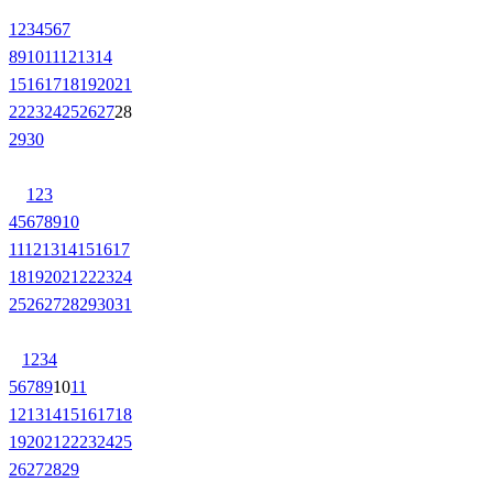
1
2
3
4
5
6
7
8
9
10
11
12
13
14
15
16
17
18
19
20
21
22
23
24
25
26
27
28
29
30
1
2
3
4
5
6
7
8
9
10
11
12
13
14
15
16
17
18
19
20
21
22
23
24
25
26
27
28
29
30
31
1
2
3
4
5
6
7
8
9
10
11
12
13
14
15
16
17
18
19
20
21
22
23
24
25
26
27
28
29