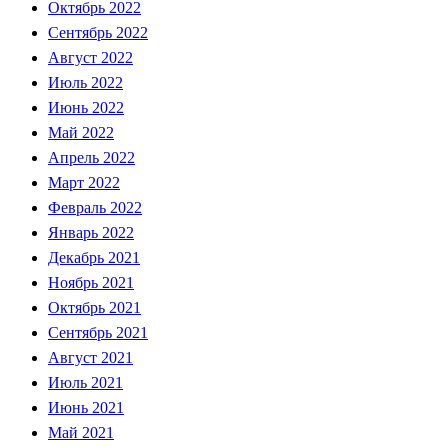
Октябрь 2022
Сентябрь 2022
Август 2022
Июль 2022
Июнь 2022
Май 2022
Апрель 2022
Март 2022
Февраль 2022
Январь 2022
Декабрь 2021
Ноябрь 2021
Октябрь 2021
Сентябрь 2021
Август 2021
Июль 2021
Июнь 2021
Май 2021