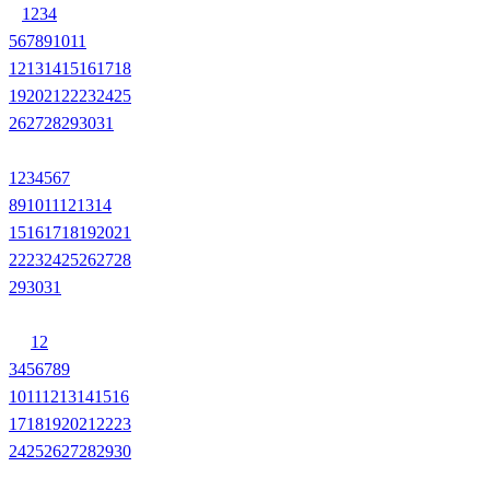
1
2
3
4
5
6
7
8
9
10
11
12
13
14
15
16
17
18
19
20
21
22
23
24
25
26
27
28
29
30
31
1
2
3
4
5
6
7
8
9
10
11
12
13
14
15
16
17
18
19
20
21
22
23
24
25
26
27
28
29
30
31
1
2
3
4
5
6
7
8
9
10
11
12
13
14
15
16
17
18
19
20
21
22
23
24
25
26
27
28
29
30