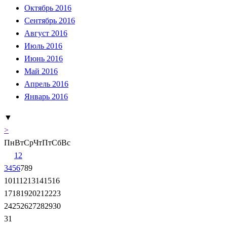
Октябрь 2016
Сентябрь 2016
Август 2016
Июль 2016
Июнь 2016
Май 2016
Апрель 2016
Январь 2016
▼
>
Пн
Вт
Ср
Чт
Пт
Сб
Вс
1
2
3
4
5
6
7
8
9
10
11
12
13
14
15
16
17
18
19
20
21
22
23
24
25
26
27
28
29
30
31