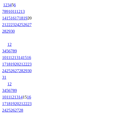
1
2
3
4
5
6
7
8
9
10
11
12
13
14
15
16
17
18
19
20
21
22
23
24
25
26
27
28
29
30
1
2
3
4
5
6
7
8
9
10
11
12
13
14
15
16
17
18
19
20
21
22
23
24
25
26
27
28
29
30
31
1
2
3
4
5
6
7
8
9
10
11
12
13
14
15
16
17
18
19
20
21
22
23
24
25
26
27
28