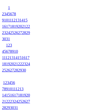
1
2
3
4
5
6
7
8
9
10
11
12
13
14
15
16
17
18
19
20
21
22
23
24
25
26
27
28
29
30
31
1
2
3
4
5
6
7
8
9
10
11
12
13
14
15
16
17
18
19
20
21
22
23
24
25
26
27
28
29
30
1
2
3
4
5
6
7
8
9
10
11
12
13
14
15
16
17
18
19
20
21
22
23
24
25
26
27
28
29
30
31