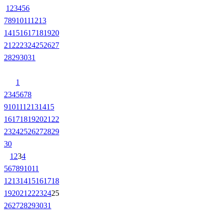
1
2
3
4
5
6
7
8
9
10
11
12
13
14
15
16
17
18
19
20
21
22
23
24
25
26
27
28
29
30
31
1
2
3
4
5
6
7
8
9
10
11
12
13
14
15
16
17
18
19
20
21
22
23
24
25
26
27
28
29
30
1
2
3
4
5
6
7
8
9
10
11
12
13
14
15
16
17
18
19
20
21
22
23
24
25
26
27
28
29
30
31