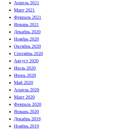
Апрель 2021
Март 2021
Февраль 2021
Январь 2021
Декабрь 2020
Ноябрь 2020
Октябрь 2020
Сентябрь 2020
Август 2020
Июль 2020
Июнь 2020
Май 2020
Апрель 2020
Март 2020
Февраль 2020
Январь 2020
Декабрь 2019
Ноябрь 2019