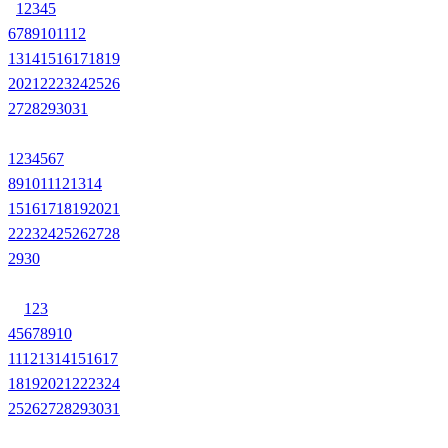
1
2
3
4
5
6
7
8
9
10
11
12
13
14
15
16
17
18
19
20
21
22
23
24
25
26
27
28
29
30
31
1
2
3
4
5
6
7
8
9
10
11
12
13
14
15
16
17
18
19
20
21
22
23
24
25
26
27
28
29
30
1
2
3
4
5
6
7
8
9
10
11
12
13
14
15
16
17
18
19
20
21
22
23
24
25
26
27
28
29
30
31