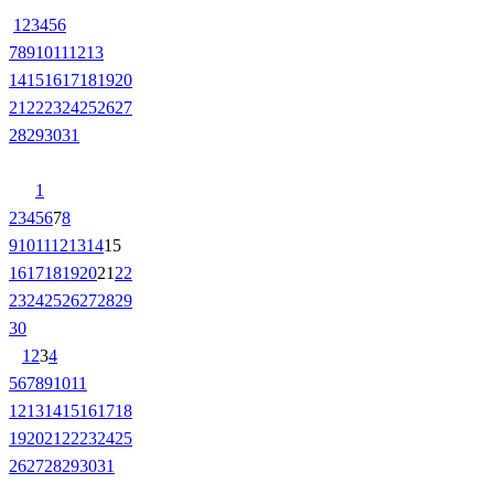
1
2
3
4
5
6
7
8
9
10
11
12
13
14
15
16
17
18
19
20
21
22
23
24
25
26
27
28
29
30
31
1
2
3
4
5
6
7
8
9
10
11
12
13
14
15
16
17
18
19
20
21
22
23
24
25
26
27
28
29
30
1
2
3
4
5
6
7
8
9
10
11
12
13
14
15
16
17
18
19
20
21
22
23
24
25
26
27
28
29
30
31