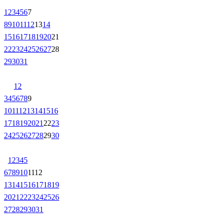
1
2
3
4
5
6
7
8
9
10
11
12
13
14
15
16
17
18
19
20
21
22
23
24
25
26
27
28
29
30
31
1
2
3
4
5
6
7
8
9
10
11
12
13
14
15
16
17
18
19
20
21
22
23
24
25
26
27
28
29
30
1
2
3
4
5
6
7
8
9
10
11
12
13
14
15
16
17
18
19
20
21
22
23
24
25
26
27
28
29
30
31