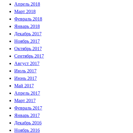
Апрель 2018
Март 2018
Февраль 2018
Январь 2018
Декабрь 2017
Ноябрь 2017
Октябрь 2017
Сентябрь 2017
Август 2017
Июль 2017
Июнь 2017
Май 2017
Апрель 2017
Март 2017
Февраль 2017
Январь 2017
Декабрь 2016
Ноябрь 2016