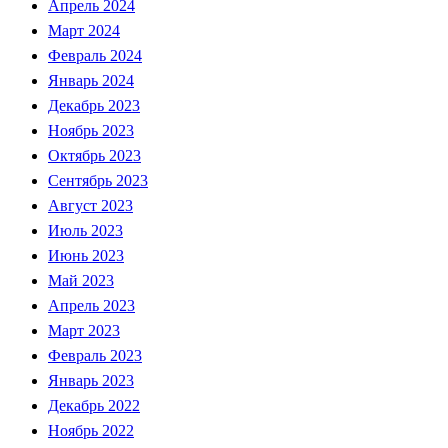
Апрель 2024
Март 2024
Февраль 2024
Январь 2024
Декабрь 2023
Ноябрь 2023
Октябрь 2023
Сентябрь 2023
Август 2023
Июль 2023
Июнь 2023
Май 2023
Апрель 2023
Март 2023
Февраль 2023
Январь 2023
Декабрь 2022
Ноябрь 2022