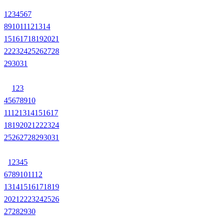
1
2
3
4
5
6
7
8
9
10
11
12
13
14
15
16
17
18
19
20
21
22
23
24
25
26
27
28
29
30
31
1
2
3
4
5
6
7
8
9
10
11
12
13
14
15
16
17
18
19
20
21
22
23
24
25
26
27
28
29
30
31
1
2
3
4
5
6
7
8
9
10
11
12
13
14
15
16
17
18
19
20
21
22
23
24
25
26
27
28
29
30