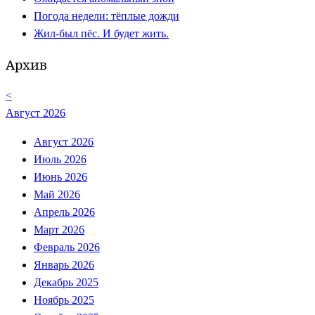
Погода недели: тёплые дожди
Жил-был пёс. И будет жить.
Архив
<
Август 2026
Август 2026
Июль 2026
Июнь 2026
Май 2026
Апрель 2026
Март 2026
Февраль 2026
Январь 2026
Декабрь 2025
Ноябрь 2025