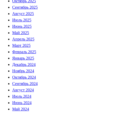
Октябрь 2025
Сентябрь 2025
Август 2025
Июль 2025
Июнь 2025
Май 2025
Апрель 2025
Март 2025
Февраль 2025
Январь 2025
Декабрь 2024
Ноябрь 2024
Октябрь 2024
Сентябрь 2024
Август 2024
Июль 2024
Июнь 2024
Май 2024