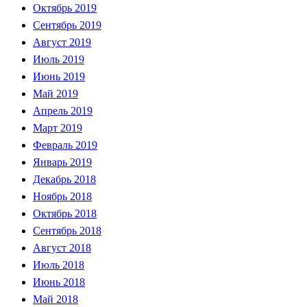
Октябрь 2019
Сентябрь 2019
Август 2019
Июль 2019
Июнь 2019
Май 2019
Апрель 2019
Март 2019
Февраль 2019
Январь 2019
Декабрь 2018
Ноябрь 2018
Октябрь 2018
Сентябрь 2018
Август 2018
Июль 2018
Июнь 2018
Май 2018