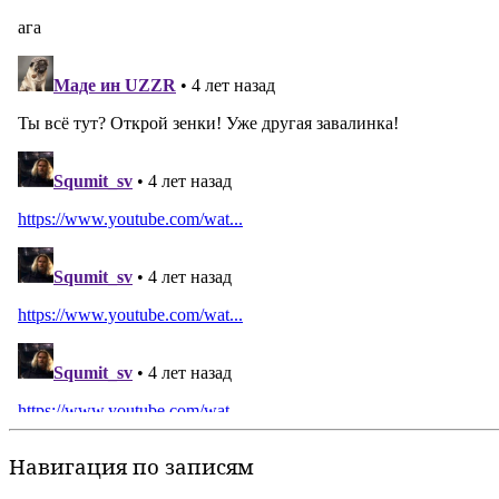
Навигация по записям