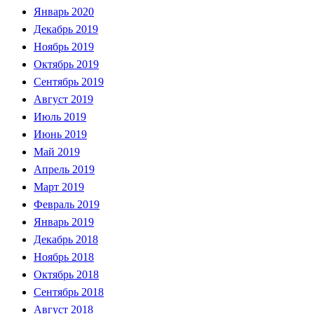
Январь 2020
Декабрь 2019
Ноябрь 2019
Октябрь 2019
Сентябрь 2019
Август 2019
Июль 2019
Июнь 2019
Май 2019
Апрель 2019
Март 2019
Февраль 2019
Январь 2019
Декабрь 2018
Ноябрь 2018
Октябрь 2018
Сентябрь 2018
Август 2018