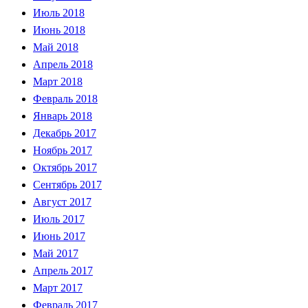
Июль 2018
Июнь 2018
Май 2018
Апрель 2018
Март 2018
Февраль 2018
Январь 2018
Декабрь 2017
Ноябрь 2017
Октябрь 2017
Сентябрь 2017
Август 2017
Июль 2017
Июнь 2017
Май 2017
Апрель 2017
Март 2017
Февраль 2017