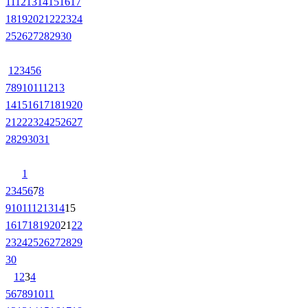
11
12
13
14
15
16
17
18
19
20
21
22
23
24
25
26
27
28
29
30
1
2
3
4
5
6
7
8
9
10
11
12
13
14
15
16
17
18
19
20
21
22
23
24
25
26
27
28
29
30
31
1
2
3
4
5
6
7
8
9
10
11
12
13
14
15
16
17
18
19
20
21
22
23
24
25
26
27
28
29
30
1
2
3
4
5
6
7
8
9
10
11