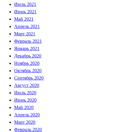
Июль 2021
Июнь 2021
Май 2021
Апрель 2021
Март 2021
Февраль 2021
Январь 2021
Декабрь 2020
Ноябрь 2020
Октябрь 2020
Сентябрь 2020
Август 2020
Июль 2020
Июнь 2020
Май 2020
Апрель 2020
Март 2020
Февраль 2020