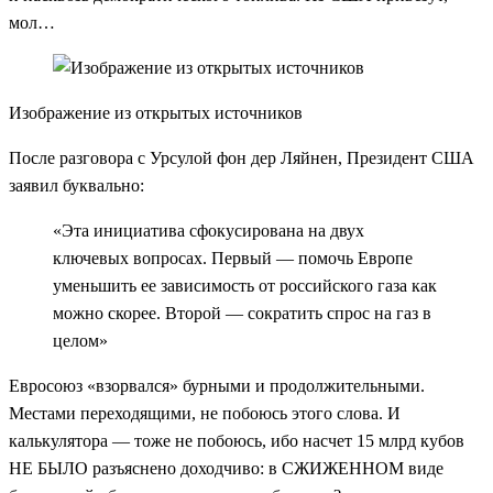
мол…
Изображение из открытых источников
После разговора с Урсулой фон дер Ляйнен, Президент США
заявил буквально:
«Эта инициатива сфокусирована на двух
ключевых вопросах. Первый — помочь Европе
уменьшить ее зависимость от российского газа как
можно скорее. Второй — сократить спрос на газ в
целом»
Евросоюз «взорвался» бурными и продолжительными.
Местами переходящими, не побоюсь этого слова. И
калькулятора — тоже не побоюсь, ибо насчет 15 млрд кубов
НЕ БЫЛО разъяснено доходчиво: в СЖИЖЕННОМ виде