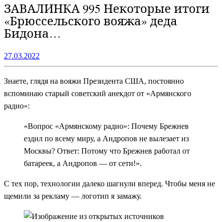
ЗАВАЛИНКА 995 Некоторые итоги
«Брюссельского вояжа» деда
Бидона…
27.03.2022
Знаете, глядя на вояжи Президента США, постоянно
вспоминаю старый советский анекдот от «Армянского
радио»:
«Вопрос «Армянскому радио»: Почему Брежнев
ездил по всему миру, а Андропов не вылезает из
Москвы? Ответ: Потому что Брежнев работал от
батареек, а Андропов — от сети!».
С тех пор, технологии далеко шагнули вперед. Чтобы меня не
щемили за рекламу — логотип я замажу.