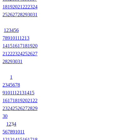
18
19
20
21
22
23
24
25
26
27
28
29
30
31
1
2
3
4
5
6
7
8
9
10
11
12
13
14
15
16
17
18
19
20
21
22
23
24
25
26
27
28
29
30
31
1
2
3
4
5
6
7
8
9
10
11
12
13
14
15
16
17
18
19
20
21
22
23
24
25
26
27
28
29
30
1
2
3
4
5
6
7
8
9
10
11
12
13
14
15
16
17
18