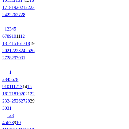
10
11
12
13
14
15
16
17
18
19
20
21
22
23
24
25
26
27
28
1
2
3
4
5
6
7
8
9
10
11
12
13
14
15
16
17
18
19
20
21
22
23
24
25
26
27
28
29
30
31
1
2
3
4
5
6
7
8
9
10
11
12
13
14
15
16
17
18
19
20
21
22
23
24
25
26
27
28
29
30
31
1
2
3
4
5
6
7
8
9
10