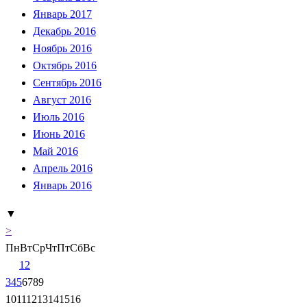
Январь 2017
Декабрь 2016
Ноябрь 2016
Октябрь 2016
Сентябрь 2016
Август 2016
Июль 2016
Июнь 2016
Май 2016
Апрель 2016
Январь 2016
▼
>
Пн
Вт
Ср
Чт
Пт
Сб
Вс
1
2
3
4
5
6
7
8
9
10
11
12
13
14
15
16