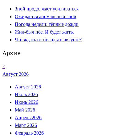
Зной продолжает усиливаться
Ожидается аномальный зной
Погода недели: тёплые дожди
Жил-был пёс. И будет жить.
Что ждать от погоды в августе?
Архив
<
Август 2026
Август 2026
Июль 2026
Июнь 2026
Май 2026
Апрель 2026
Март 2026
Февраль 2026