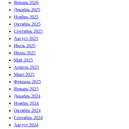
Январь 2026
Декабрь 2025
Ноябрь 2025
Октябрь 2025
Сентябрь 2025
Август 2025
Июль 2025
Июнь 2025
Май 2025
Апрель 2025
Март 2025
Февраль 2025
Январь 2025
Декабрь 2024
Ноябрь 2024
Октябрь 2024
Сентябрь 2024
Август 2024