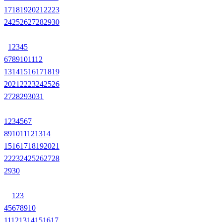
17
18
19
20
21
22
23
24
25
26
27
28
29
30
1
2
3
4
5
6
7
8
9
10
11
12
13
14
15
16
17
18
19
20
21
22
23
24
25
26
27
28
29
30
31
1
2
3
4
5
6
7
8
9
10
11
12
13
14
15
16
17
18
19
20
21
22
23
24
25
26
27
28
29
30
1
2
3
4
5
6
7
8
9
10
11
12
13
14
15
16
17