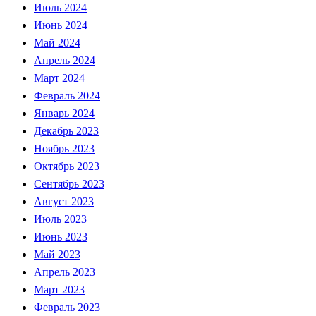
Июль 2024
Июнь 2024
Май 2024
Апрель 2024
Март 2024
Февраль 2024
Январь 2024
Декабрь 2023
Ноябрь 2023
Октябрь 2023
Сентябрь 2023
Август 2023
Июль 2023
Июнь 2023
Май 2023
Апрель 2023
Март 2023
Февраль 2023