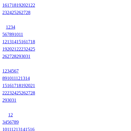
16
17
18
19
20
21
22
23
24
25
26
27
28
1
2
3
4
5
6
7
8
9
10
11
12
13
14
15
16
17
18
19
20
21
22
23
24
25
26
27
28
29
30
31
1
2
3
4
5
6
7
8
9
10
11
12
13
14
15
16
17
18
19
20
21
22
23
24
25
26
27
28
29
30
31
1
2
3
4
5
6
7
8
9
10
11
12
13
14
15
16