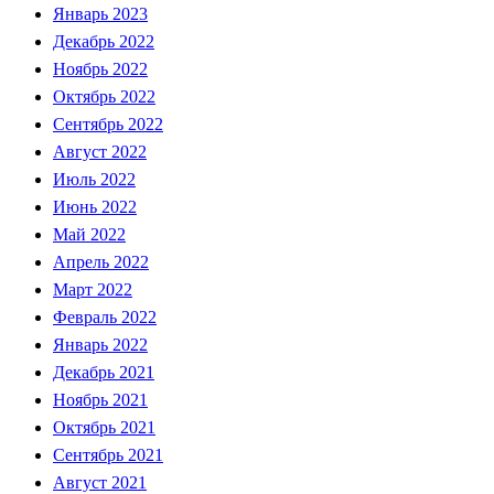
Январь 2023
Декабрь 2022
Ноябрь 2022
Октябрь 2022
Сентябрь 2022
Август 2022
Июль 2022
Июнь 2022
Май 2022
Апрель 2022
Март 2022
Февраль 2022
Январь 2022
Декабрь 2021
Ноябрь 2021
Октябрь 2021
Сентябрь 2021
Август 2021