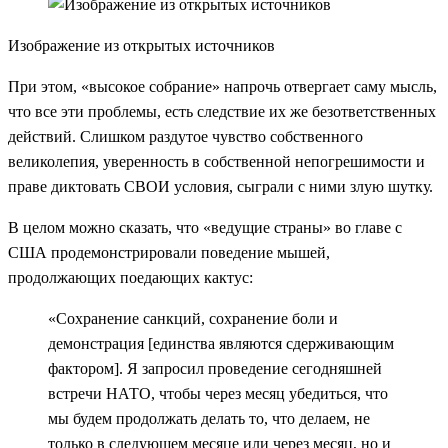
Изображение из открытых источников
При этом, «высокое собрание» напрочь отвергает саму мысль,
что все эти проблемы, есть следствие их же безответственных
действий. Слишком раздутое чувство собственного
великолепия, уверенность в собственной непогрешимости и
праве диктовать СВОИ условия, сыграли с ними злую шутку.
В целом можно сказать, что «ведущие страны» во главе с
США продемонстрировали поведение мышей,
продолжающих поедающих кактус:
«Сохранение санкций, сохранение боли и
демонстрация [единства являются сдерживающим
фактором]. Я запросил проведение сегодняшней
встречи НАТО, чтобы через месяц убедиться, что
мы будем продолжать делать то, что делаем, не
только в следующем месяце или через месяц, но и