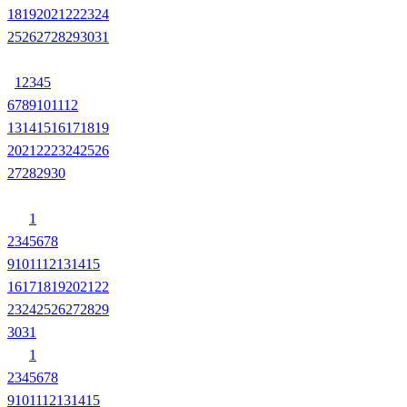
18
19
20
21
22
23
24
25
26
27
28
29
30
31
1
2
3
4
5
6
7
8
9
10
11
12
13
14
15
16
17
18
19
20
21
22
23
24
25
26
27
28
29
30
1
2
3
4
5
6
7
8
9
10
11
12
13
14
15
16
17
18
19
20
21
22
23
24
25
26
27
28
29
30
31
1
2
3
4
5
6
7
8
9
10
11
12
13
14
15