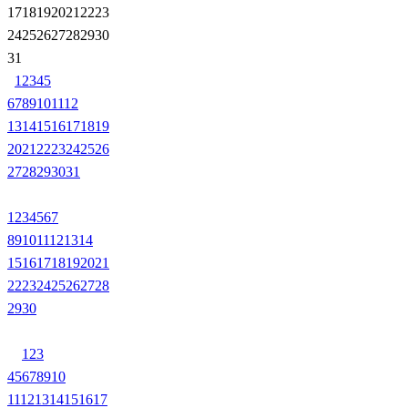
17
18
19
20
21
22
23
24
25
26
27
28
29
30
31
1
2
3
4
5
6
7
8
9
10
11
12
13
14
15
16
17
18
19
20
21
22
23
24
25
26
27
28
29
30
31
1
2
3
4
5
6
7
8
9
10
11
12
13
14
15
16
17
18
19
20
21
22
23
24
25
26
27
28
29
30
1
2
3
4
5
6
7
8
9
10
11
12
13
14
15
16
17