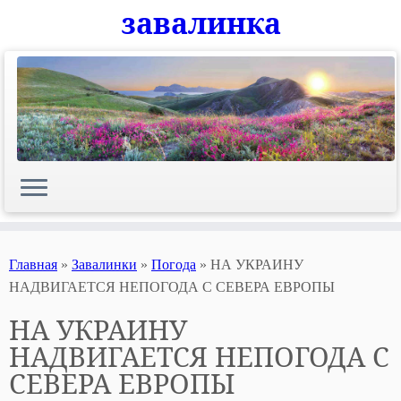
завалинка
Skip
to
content
Главная
»
Завалинки
»
Погода
»
НА УКРАИНУ
НАДВИГАЕТСЯ НЕПОГОДА С СЕВЕРА ЕВРОПЫ
НА УКРАИНУ
НАДВИГАЕТСЯ НЕПОГОДА С
СЕВЕРА ЕВРОПЫ