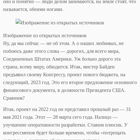
оно и понятно — люди делом занимаются, на земле стоят, что
называется, обеими ногами.
Изображение из открытых источников
Ну, да мы сейчас — не об этом. А о наших любимых, не
побоюсь даже этого слова — дорогих, для всего мира,
Соединенных Штатах Америки. Уж больно дорого эта
страна, всему миру, обходится. Итак, мистер Байден
предъявил своему Конгрессу, проект нового бюджета, на
следующий, 2023 год. Это его второе предложение основного
финансового документа, в должности Президента США.
Сравним?
Итак, проект на 2022 год он представил прошлый раз — 31
мая 2021 года. Этот — 28 марта сего года. Налицо —
улучшение оперативности разработки. Ставим плюсик. У
конгрессменов будет больше времени, чтобы «потрещать