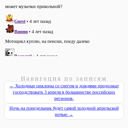
Навигация по записям
←
Холодные циклоны со снегом и дождями продолжат
господствовать 3 апреля в большинстве российских
регионов.
Ночь на понедельник будет самой холодной апрельской
ночью
→