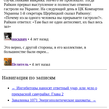
Навигация по записям
←
Ингибиторы наносят ответный удар, или дело о
прекрасной самурайке. Глава 2
Завалинка 1071 Энергополитические шахматы.
→