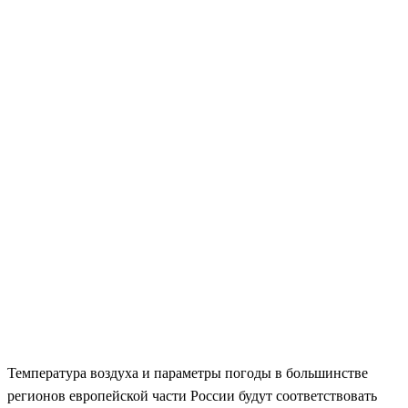
Температура воздуха и параметры погоды в большинстве
регионов европейской части России будут соответствовать