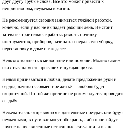
друг другу грубые слова. Всё это может привести к
неприятностям, неудачам в жизни.
Не рекомендуется сегодня заниматься тяжёлой работой,
конечно, если у вас не выпадает рабочий день. Не стоит
затевать строительные работы, ремонт, починку
инструментов, приборов, начинать генеральную уборку,
перестановку в доме и так далее.
Нельзя отказывать в милостыне или помощи. Можно самим
оказаться на месте просящих и нуждающихся.
Нельзя признаваться в любви, делать предложение руки и
сердца, начинать совместное житьё — любовь будет
скоротечной. По той же причине не рекомендуется проводить
свадьбу.
Нежелательно отправляться в длительные поездки, они будут
неудачными, в пути вас могут обокрасть, либо произойдут
другие непредвиденные негативные ситуации, и вы не