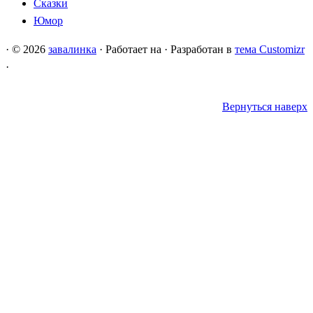
Сказки
Юмор
·
© 2026
завалинка
·
Работает на
·
Разработан в
тема Customizr
·
Вернуться наверх