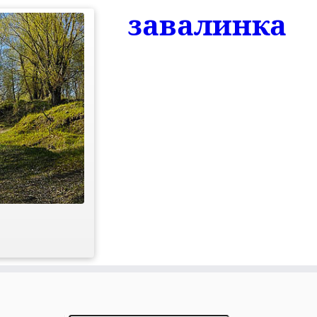
завалинка