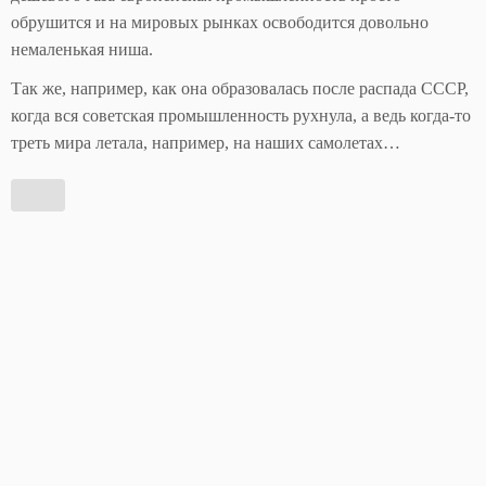
обрушится и на мировых рынках освободится довольно
немаленькая ниша.
Так же, например, как она образовалась после распада СССР,
когда вся советская промышленность рухнула, а ведь когда-то
треть мира летала, например, на наших самолетах…