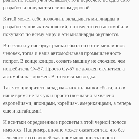
разработка получается слишком дорогой.
Китай может себе позволить вкладывать миллиарды в
разработку новых технологий, потому что его автомобили
покупают по всему миру и эти миллиарды окупаются.
Вот если и у нас будут рынки сбыта на сотни миллионов
человек, тогда и наша автомобильная промышленность
попрет. В конце концов, создать машину не сложнее, чем
истребитель Су-57. Просто Су-57 не должен окупаться, а
автомобиль – должен. В этом вся загвоздка.
Так что приоритетная задача – искать рынки сбыта, что в
наше время не так уж и просто (все давно захвачено
европейцами, японцами, корейцам, американцами, а теперь
еще и китайцами).
И все-таки определенные просветы в этой черной полосе
имеются. Например, вполне может оказаться так, что без
дешевого газа европейская промышленность просто