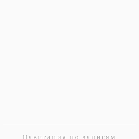
Навигация по записям