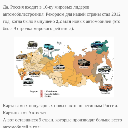
Да, Россия входит в 10-ку мировых лидеров
автомобилестроения. Рекордом для нашей страны стал 2012
год, когда было выпущено
2,2 млн
новых автомобилей (это
была 9 строчка мирового рейтинга).
Карта самых популярных новых авто по регионам России.
Картинка от Автостат.
А вот оставшиеся 9 стран, которые производят больше всего
автомобилей в год: