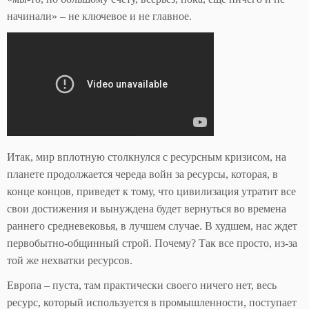
начинали» – не ключевое и не главное.
Итак, мир вплотную столкнулся с ресурсным кризисом, на
планете продолжается череда войн за ресурсы, которая, в
конце концов, приведет к тому, что цивилизация утратит все
свои достижения и вынуждена будет вернуться во времена
раннего средневековья, в лучшем случае. В худшем, нас ждет
первобытно-общинный строй. Почему? Так все просто, из-за
той же нехватки ресурсов.
Европа – пуста, там практически своего ничего нет, весь
ресурс, который используется в промышленности, поступает