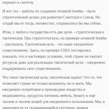
перешел к синтезу.
И вот это – работы по созданию атомной бомбы – было
стратегической целью для развития Советского Союза. Не
создай мы ее тогда, неизвестно, сохранились бы мы сейчас.
Итак, у любого государства есть две цели – стратегическая и
тактическая. Про стратегическую, на примере атомной бомбы
– рассказала. Тактическая цель – это наше ежедневное
существование. Здесь, на примере США постаралась
показать, что в настоящих условиях, этой стране не хватает
ресурсов даже для реализации тактической цели – ежедневно
поддерживать свое существование.
Что такое тактическая цель, тактическая задача? Это то, что
позволяет стране не только выживать, но и жить. Мы
ежедневно потребляем и производим лекарства и
медикаменты, продукты питания, мебель, бумагу и еще
тысячи и тысячи вещей для ежедневного пользования. Мы, в
зависимости от складывающейся ситуации, можем