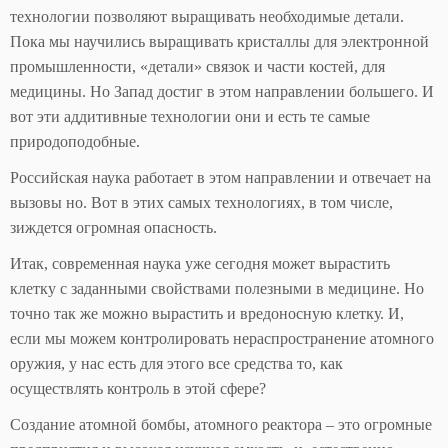
технологии позволяют выращивать необходимые детали.
Пока мы научились выращивать кристаллы для электронной
промышленности, «детали» связок и части костей, для
медицины. Но Запад достиг в этом направлении большего. И
вот эти аддитивные технологии они и есть те самые
природоподобные.
Российская наука работает в этом направлении и отвечает на
вызовы но. Вот в этих самых технологиях, в том числе,
зиждется огромная опасность.
Итак, современная наука уже сегодня может вырастить
клетку с заданными свойствами полезными в медицине. Но
точно так же можно вырастить и вредоносную клетку. И,
если мы можем контролировать нераспространение атомного
оружия, у нас есть для этого все средства то, как
осуществлять контроль в этой сфере?
Создание атомной бомбы, атомного реактора – это огромные