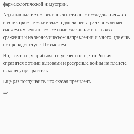
фармакологической индустрии.
Аддитивные технологии и когнитивные исследования – это
и есть стратегические задачи для нашей страны и если мы
сможем их решить, то все нами сделанное и на полях
сражений и на экономическом направлении и много, где еще,
не пропадет втуне. Не сможем…
Но, все-таки, я прибываю в уверенности, что Россия
справится с этими вызовами и ресурсные войны на планете,
наконец, превратятся.
Еще раз послушайте, что сказал президент.