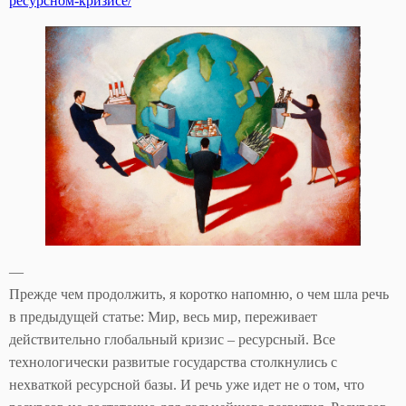
ресурсном-кризисе/
—
Прежде чем продолжить, я коротко напомню, о чем шла речь
в предыдущей статье: Мир, весь мир, переживает
действительно глобальный кризис – ресурсный. Все
технологически развитые государства столкнулись с
нехваткой ресурсной базы. И речь уже идет не о том, что