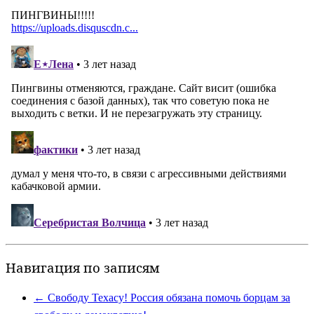
Навигация по записям
←
Свободу Техасу! Россия обязана помочь борцам за