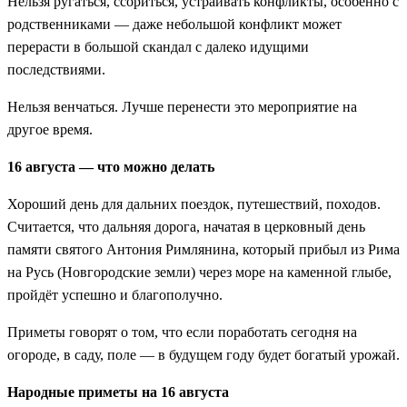
Нельзя ругаться, ссориться, устраивать конфликты, особенно с
родственниками — даже небольшой конфликт может
перерасти в большой скандал с далеко идущими
последствиями.
Нельзя венчаться. Лучше перенести это мероприятие на
другое время.
16 августа — что можно делать
Хороший день для дальних поездок, путешествий, походов.
Считается, что дальняя дорога, начатая в церковный день
памяти святого Антония Римлянина, который прибыл из Рима
на Русь (Новгородские земли) через море на каменной глыбе,
пройдёт успешно и благополучно.
Приметы говорят о том, что если поработать сегодня на
огороде, в саду, поле — в будущем году будет богатый урожай.
Народные приметы на 16 августа