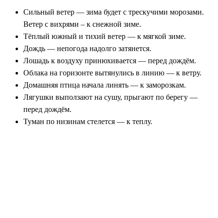
Сильный ветер — зима будет с трескучими морозами.
Ветер с вихрями – к снежной зиме.
Тёплый южный и тихий ветер — к мягкой зиме.
Дождь — непогода надолго затянется.
Лошадь к воздуху принюхивается — перед дождём.
Облака на горизонте вытянулись в линию — к ветру.
Домашняя птица начала линять — к заморозкам.
Лягушки выползают на сушу, прыгают по берегу —
перед дождём.
Туман по низинам стелется — к теплу.