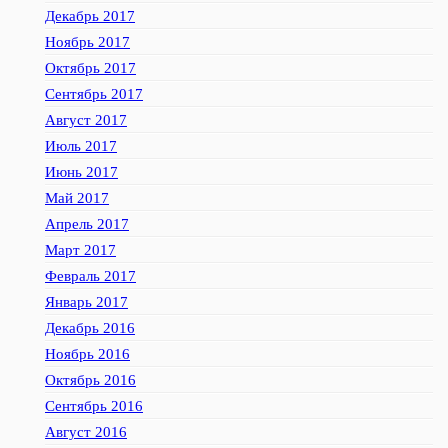
Декабрь 2017
Ноябрь 2017
Октябрь 2017
Сентябрь 2017
Август 2017
Июль 2017
Июнь 2017
Май 2017
Апрель 2017
Март 2017
Февраль 2017
Январь 2017
Декабрь 2016
Ноябрь 2016
Октябрь 2016
Сентябрь 2016
Август 2016