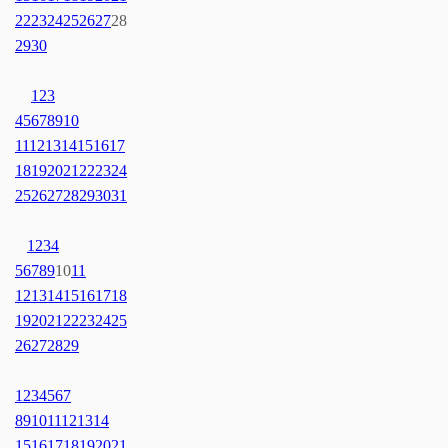
22
23
24
25
26
27
28
29
30
1
2
3
4
5
6
7
8
9
10
11
12
13
14
15
16
17
18
19
20
21
22
23
24
25
26
27
28
29
30
31
1
2
3
4
5
6
7
8
9
10
11
12
13
14
15
16
17
18
19
20
21
22
23
24
25
26
27
28
29
1
2
3
4
5
6
7
8
9
10
11
12
13
14
15
16
17
18
19
20
21