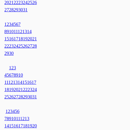
20
21
22
23
24
25
26
27
28
29
30
31
1
2
3
4
5
6
7
8
9
10
11
12
13
14
15
16
17
18
19
20
21
22
23
24
25
26
27
28
29
30
1
2
3
4
5
6
7
8
9
10
11
12
13
14
15
16
17
18
19
20
21
22
23
24
25
26
27
28
29
30
31
1
2
3
4
5
6
7
8
9
10
11
12
13
14
15
16
17
18
19
20