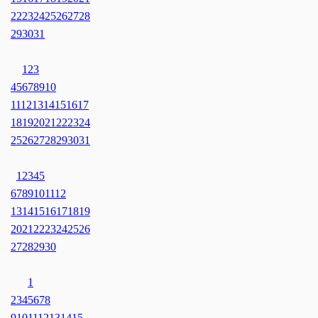
22
23
24
25
26
27
28
29
30
31
1
2
3
4
5
6
7
8
9
10
11
12
13
14
15
16
17
18
19
20
21
22
23
24
25
26
27
28
29
30
31
1
2
3
4
5
6
7
8
9
10
11
12
13
14
15
16
17
18
19
20
21
22
23
24
25
26
27
28
29
30
1
2
3
4
5
6
7
8
9
10
11
12
13
14
15