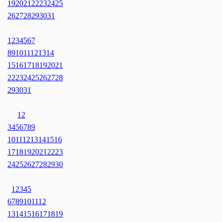
19
20
21
22
23
24
25
26
27
28
29
30
31
1
2
3
4
5
6
7
8
9
10
11
12
13
14
15
16
17
18
19
20
21
22
23
24
25
26
27
28
29
30
31
1
2
3
4
5
6
7
8
9
10
11
12
13
14
15
16
17
18
19
20
21
22
23
24
25
26
27
28
29
30
1
2
3
4
5
6
7
8
9
10
11
12
13
14
15
16
17
18
19