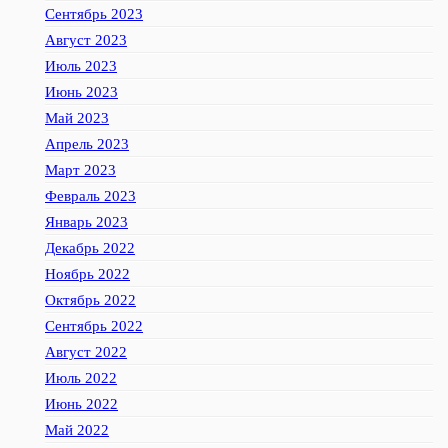
Сентябрь 2023
Август 2023
Июль 2023
Июнь 2023
Май 2023
Апрель 2023
Март 2023
Февраль 2023
Январь 2023
Декабрь 2022
Ноябрь 2022
Октябрь 2022
Сентябрь 2022
Август 2022
Июль 2022
Июнь 2022
Май 2022