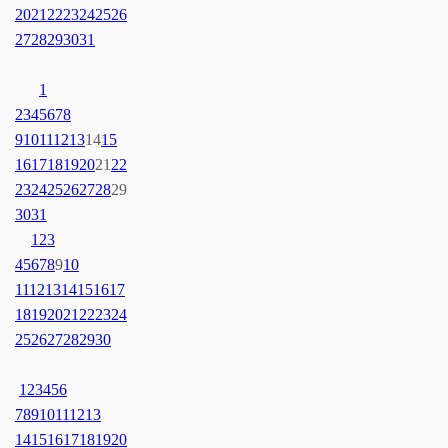
20
21
22
23
24
25
26
27
28
29
30
31
1
2
3
4
5
6
7
8
9
10
11
12
13
14
15
16
17
18
19
20
21
22
23
24
25
26
27
28
29
30
31
1
2
3
4
5
6
7
8
9
10
11
12
13
14
15
16
17
18
19
20
21
22
23
24
25
26
27
28
29
30
1
2
3
4
5
6
7
8
9
10
11
12
13
14
15
16
17
18
19
20