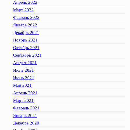
Апрель 2022
Март 2022
Февраль 2022
Январь 2022
Декабрь 2021
Ноябрь 2021
Октябрь 2021
Сентябрь 2021
Август 2021
Июль 2021
Июнь 2021
Май 2021
Апрель 2021
Март 2021
Февраль 2021
Январь 2021
Декабрь 2020