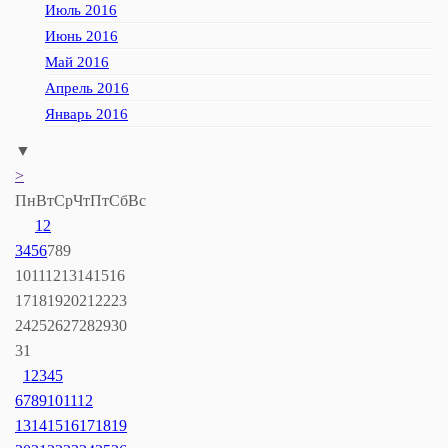
Июль 2016
Июнь 2016
Май 2016
Апрель 2016
Январь 2016
▼
>
Пн
Вт
Ср
Чт
Пт
Сб
Вс
1
2
3
4
5
6
7
8
9
10
11
12
13
14
15
16
17
18
19
20
21
22
23
24
25
26
27
28
29
30
31
1
2
3
4
5
6
7
8
9
10
11
12
13
14
15
16
17
18
19