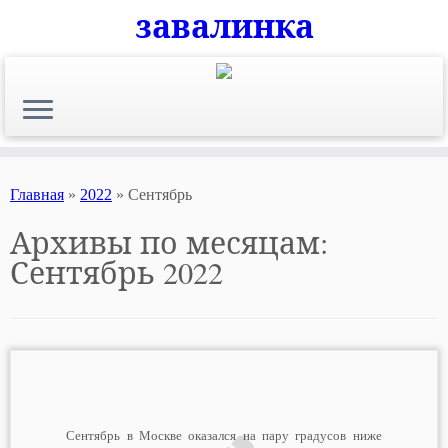
завалинка
Skip
to
content
Главная
»
2022
»
Сентябрь
Архивы по месяцам:
Сентябрь 2022
Сентябрь в Москве оказался на пару градусов ниже