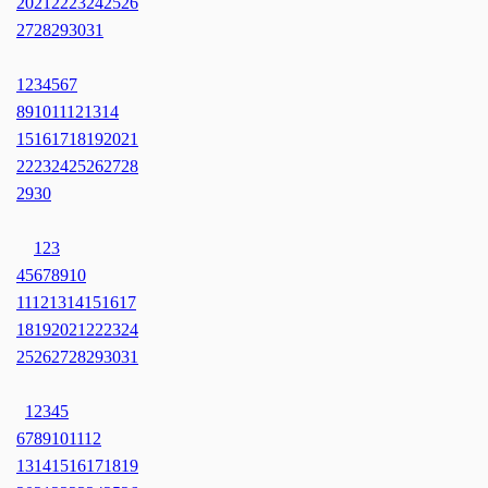
20
21
22
23
24
25
26
27
28
29
30
31
1
2
3
4
5
6
7
8
9
10
11
12
13
14
15
16
17
18
19
20
21
22
23
24
25
26
27
28
29
30
1
2
3
4
5
6
7
8
9
10
11
12
13
14
15
16
17
18
19
20
21
22
23
24
25
26
27
28
29
30
31
1
2
3
4
5
6
7
8
9
10
11
12
13
14
15
16
17
18
19