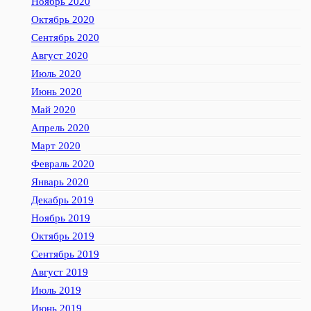
Ноябрь 2020
Октябрь 2020
Сентябрь 2020
Август 2020
Июль 2020
Июнь 2020
Май 2020
Апрель 2020
Март 2020
Февраль 2020
Январь 2020
Декабрь 2019
Ноябрь 2019
Октябрь 2019
Сентябрь 2019
Август 2019
Июль 2019
Июнь 2019