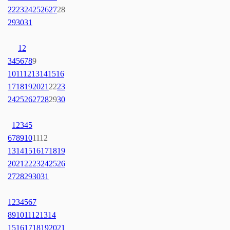
22
23
24
25
26
27
28
29
30
31
1
2
3
4
5
6
7
8
9
10
11
12
13
14
15
16
17
18
19
20
21
22
23
24
25
26
27
28
29
30
1
2
3
4
5
6
7
8
9
10
11
12
13
14
15
16
17
18
19
20
21
22
23
24
25
26
27
28
29
30
31
1
2
3
4
5
6
7
8
9
10
11
12
13
14
15
16
17
18
19
20
21