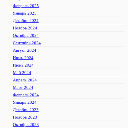
Февраль 2025
Январь 2025
Декабрь 2024
Ноябрь 2024
Октябрь 2024
Сентябрь 2024
Август 2024
Июль 2024
Июнь 2024
Май 2024
Апрель 2024
Март 2024
Февраль 2024
Январь 2024
Декабрь 2023
Ноябрь 2023
Октябрь 2023