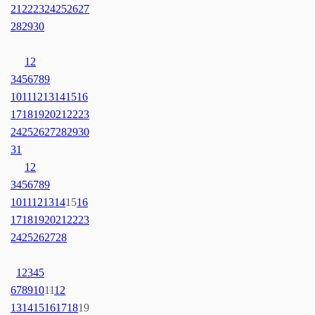
21
22
23
24
25
26
27
28
29
30
1
2
3
4
5
6
7
8
9
10
11
12
13
14
15
16
17
18
19
20
21
22
23
24
25
26
27
28
29
30
31
1
2
3
4
5
6
7
8
9
10
11
12
13
14
15
16
17
18
19
20
21
22
23
24
25
26
27
28
1
2
3
4
5
6
7
8
9
10
11
12
13
14
15
16
17
18
19