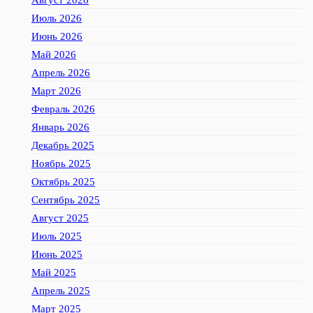
Август 2026
Июль 2026
Июнь 2026
Май 2026
Апрель 2026
Март 2026
Февраль 2026
Январь 2026
Декабрь 2025
Ноябрь 2025
Октябрь 2025
Сентябрь 2025
Август 2025
Июль 2025
Июнь 2025
Май 2025
Апрель 2025
Март 2025