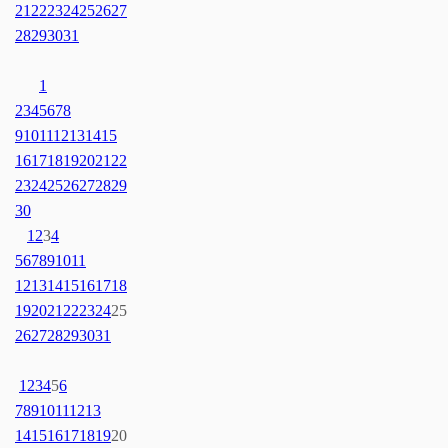
21
22
23
24
25
26
27
28
29
30
31
1
2
3
4
5
6
7
8
9
10
11
12
13
14
15
16
17
18
19
20
21
22
23
24
25
26
27
28
29
30
1
2
3
4
5
6
7
8
9
10
11
12
13
14
15
16
17
18
19
20
21
22
23
24
25
26
27
28
29
30
31
1
2
3
4
5
6
7
8
9
10
11
12
13
14
15
16
17
18
19
20