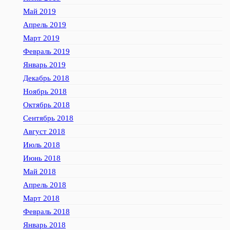
Май 2019
Апрель 2019
Март 2019
Февраль 2019
Январь 2019
Декабрь 2018
Ноябрь 2018
Октябрь 2018
Сентябрь 2018
Август 2018
Июль 2018
Июнь 2018
Май 2018
Апрель 2018
Март 2018
Февраль 2018
Январь 2018