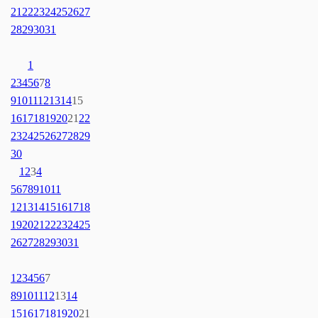
21
22
23
24
25
26
27
28
29
30
31
1
2
3
4
5
6
7
8
9
10
11
12
13
14
15
16
17
18
19
20
21
22
23
24
25
26
27
28
29
30
1
2
3
4
5
6
7
8
9
10
11
12
13
14
15
16
17
18
19
20
21
22
23
24
25
26
27
28
29
30
31
1
2
3
4
5
6
7
8
9
10
11
12
13
14
15
16
17
18
19
20
21