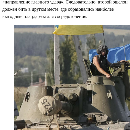
«направление главного удара». Следовательно, второй эшелон
должен бить в другом месте, где образовались наиболее
выгодные плацдармы для сосредоточения.