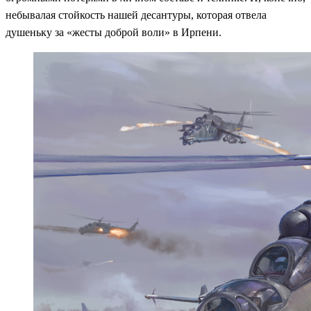
небывалая стойкость нашей десантуры, которая отвела
душеньку за «жесты доброй воли» в Ирпени.