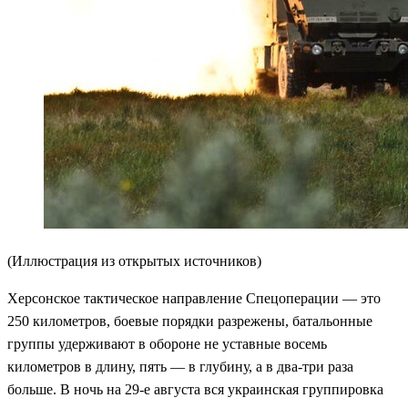
(Иллюстрация из открытых источников)
Херсонское тактическое направление Спецоперации — это
250 километров, боевые порядки разрежены, батальонные
группы удерживают в обороне не уставные восемь
километров в длину, пять — в глубину, а в два-три раза
больше. В ночь на 29-е августа вся украинская группировка