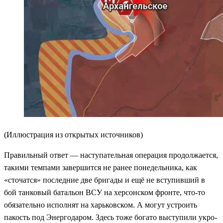
(Иллюстрация из открытых источников)
Правильный ответ — наступательная операция продолжается,
такими темпами завершится не ранее понедельника, как
«сточатся» последние две бригады и ещё не вступивший в
бой танковый батальон ВСУ на херсонском фронте, что-то
обязательно исполнят на харьковском. А могут устроить
пакость под Энергодаром. Здесь тоже богато выступили укро-