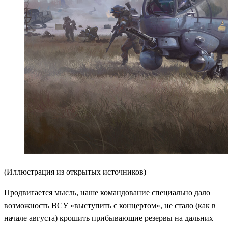
(Иллюстрация из открытых источников)
Продвигается мысль, наше командование специально дало
возможность ВСУ «выступить с концертом», не стало (как в
начале августа) крошить прибывающие резервы на дальних