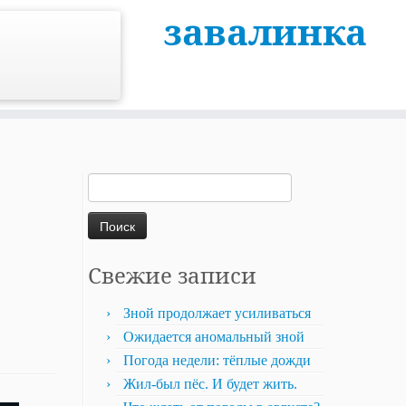
завалинка
Найти:
Свежие записи
Зной продолжает усиливаться
Ожидается аномальный зной
Погода недели: тёплые дожди
Жил-был пёс. И будет жить.