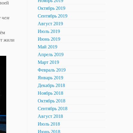
Ноябрь 2019
воей
Октябрь 2019
Сентябрь 2019
е чем
Август 2019
Июль 2019
рём
Июнь 2019
от жили
Май 2019
Апрель 2019
Март 2019
Февраль 2019
Январь 2019
Декабрь 2018
Ноябрь 2018
Октябрь 2018
Сентябрь 2018
Август 2018
Июль 2018
Июнь 2018