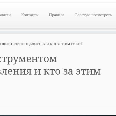
оллеги
Контакты
Правила
Советую посмотреть
 политического давления и кто за этим стоит?
нструментом
ления и кто за этим