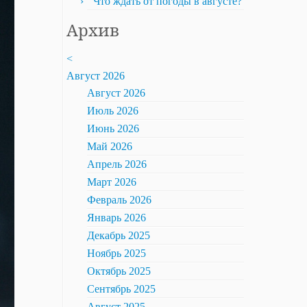
Что ждать от погоды в августе?
Архив
<
Август 2026
Август 2026
Июль 2026
Июнь 2026
Май 2026
Апрель 2026
Март 2026
Февраль 2026
Январь 2026
Декабрь 2025
Ноябрь 2025
Октябрь 2025
Сентябрь 2025
Август 2025