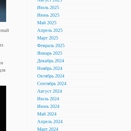
Июль 2025
Июнь 2025
Май 2025
анный
Апрель 2025
Март 2025
их
Февраль 2025
Январь 2025
Декабрь 2024
ии
Ноябрь 2024
для
Октябрь 2024
Сентябрь 2024
Август 2024
Июль 2024
Июнь 2024
Май 2024
Апрель 2024
Март 2024