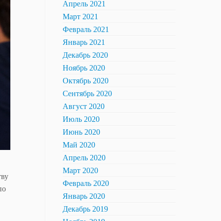
Апрель 2021
Март 2021
Февраль 2021
Январь 2021
Декабрь 2020
Ноябрь 2020
Октябрь 2020
Сентябрь 2020
Август 2020
Июль 2020
Июнь 2020
Май 2020
Апрель 2020
Март 2020
тву
Февраль 2020
по
Январь 2020
Декабрь 2019