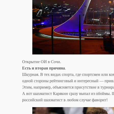
Открытие ОИ в Сочи.
Есть и вторая причина
.
Шкурная. В тех видах спорта, где спортсмен или к
одной стороны рейтинговый и интересный — привл
Этим, например, объясняется присутствие в турнир
А вот шахматист Карякин сразу выпал из обоймы. 
российский шахматист в любом случае фаворит!