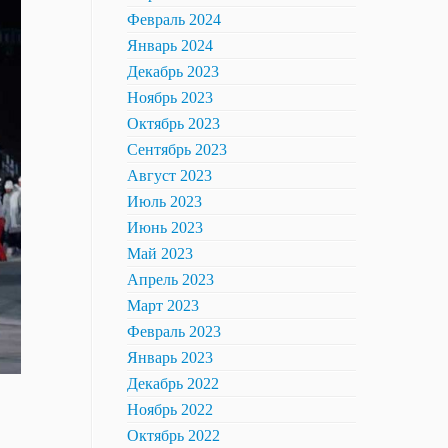
Февраль 2024
Январь 2024
Декабрь 2023
Ноябрь 2023
Октябрь 2023
Сентябрь 2023
Август 2023
Июль 2023
Июнь 2023
Май 2023
Апрель 2023
Март 2023
Февраль 2023
Январь 2023
Декабрь 2022
Ноябрь 2022
Октябрь 2022