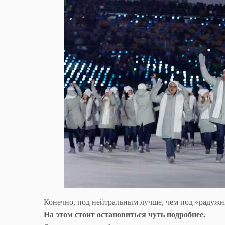
Конечно, под нейтральным лучше, чем под «радуж
На этом стоит остановиться чуть подробнее.