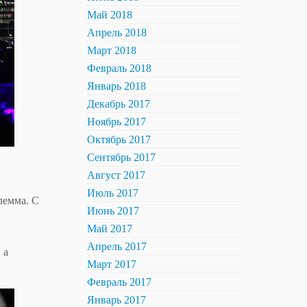
Май 2018
Апрель 2018
Март 2018
Февраль 2018
Январь 2018
Декабрь 2017
Ноябрь 2017
Октябрь 2017
Сентябрь 2017
Август 2017
Июль 2017
лемма. С
Июнь 2017
Май 2017
Апрель 2017
 а
Март 2017
Февраль 2017
Январь 2017