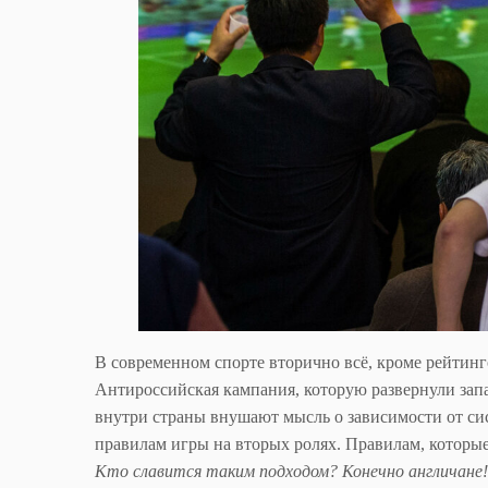
В современном спорте вторично всё, кроме рейтинг
Антироссийская кампания, которую развернули запа
внутри страны внушают мысль о зависимости от си
правилам игры на вторых ролях. Правилам, которые
Кто славится таким подходом? Конечно англичане!