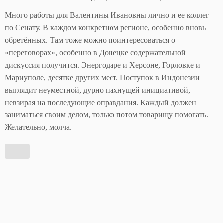
Много работы для Валентины Ивановны лично и ее коллег
по Сенату. В каждом конкретном регионе, особенно вновь
обретённых. Там тоже можно поинтересоваться о
«переговорах», особенно в Донецке содержательной
дискуссия получится. Энергодаре и Херсоне, Горловке и
Мариуполе, десятке других мест. Поступок в Индонезии
выглядит неуместной, дурно пахнущей инициативой,
невзирая на последующие оправдания. Каждый должен
заниматься своим делом, только потом товарищу помогать.
Желательно, молча.