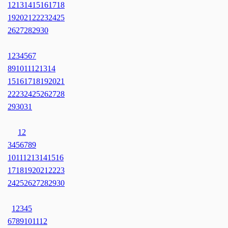
12
13
14
15
16
17
18
19
20
21
22
23
24
25
26
27
28
29
30
1
2
3
4
5
6
7
8
9
10
11
12
13
14
15
16
17
18
19
20
21
22
23
24
25
26
27
28
29
30
31
1
2
3
4
5
6
7
8
9
10
11
12
13
14
15
16
17
18
19
20
21
22
23
24
25
26
27
28
29
30
1
2
3
4
5
6
7
8
9
10
11
12