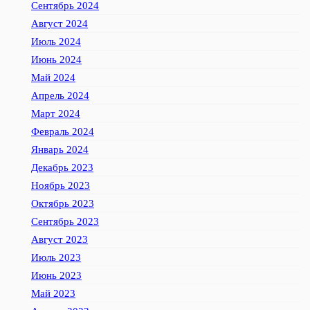
Сентябрь 2024
Август 2024
Июль 2024
Июнь 2024
Май 2024
Апрель 2024
Март 2024
Февраль 2024
Январь 2024
Декабрь 2023
Ноябрь 2023
Октябрь 2023
Сентябрь 2023
Август 2023
Июль 2023
Июнь 2023
Май 2023