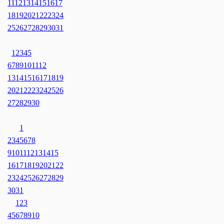
11
12
13
14
15
16
17
18
19
20
21
22
23
24
25
26
27
28
29
30
31
1
2
3
4
5
6
7
8
9
10
11
12
13
14
15
16
17
18
19
20
21
22
23
24
25
26
27
28
29
30
1
2
3
4
5
6
7
8
9
10
11
12
13
14
15
16
17
18
19
20
21
22
23
24
25
26
27
28
29
30
31
1
2
3
4
5
6
7
8
9
10