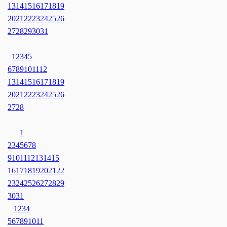
13
14
15
16
17
18
19
20
21
22
23
24
25
26
27
28
29
30
31
1
2
3
4
5
6
7
8
9
10
11
12
13
14
15
16
17
18
19
20
21
22
23
24
25
26
27
28
1
2
3
4
5
6
7
8
9
10
11
12
13
14
15
16
17
18
19
20
21
22
23
24
25
26
27
28
29
30
31
1
2
3
4
5
6
7
8
9
10
11