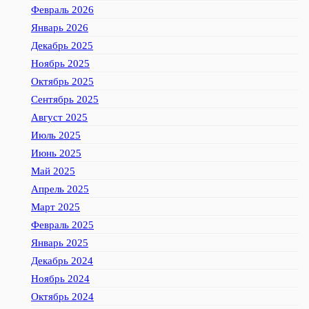
Февраль 2026
Январь 2026
Декабрь 2025
Ноябрь 2025
Октябрь 2025
Сентябрь 2025
Август 2025
Июль 2025
Июнь 2025
Май 2025
Апрель 2025
Март 2025
Февраль 2025
Январь 2025
Декабрь 2024
Ноябрь 2024
Октябрь 2024