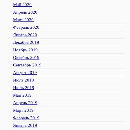
Май 2020
Апрель 2020
Март 2020
Февраль 2020
Январь 2020
Декабрь 2019
Ноябрь 2019
Октябрь 2019
Сентябрь 2019
Август 2019
Июль 2019
Июнь 2019
Май 2019
Апрель 2019
Март 2019
Февраль 2019
Январь 2019