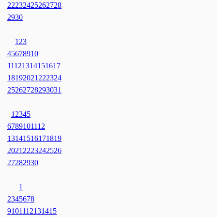
22
23
24
25
26
27
28
29
30
1
2
3
4
5
6
7
8
9
10
11
12
13
14
15
16
17
18
19
20
21
22
23
24
25
26
27
28
29
30
31
1
2
3
4
5
6
7
8
9
10
11
12
13
14
15
16
17
18
19
20
21
22
23
24
25
26
27
28
29
30
1
2
3
4
5
6
7
8
9
10
11
12
13
14
15