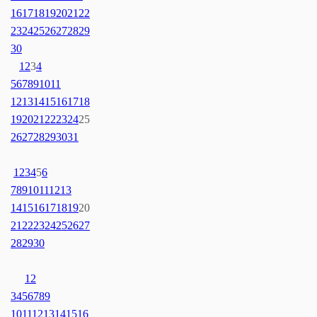
16
17
18
19
20
21
22
23
24
25
26
27
28
29
30
1
2
3
4
5
6
7
8
9
10
11
12
13
14
15
16
17
18
19
20
21
22
23
24
25
26
27
28
29
30
31
1
2
3
4
5
6
7
8
9
10
11
12
13
14
15
16
17
18
19
20
21
22
23
24
25
26
27
28
29
30
1
2
3
4
5
6
7
8
9
10
11
12
13
14
15
16