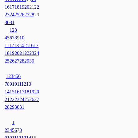
16
17
18
19
20
21
22
23
24
25
26
27
28
29
30
31
1
2
3
4
5
6
7
8
9
10
11
12
13
14
15
16
17
18
19
20
21
22
23
24
25
26
27
28
29
30
1
2
3
4
5
6
7
8
9
10
11
12
13
14
15
16
17
18
19
20
21
22
23
24
25
26
27
28
29
30
31
1
2
3
4
5
6
7
8
9
10
11
12
13
14
15