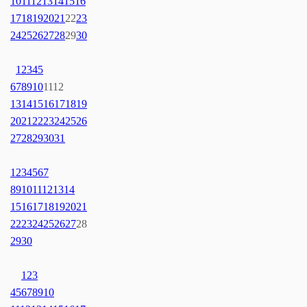
10
11
12
13
14
15
16
17
18
19
20
21
22
23
24
25
26
27
28
29
30
1
2
3
4
5
6
7
8
9
10
11
12
13
14
15
16
17
18
19
20
21
22
23
24
25
26
27
28
29
30
31
1
2
3
4
5
6
7
8
9
10
11
12
13
14
15
16
17
18
19
20
21
22
23
24
25
26
27
28
29
30
1
2
3
4
5
6
7
8
9
10