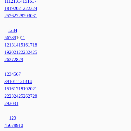
11
12
13
14
15
16
17
18
19
20
21
22
23
24
25
26
27
28
29
30
31
1
2
3
4
5
6
7
8
9
10
11
12
13
14
15
16
17
18
19
20
21
22
23
24
25
26
27
28
29
1
2
3
4
5
6
7
8
9
10
11
12
13
14
15
16
17
18
19
20
21
22
23
24
25
26
27
28
29
30
31
1
2
3
4
5
6
7
8
9
10