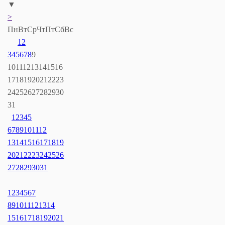
▼
>
Пн
Вт
Ср
Чт
Пт
Сб
Вс
1
2
3
4
5
6
7
8
9
10
11
12
13
14
15
16
17
18
19
20
21
22
23
24
25
26
27
28
29
30
31
1
2
3
4
5
6
7
8
9
10
11
12
13
14
15
16
17
18
19
20
21
22
23
24
25
26
27
28
29
30
31
1
2
3
4
5
6
7
8
9
10
11
12
13
14
15
16
17
18
19
20
21