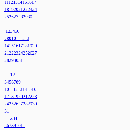
11
12
13
14
15
16
17
18
19
20
21
22
23
24
25
26
27
28
29
30
1
2
3
4
5
6
7
8
9
10
11
12
13
14
15
16
17
18
19
20
21
22
23
24
25
26
27
28
29
30
31
1
2
3
4
5
6
7
8
9
10
11
12
13
14
15
16
17
18
19
20
21
22
23
24
25
26
27
28
29
30
31
1
2
3
4
5
6
7
8
9
10
11