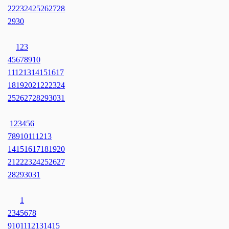
22
23
24
25
26
27
28
29
30
1
2
3
4
5
6
7
8
9
10
11
12
13
14
15
16
17
18
19
20
21
22
23
24
25
26
27
28
29
30
31
1
2
3
4
5
6
7
8
9
10
11
12
13
14
15
16
17
18
19
20
21
22
23
24
25
26
27
28
29
30
31
1
2
3
4
5
6
7
8
9
10
11
12
13
14
15