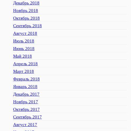
Декабрь 2018
Ноябрь 2018
Октябрь 2018
Сентябрь 2018
Август 2018
Июль 2018
Июнь 2018
Май 2018
Апрель 2018
Март 2018
Февраль 2018
Январь 2018
Декабрь 2017
Ноябрь 2017
Октябрь 2017
Сентябрь 2017
Август 2017