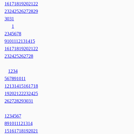
16
17
18
19
20
21
22
23
24
25
26
27
28
29
30
31
1
2
3
4
5
6
7
8
9
10
11
12
13
14
15
16
17
18
19
20
21
22
23
24
25
26
27
28
1
2
3
4
5
6
7
8
9
10
11
12
13
14
15
16
17
18
19
20
21
22
23
24
25
26
27
28
29
30
31
1
2
3
4
5
6
7
8
9
10
11
12
13
14
15
16
17
18
19
20
21