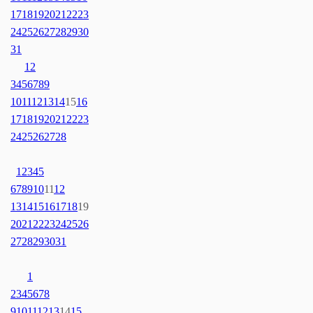
17
18
19
20
21
22
23
24
25
26
27
28
29
30
31
1
2
3
4
5
6
7
8
9
10
11
12
13
14
15
16
17
18
19
20
21
22
23
24
25
26
27
28
1
2
3
4
5
6
7
8
9
10
11
12
13
14
15
16
17
18
19
20
21
22
23
24
25
26
27
28
29
30
31
1
2
3
4
5
6
7
8
9
10
11
12
13
14
15