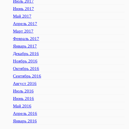
Июль 2017
Июнь 2017
Май 2017
Апрель 2017
Март 2017
Февраль 2017
Январь 2017
Декабрь 2016
Ноябрь 2016
Октябрь 2016
Сентябрь 2016
Август 2016
Июль 2016
Июнь 2016
Май 2016
Апрель 2016
Январь 2016