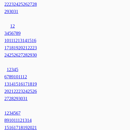
22
23
24
25
26
27
28
29
30
31
1
2
3
4
5
6
7
8
9
10
11
12
13
14
15
16
17
18
19
20
21
22
23
24
25
26
27
28
29
30
1
2
3
4
5
6
7
8
9
10
11
12
13
14
15
16
17
18
19
20
21
22
23
24
25
26
27
28
29
30
31
1
2
3
4
5
6
7
8
9
10
11
12
13
14
15
16
17
18
19
20
21