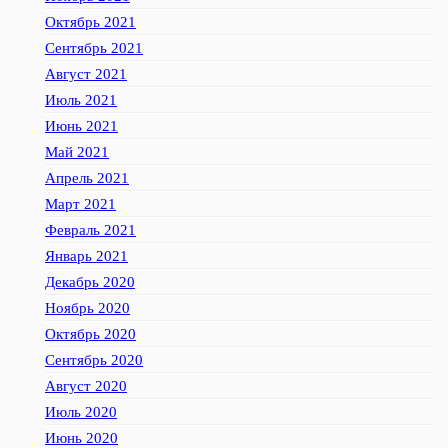
Октябрь 2021
Сентябрь 2021
Август 2021
Июль 2021
Июнь 2021
Май 2021
Апрель 2021
Март 2021
Февраль 2021
Январь 2021
Декабрь 2020
Ноябрь 2020
Октябрь 2020
Сентябрь 2020
Август 2020
Июль 2020
Июнь 2020