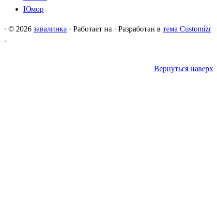
Юмор
·
© 2026
завалинка
·
Работает на
·
Разработан в
тема Customizr
·
Вернуться наверх