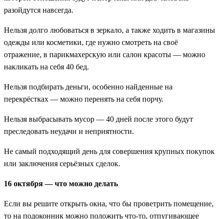
разойдутся навсегда.
Нельзя долго любоваться в зеркало, а также ходить в магазины
одежды или косметики, где нужно смотреть на своё
отражение, в парикмахерскую или салон красоты — можно
накликать на себя 40 бед.
Нельзя подбирать деньги, особенно найденные на
перекрёстках — можно перенять на себя порчу.
Нельзя выбрасывать мусор — 40 дней после этого будут
преследовать неудачи и неприятности.
Не самый подходящий день для совершения крупных покупок
или заключения серьёзных сделок.
16 октября — что можно делать
Если вы решите открыть окна, что бы проветрить помещение,
то на подоконник можно положить что-то, отпугивающее