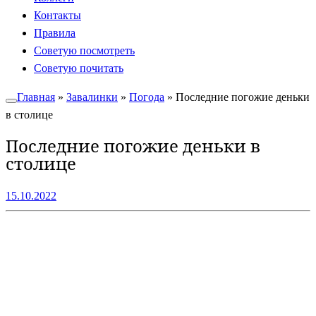
Контакты
Правила
Советую посмотреть
Советую почитать
Главная
»
Завалинки
»
Погода
»
Последние погожие деньки
в столице
Последние погожие деньки в
столице
15.10.2022