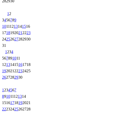
28
29
30
1
2
3
4
5
6
7
8
9
10
11
12
13
14
15
16
17
18
19
20
21
22
23
24
25
26
27
28
29
30
31
1
2
3
4
5
6
7
8
9
10
11
12
13
14
15
16
17
18
19
20
21
22
23
24
25
26
27
28
29
30
1
2
3
4
5
6
7
8
9
10
11
12
13
14
15
16
17
18
19
20
21
22
23
24
25
26
27
28