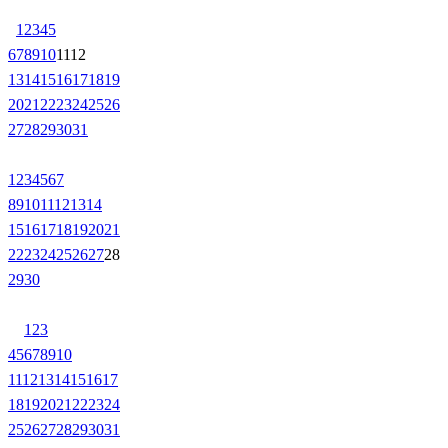
1
2
3
4
5
6
7
8
9
10
11
12
13
14
15
16
17
18
19
20
21
22
23
24
25
26
27
28
29
30
31
1
2
3
4
5
6
7
8
9
10
11
12
13
14
15
16
17
18
19
20
21
22
23
24
25
26
27
28
29
30
1
2
3
4
5
6
7
8
9
10
11
12
13
14
15
16
17
18
19
20
21
22
23
24
25
26
27
28
29
30
31