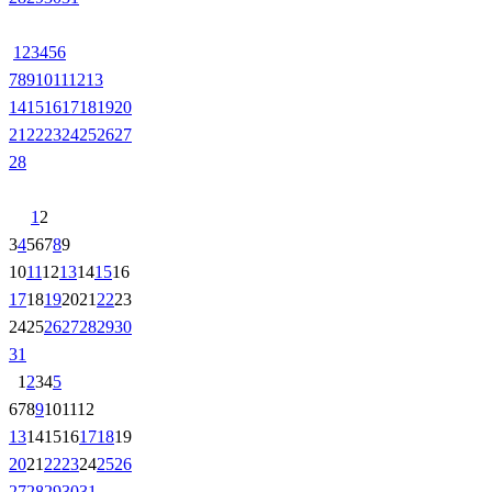
1
2
3
4
5
6
7
8
9
10
11
12
13
14
15
16
17
18
19
20
21
22
23
24
25
26
27
28
1
2
3
4
5
6
7
8
9
10
11
12
13
14
15
16
17
18
19
20
21
22
23
24
25
26
27
28
29
30
31
1
2
3
4
5
6
7
8
9
10
11
12
13
14
15
16
17
18
19
20
21
22
23
24
25
26
27
28
29
30
31