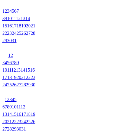
1
2
3
4
5
6
7
8
9
10
11
12
13
14
15
16
17
18
19
20
21
22
23
24
25
26
27
28
29
30
31
1
2
3
4
5
6
7
8
9
10
11
12
13
14
15
16
17
18
19
20
21
22
23
24
25
26
27
28
29
30
1
2
3
4
5
6
7
8
9
10
11
12
13
14
15
16
17
18
19
20
21
22
23
24
25
26
27
28
29
30
31