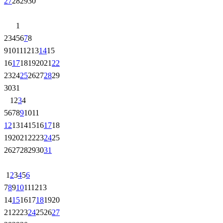
27
28
29
30
1
2
3
4
5
6
7
8
9
10
11
12
13
14
15
16
17
18
19
20
21
22
23
24
25
26
27
28
29
30
31
1
2
3
4
5
6
7
8
9
10
11
12
13
14
15
16
17
18
19
20
21
22
23
24
25
26
27
28
29
30
31
1
2
3
4
5
6
7
8
9
10
11
12
13
14
15
16
17
18
19
20
21
22
23
24
25
26
27