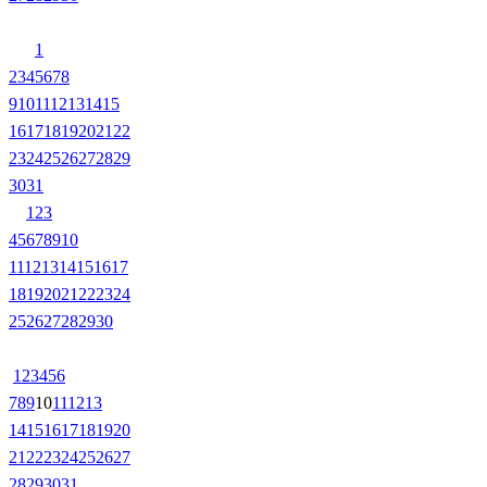
1
2
3
4
5
6
7
8
9
10
11
12
13
14
15
16
17
18
19
20
21
22
23
24
25
26
27
28
29
30
31
1
2
3
4
5
6
7
8
9
10
11
12
13
14
15
16
17
18
19
20
21
22
23
24
25
26
27
28
29
30
1
2
3
4
5
6
7
8
9
10
11
12
13
14
15
16
17
18
19
20
21
22
23
24
25
26
27
28
29
30
31