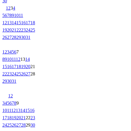
30
1
2
3
4
5
6
7
8
9
10
11
12
13
14
15
16
17
18
19
20
21
22
23
24
25
26
27
28
29
30
31
1
2
3
4
5
6
7
8
9
10
11
12
13
14
15
16
17
18
19
20
21
22
23
24
25
26
27
28
29
30
31
1
2
3
4
5
6
7
8
9
10
11
12
13
14
15
16
17
18
19
20
21
22
23
24
25
26
27
28
29
30