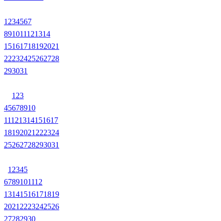
1
2
3
4
5
6
7
8
9
10
11
12
13
14
15
16
17
18
19
20
21
22
23
24
25
26
27
28
29
30
31
1
2
3
4
5
6
7
8
9
10
11
12
13
14
15
16
17
18
19
20
21
22
23
24
25
26
27
28
29
30
31
1
2
3
4
5
6
7
8
9
10
11
12
13
14
15
16
17
18
19
20
21
22
23
24
25
26
27
28
29
30