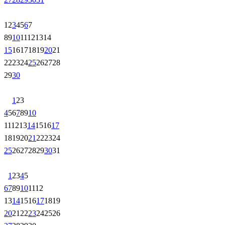
1
2
3
4
5
6
7
8
9
10
11
12
13
14
15
16
17
18
19
20
21
22
23
24
25
26
27
28
29
30
1
2
3
4
5
6
7
8
9
10
11
12
13
14
15
16
17
18
19
20
21
22
23
24
25
26
27
28
29
30
31
1
2
3
4
5
6
7
8
9
10
11
12
13
14
15
16
17
18
19
20
21
22
23
24
25
26