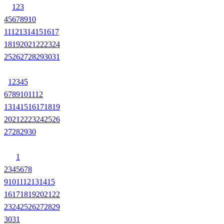
1
2
3
4
5
6
7
8
9
10
11
12
13
14
15
16
17
18
19
20
21
22
23
24
25
26
27
28
29
30
31
1
2
3
4
5
6
7
8
9
10
11
12
13
14
15
16
17
18
19
20
21
22
23
24
25
26
27
28
29
30
1
2
3
4
5
6
7
8
9
10
11
12
13
14
15
16
17
18
19
20
21
22
23
24
25
26
27
28
29
30
31