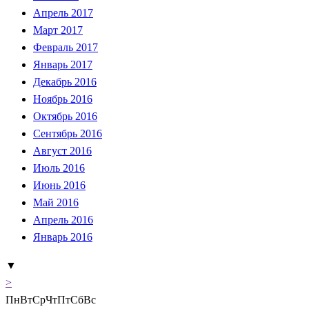
Апрель 2017
Март 2017
Февраль 2017
Январь 2017
Декабрь 2016
Ноябрь 2016
Октябрь 2016
Сентябрь 2016
Август 2016
Июль 2016
Июнь 2016
Май 2016
Апрель 2016
Январь 2016
▼
>
Пн
Вт
Ср
Чт
Пт
Сб
Вс