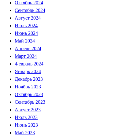
Октябрь 2024
Сентябрь 2024
Август 2024
Июль 2024
Июнь 2024
Май 2024
Апрель 2024
Март 2024
Февраль 2024
Январь 2024
Декабрь 2023
Ноябрь 2023
Октябрь 2023
Сентябрь 2023
Август 2023
Июль 2023
Июнь 2023
Май 2023