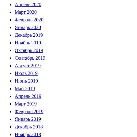
Апрель 2020
Март 2020
Февраль 2020
Январь 2020
Декабрь 2019
Ноябрь 2019
Октябрь 2019
Сентябрь 2019
Август 2019
Июль 2019
Июнь 2019
Май 2019
Апрель 2019
Март 2019
Февраль 2019
Январь 2019
Декабрь 2018
Ноябрь 2018