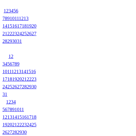
1
2
3
4
5
6
7
8
9
10
11
12
13
14
15
16
17
18
19
20
21
22
23
24
25
26
27
28
29
30
31
1
2
3
4
5
6
7
8
9
10
11
12
13
14
15
16
17
18
19
20
21
22
23
24
25
26
27
28
29
30
31
1
2
3
4
5
6
7
8
9
10
11
12
13
14
15
16
17
18
19
20
21
22
23
24
25
26
27
28
29
30