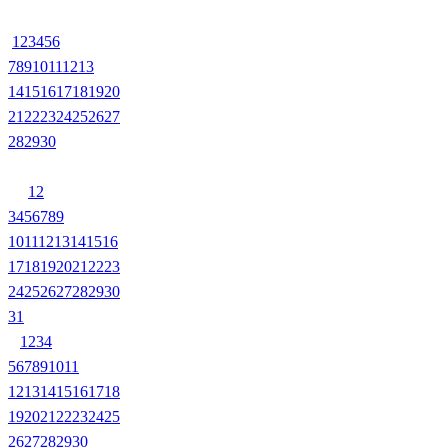
1
2
3
4
5
6
7
8
9
10
11
12
13
14
15
16
17
18
19
20
21
22
23
24
25
26
27
28
29
30
1
2
3
4
5
6
7
8
9
10
11
12
13
14
15
16
17
18
19
20
21
22
23
24
25
26
27
28
29
30
31
1
2
3
4
5
6
7
8
9
10
11
12
13
14
15
16
17
18
19
20
21
22
23
24
25
26
27
28
29
30