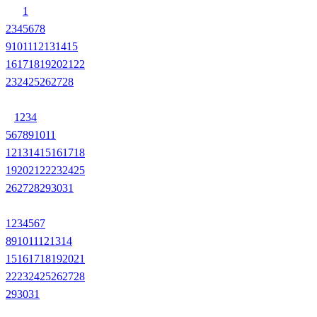
1
2
3
4
5
6
7
8
9
10
11
12
13
14
15
16
17
18
19
20
21
22
23
24
25
26
27
28
1
2
3
4
5
6
7
8
9
10
11
12
13
14
15
16
17
18
19
20
21
22
23
24
25
26
27
28
29
30
31
1
2
3
4
5
6
7
8
9
10
11
12
13
14
15
16
17
18
19
20
21
22
23
24
25
26
27
28
29
30
31