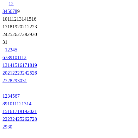
1
2
3
4
5
6
7
8
9
10
11
12
13
14
15
16
17
18
19
20
21
22
23
24
25
26
27
28
29
30
31
1
2
3
4
5
6
7
8
9
10
11
12
13
14
15
16
17
18
19
20
21
22
23
24
25
26
27
28
29
30
31
1
2
3
4
5
6
7
8
9
10
11
12
13
14
15
16
17
18
19
20
21
22
23
24
25
26
27
28
29
30