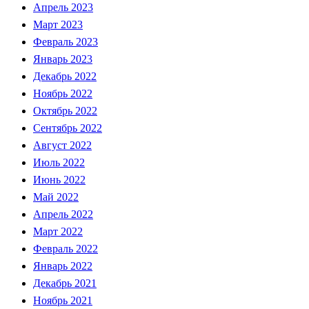
Апрель 2023
Март 2023
Февраль 2023
Январь 2023
Декабрь 2022
Ноябрь 2022
Октябрь 2022
Сентябрь 2022
Август 2022
Июль 2022
Июнь 2022
Май 2022
Апрель 2022
Март 2022
Февраль 2022
Январь 2022
Декабрь 2021
Ноябрь 2021