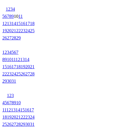
1
2
3
4
5
6
7
8
9
10
11
12
13
14
15
16
17
18
19
20
21
22
23
24
25
26
27
28
29
1
2
3
4
5
6
7
8
9
10
11
12
13
14
15
16
17
18
19
20
21
22
23
24
25
26
27
28
29
30
31
1
2
3
4
5
6
7
8
9
10
11
12
13
14
15
16
17
18
19
20
21
22
23
24
25
26
27
28
29
30
31