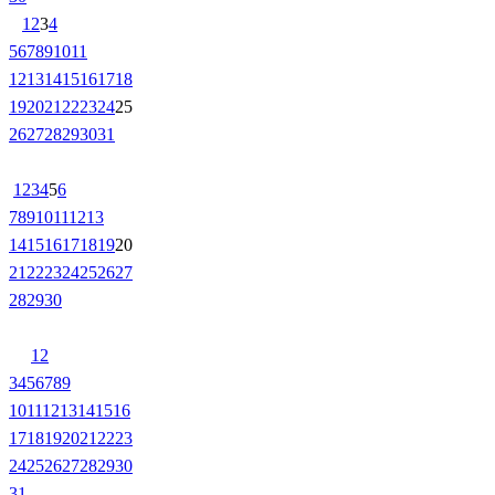
1
2
3
4
5
6
7
8
9
10
11
12
13
14
15
16
17
18
19
20
21
22
23
24
25
26
27
28
29
30
31
1
2
3
4
5
6
7
8
9
10
11
12
13
14
15
16
17
18
19
20
21
22
23
24
25
26
27
28
29
30
1
2
3
4
5
6
7
8
9
10
11
12
13
14
15
16
17
18
19
20
21
22
23
24
25
26
27
28
29
30
31