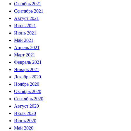
Октябрь 2021
Сентябрь 2021
Август 2021
Июль 2021
Июнь 2021
Май 2021
Апрель 2021
Март 2021
Февраль 2021
Январь 2021
Декабрь 2020
Ноябрь 2020
Октябрь 2020
Сентябрь 2020
Август 2020
Июль 2020
Июнь 2020
Май 2020