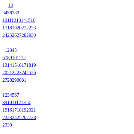
1
2
3
4
5
6
7
8
9
10
11
12
13
14
15
16
17
18
19
20
21
22
23
24
25
26
27
28
29
30
1
2
3
4
5
6
7
8
9
10
11
12
13
14
15
16
17
18
19
20
21
22
23
24
25
26
27
28
29
30
31
1
2
3
4
5
6
7
8
9
10
11
12
13
14
15
16
17
18
19
20
21
22
23
24
25
26
27
28
29
30