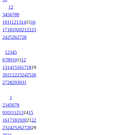
1
2
3
4
5
6
7
8
9
10
11
12
13
14
15
16
17
18
19
20
21
22
23
24
25
26
27
28
1
2
3
4
5
6
7
8
9
10
11
12
13
14
15
16
17
18
19
20
21
22
23
24
25
26
27
28
29
30
31
1
2
3
4
5
6
7
8
9
10
11
12
13
14
15
16
17
18
19
20
21
22
23
24
25
26
27
28
29