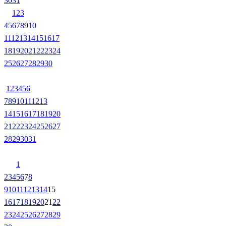
30
31
1
2
3
4
5
6
7
8
9
10
11
12
13
14
15
16
17
18
19
20
21
22
23
24
25
26
27
28
29
30
1
2
3
4
5
6
7
8
9
10
11
12
13
14
15
16
17
18
19
20
21
22
23
24
25
26
27
28
29
30
31
1
2
3
4
5
6
7
8
9
10
11
12
13
14
15
16
17
18
19
20
21
22
23
24
25
26
27
28
29