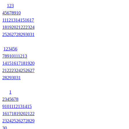
1
2
3
4
5
6
7
8
9
10
11
12
13
14
15
16
17
18
19
20
21
22
23
24
25
26
27
28
29
30
31
1
2
3
4
5
6
7
8
9
10
11
12
13
14
15
16
17
18
19
20
21
22
23
24
25
26
27
28
29
30
31
1
2
3
4
5
6
7
8
9
10
11
12
13
14
15
16
17
18
19
20
21
22
23
24
25
26
27
28
29
30