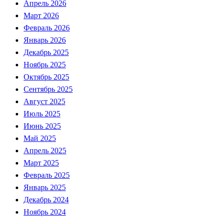
Апрель 2026
Март 2026
Февраль 2026
Январь 2026
Декабрь 2025
Ноябрь 2025
Октябрь 2025
Сентябрь 2025
Август 2025
Июль 2025
Июнь 2025
Май 2025
Апрель 2025
Март 2025
Февраль 2025
Январь 2025
Декабрь 2024
Ноябрь 2024