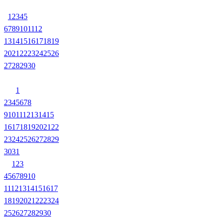
1
2
3
4
5
6
7
8
9
10
11
12
13
14
15
16
17
18
19
20
21
22
23
24
25
26
27
28
29
30
1
2
3
4
5
6
7
8
9
10
11
12
13
14
15
16
17
18
19
20
21
22
23
24
25
26
27
28
29
30
31
1
2
3
4
5
6
7
8
9
10
11
12
13
14
15
16
17
18
19
20
21
22
23
24
25
26
27
28
29
30