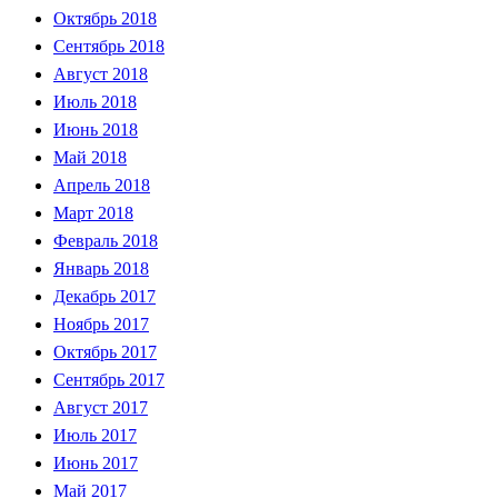
Октябрь 2018
Сентябрь 2018
Август 2018
Июль 2018
Июнь 2018
Май 2018
Апрель 2018
Март 2018
Февраль 2018
Январь 2018
Декабрь 2017
Ноябрь 2017
Октябрь 2017
Сентябрь 2017
Август 2017
Июль 2017
Июнь 2017
Май 2017