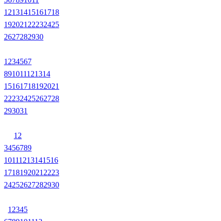
12
13
14
15
16
17
18
19
20
21
22
23
24
25
26
27
28
29
30
1
2
3
4
5
6
7
8
9
10
11
12
13
14
15
16
17
18
19
20
21
22
23
24
25
26
27
28
29
30
31
1
2
3
4
5
6
7
8
9
10
11
12
13
14
15
16
17
18
19
20
21
22
23
24
25
26
27
28
29
30
1
2
3
4
5