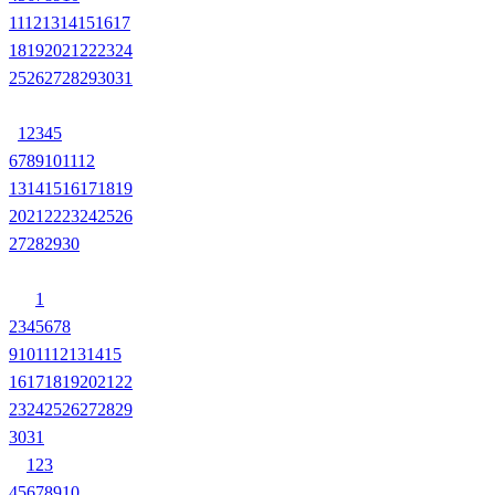
11
12
13
14
15
16
17
18
19
20
21
22
23
24
25
26
27
28
29
30
31
1
2
3
4
5
6
7
8
9
10
11
12
13
14
15
16
17
18
19
20
21
22
23
24
25
26
27
28
29
30
1
2
3
4
5
6
7
8
9
10
11
12
13
14
15
16
17
18
19
20
21
22
23
24
25
26
27
28
29
30
31
1
2
3
4
5
6
7
8
9
10