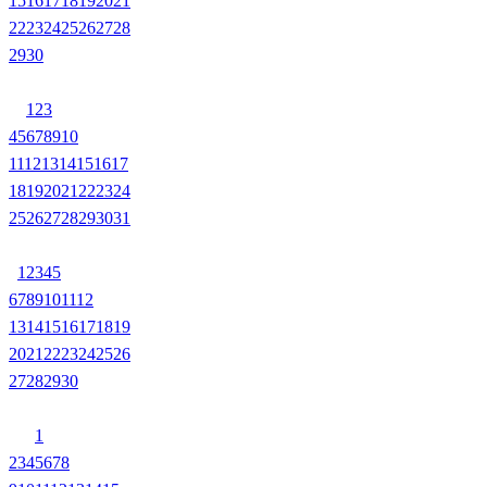
15
16
17
18
19
20
21
22
23
24
25
26
27
28
29
30
1
2
3
4
5
6
7
8
9
10
11
12
13
14
15
16
17
18
19
20
21
22
23
24
25
26
27
28
29
30
31
1
2
3
4
5
6
7
8
9
10
11
12
13
14
15
16
17
18
19
20
21
22
23
24
25
26
27
28
29
30
1
2
3
4
5
6
7
8