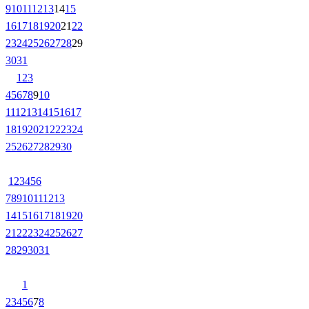
9
10
11
12
13
14
15
16
17
18
19
20
21
22
23
24
25
26
27
28
29
30
31
1
2
3
4
5
6
7
8
9
10
11
12
13
14
15
16
17
18
19
20
21
22
23
24
25
26
27
28
29
30
1
2
3
4
5
6
7
8
9
10
11
12
13
14
15
16
17
18
19
20
21
22
23
24
25
26
27
28
29
30
31
1
2
3
4
5
6
7
8