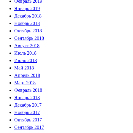
Февраль 2019
Январь 2019
Декабрь 2018
Ноябрь 2018
Октябрь 2018
Сентябрь 2018
Август 2018
Июль 2018
Июнь 2018
Май 2018
Апрель 2018
Март 2018
Февраль 2018
Январь 2018
Декабрь 2017
Ноябрь 2017
Октябрь 2017
Сентябрь 2017