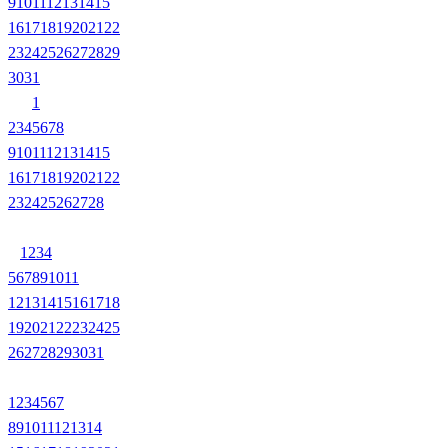
9
10
11
12
13
14
15
16
17
18
19
20
21
22
23
24
25
26
27
28
29
30
31
1
2
3
4
5
6
7
8
9
10
11
12
13
14
15
16
17
18
19
20
21
22
23
24
25
26
27
28
1
2
3
4
5
6
7
8
9
10
11
12
13
14
15
16
17
18
19
20
21
22
23
24
25
26
27
28
29
30
31
1
2
3
4
5
6
7
8
9
10
11
12
13
14