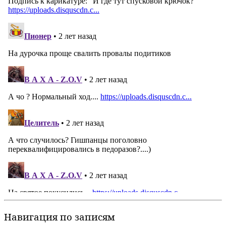
Навигация по записям