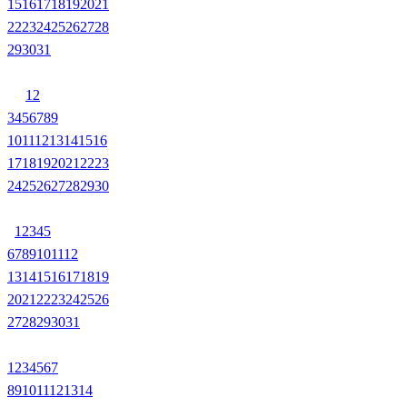
15
16
17
18
19
20
21
22
23
24
25
26
27
28
29
30
31
1
2
3
4
5
6
7
8
9
10
11
12
13
14
15
16
17
18
19
20
21
22
23
24
25
26
27
28
29
30
1
2
3
4
5
6
7
8
9
10
11
12
13
14
15
16
17
18
19
20
21
22
23
24
25
26
27
28
29
30
31
1
2
3
4
5
6
7
8
9
10
11
12
13
14