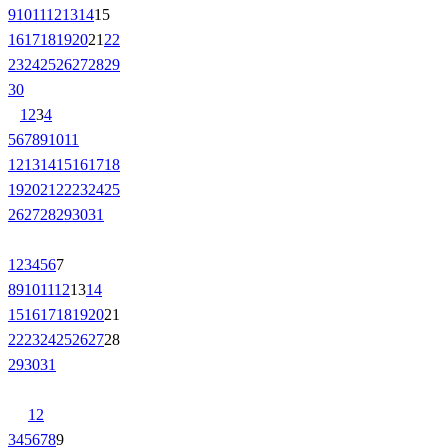
9
10
11
12
13
14
15
16
17
18
19
20
21
22
23
24
25
26
27
28
29
30
1
2
3
4
5
6
7
8
9
10
11
12
13
14
15
16
17
18
19
20
21
22
23
24
25
26
27
28
29
30
31
1
2
3
4
5
6
7
8
9
10
11
12
13
14
15
16
17
18
19
20
21
22
23
24
25
26
27
28
29
30
31
1
2
3
4
5
6
7
8
9