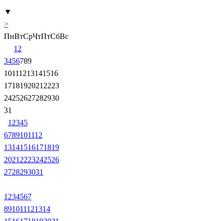
▼
>
Пн
Вт
Ср
Чт
Пт
Сб
Вс
1
2
3
4
5
6
7
8
9
10
11
12
13
14
15
16
17
18
19
20
21
22
23
24
25
26
27
28
29
30
31
1
2
3
4
5
6
7
8
9
10
11
12
13
14
15
16
17
18
19
20
21
22
23
24
25
26
27
28
29
30
31
1
2
3
4
5
6
7
8
9
10
11
12
13
14