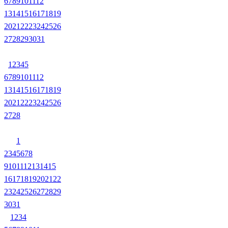
6
7
8
9
10
11
12
13
14
15
16
17
18
19
20
21
22
23
24
25
26
27
28
29
30
31
1
2
3
4
5
6
7
8
9
10
11
12
13
14
15
16
17
18
19
20
21
22
23
24
25
26
27
28
1
2
3
4
5
6
7
8
9
10
11
12
13
14
15
16
17
18
19
20
21
22
23
24
25
26
27
28
29
30
31
1
2
3
4