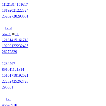
11
12
13
14
15
16
17
18
19
20
21
22
23
24
25
26
27
28
29
30
31
1
2
3
4
5
6
7
8
9
10
11
12
13
14
15
16
17
18
19
20
21
22
23
24
25
26
27
28
29
1
2
3
4
5
6
7
8
9
10
11
12
13
14
15
16
17
18
19
20
21
22
23
24
25
26
27
28
29
30
31
1
2
3
4
5
6
7
8
9
10