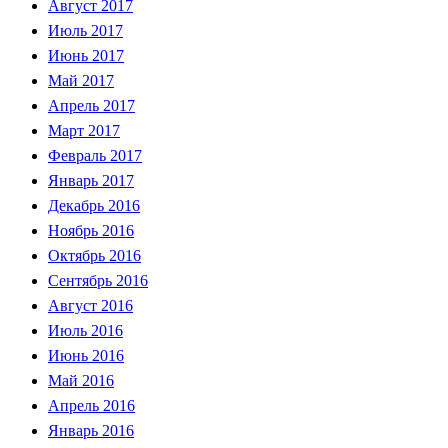
Август 2017
Июль 2017
Июнь 2017
Май 2017
Апрель 2017
Март 2017
Февраль 2017
Январь 2017
Декабрь 2016
Ноябрь 2016
Октябрь 2016
Сентябрь 2016
Август 2016
Июль 2016
Июнь 2016
Май 2016
Апрель 2016
Январь 2016