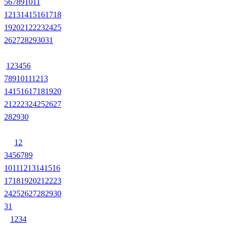
5
6
7
8
9
10
11
12
13
14
15
16
17
18
19
20
21
22
23
24
25
26
27
28
29
30
31
1
2
3
4
5
6
7
8
9
10
11
12
13
14
15
16
17
18
19
20
21
22
23
24
25
26
27
28
29
30
1
2
3
4
5
6
7
8
9
10
11
12
13
14
15
16
17
18
19
20
21
22
23
24
25
26
27
28
29
30
31
1
2
3
4