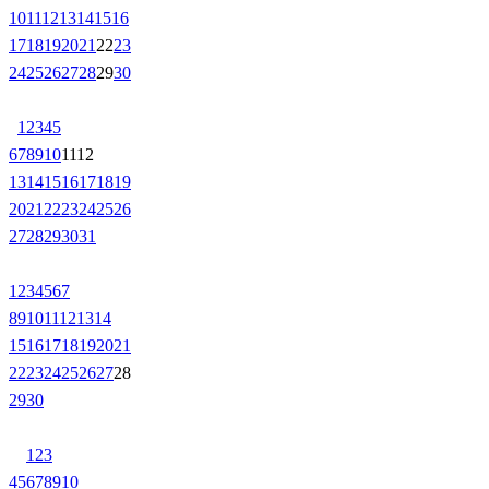
10
11
12
13
14
15
16
17
18
19
20
21
22
23
24
25
26
27
28
29
30
1
2
3
4
5
6
7
8
9
10
11
12
13
14
15
16
17
18
19
20
21
22
23
24
25
26
27
28
29
30
31
1
2
3
4
5
6
7
8
9
10
11
12
13
14
15
16
17
18
19
20
21
22
23
24
25
26
27
28
29
30
1
2
3
4
5
6
7
8
9
10