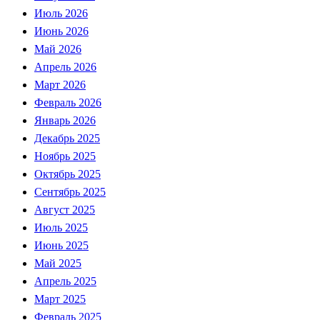
Июль 2026
Июнь 2026
Май 2026
Апрель 2026
Март 2026
Февраль 2026
Январь 2026
Декабрь 2025
Ноябрь 2025
Октябрь 2025
Сентябрь 2025
Август 2025
Июль 2025
Июнь 2025
Май 2025
Апрель 2025
Март 2025
Февраль 2025