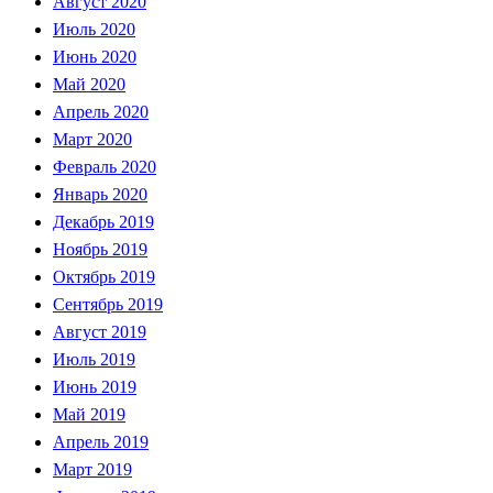
Август 2020
Июль 2020
Июнь 2020
Май 2020
Апрель 2020
Март 2020
Февраль 2020
Январь 2020
Декабрь 2019
Ноябрь 2019
Октябрь 2019
Сентябрь 2019
Август 2019
Июль 2019
Июнь 2019
Май 2019
Апрель 2019
Март 2019