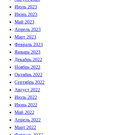
Июль 2023
Июнь 2023
Май 2023
Апрель 2023
Март 2023
Февраль 2023
Январь 2023
Декабрь 2022
Ноябрь 2022
Октябрь 2022
Сентябрь 2022
Август 2022
Июль 2022
Июнь 2022
Май 2022
Апрель 2022
Март 2022
Февраль 2022