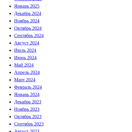
Январь 2025
Декабрь 2024
Ноябрь 2024
Октябрь 2024
Сентябрь 2024
Август 2024
Июль 2024
Июнь 2024
Май 2024
Апрель 2024
Март 2024
Февраль 2024
Январь 2024
Декабрь 2023
Ноябрь 2023
Октябрь 2023
Сентябрь 2023
Август 2023