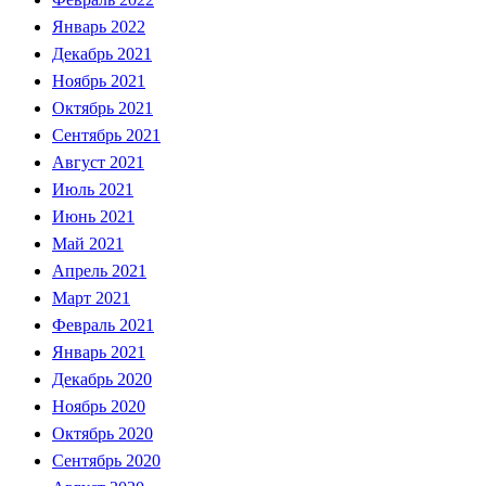
Январь 2022
Декабрь 2021
Ноябрь 2021
Октябрь 2021
Сентябрь 2021
Август 2021
Июль 2021
Июнь 2021
Май 2021
Апрель 2021
Март 2021
Февраль 2021
Январь 2021
Декабрь 2020
Ноябрь 2020
Октябрь 2020
Сентябрь 2020