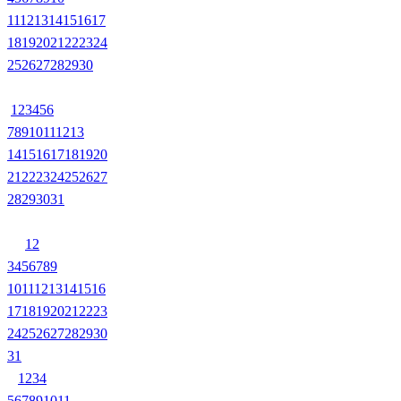
11
12
13
14
15
16
17
18
19
20
21
22
23
24
25
26
27
28
29
30
1
2
3
4
5
6
7
8
9
10
11
12
13
14
15
16
17
18
19
20
21
22
23
24
25
26
27
28
29
30
31
1
2
3
4
5
6
7
8
9
10
11
12
13
14
15
16
17
18
19
20
21
22
23
24
25
26
27
28
29
30
31
1
2
3
4
5
6
7
8
9
10
11