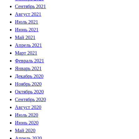
Сентябрь 2021
Август 2021
Июль 2021
Июнь 2021
Май 2021
Апрель 2021
Март 2021
Февраль 2021
Январь 2021
Декабрь 2020
Ноябрь 2020
Октябрь 2020
Сентябрь 2020
Август 2020
Июль 2020
Июнь 2020
Май 2020
Апрель 2020