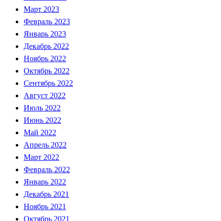
Март 2023
Февраль 2023
Январь 2023
Декабрь 2022
Ноябрь 2022
Октябрь 2022
Сентябрь 2022
Август 2022
Июль 2022
Июнь 2022
Май 2022
Апрель 2022
Март 2022
Февраль 2022
Январь 2022
Декабрь 2021
Ноябрь 2021
Октябрь 2021