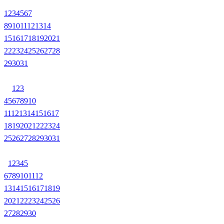
1
2
3
4
5
6
7
8
9
10
11
12
13
14
15
16
17
18
19
20
21
22
23
24
25
26
27
28
29
30
31
1
2
3
4
5
6
7
8
9
10
11
12
13
14
15
16
17
18
19
20
21
22
23
24
25
26
27
28
29
30
31
1
2
3
4
5
6
7
8
9
10
11
12
13
14
15
16
17
18
19
20
21
22
23
24
25
26
27
28
29
30