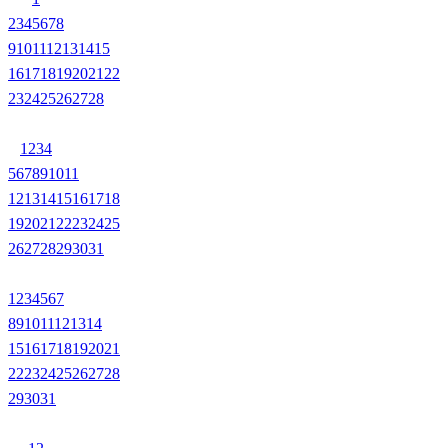
2
3
4
5
6
7
8
9
10
11
12
13
14
15
16
17
18
19
20
21
22
23
24
25
26
27
28
1
2
3
4
5
6
7
8
9
10
11
12
13
14
15
16
17
18
19
20
21
22
23
24
25
26
27
28
29
30
31
1
2
3
4
5
6
7
8
9
10
11
12
13
14
15
16
17
18
19
20
21
22
23
24
25
26
27
28
29
30
31