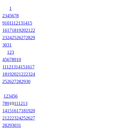
1
2
3
4
5
6
7
8
9
10
11
12
13
14
15
16
17
18
19
20
21
22
23
24
25
26
27
28
29
30
31
1
2
3
4
5
6
7
8
9
10
11
12
13
14
15
16
17
18
19
20
21
22
23
24
25
26
27
28
29
30
1
2
3
4
5
6
7
8
9
10
11
12
13
14
15
16
17
18
19
20
21
22
23
24
25
26
27
28
29
30
31