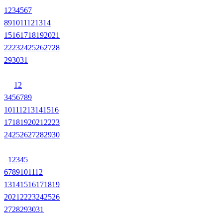
1
2
3
4
5
6
7
8
9
10
11
12
13
14
15
16
17
18
19
20
21
22
23
24
25
26
27
28
29
30
31
1
2
3
4
5
6
7
8
9
10
11
12
13
14
15
16
17
18
19
20
21
22
23
24
25
26
27
28
29
30
1
2
3
4
5
6
7
8
9
10
11
12
13
14
15
16
17
18
19
20
21
22
23
24
25
26
27
28
29
30
31