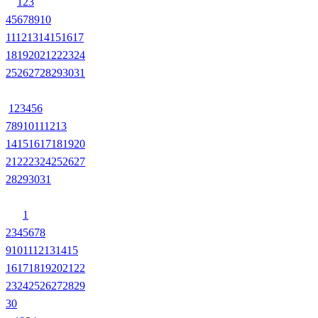
1
2
3
4
5
6
7
8
9
10
11
12
13
14
15
16
17
18
19
20
21
22
23
24
25
26
27
28
29
30
31
1
2
3
4
5
6
7
8
9
10
11
12
13
14
15
16
17
18
19
20
21
22
23
24
25
26
27
28
29
30
31
1
2
3
4
5
6
7
8
9
10
11
12
13
14
15
16
17
18
19
20
21
22
23
24
25
26
27
28
29
30