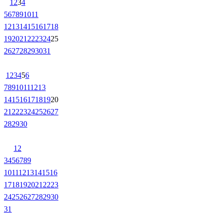
1
2
3
4
5
6
7
8
9
10
11
12
13
14
15
16
17
18
19
20
21
22
23
24
25
26
27
28
29
30
31
1
2
3
4
5
6
7
8
9
10
11
12
13
14
15
16
17
18
19
20
21
22
23
24
25
26
27
28
29
30
1
2
3
4
5
6
7
8
9
10
11
12
13
14
15
16
17
18
19
20
21
22
23
24
25
26
27
28
29
30
31