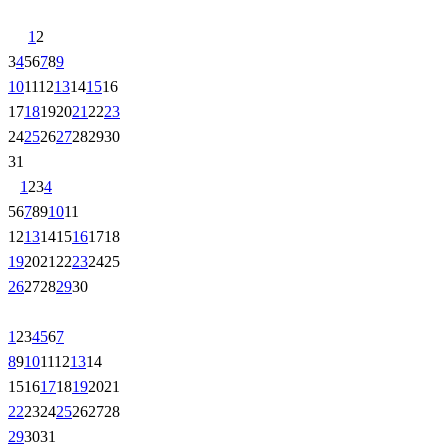
1
2
3
4
5
6
7
8
9
10
11
12
13
14
15
16
17
18
19
20
21
22
23
24
25
26
27
28
29
30
31
1
2
3
4
5
6
7
8
9
10
11
12
13
14
15
16
17
18
19
20
21
22
23
24
25
26
27
28
29
30
1
2
3
4
5
6
7
8
9
10
11
12
13
14
15
16
17
18
19
20
21
22
23
24
25
26
27
28
29
30
31