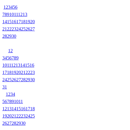
1
2
3
4
5
6
7
8
9
10
11
12
13
14
15
16
17
18
19
20
21
22
23
24
25
26
27
28
29
30
1
2
3
4
5
6
7
8
9
10
11
12
13
14
15
16
17
18
19
20
21
22
23
24
25
26
27
28
29
30
31
1
2
3
4
5
6
7
8
9
10
11
12
13
14
15
16
17
18
19
20
21
22
23
24
25
26
27
28
29
30