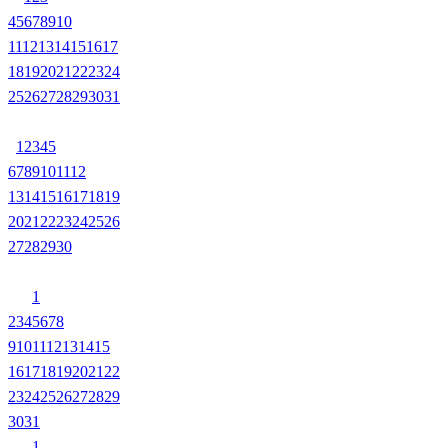
4
5
6
7
8
9
10
11
12
13
14
15
16
17
18
19
20
21
22
23
24
25
26
27
28
29
30
31
1
2
3
4
5
6
7
8
9
10
11
12
13
14
15
16
17
18
19
20
21
22
23
24
25
26
27
28
29
30
1
2
3
4
5
6
7
8
9
10
11
12
13
14
15
16
17
18
19
20
21
22
23
24
25
26
27
28
29
30
31
1