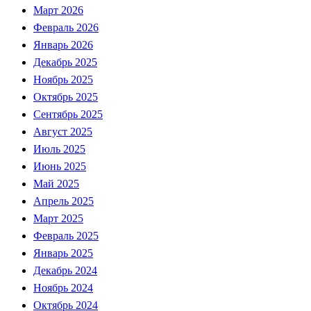
Март 2026
Февраль 2026
Январь 2026
Декабрь 2025
Ноябрь 2025
Октябрь 2025
Сентябрь 2025
Август 2025
Июль 2025
Июнь 2025
Май 2025
Апрель 2025
Март 2025
Февраль 2025
Январь 2025
Декабрь 2024
Ноябрь 2024
Октябрь 2024