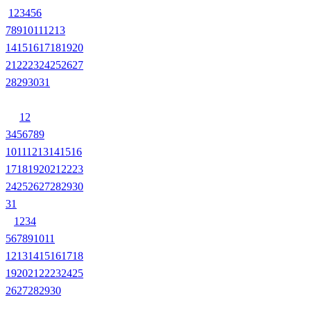
1
2
3
4
5
6
7
8
9
10
11
12
13
14
15
16
17
18
19
20
21
22
23
24
25
26
27
28
29
30
31
1
2
3
4
5
6
7
8
9
10
11
12
13
14
15
16
17
18
19
20
21
22
23
24
25
26
27
28
29
30
31
1
2
3
4
5
6
7
8
9
10
11
12
13
14
15
16
17
18
19
20
21
22
23
24
25
26
27
28
29
30