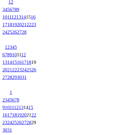
1
2
3
4
5
6
7
8
9
10
11
12
13
14
15
16
17
18
19
20
21
22
23
24
25
26
27
28
1
2
3
4
5
6
7
8
9
10
11
12
13
14
15
16
17
18
19
20
21
22
23
24
25
26
27
28
29
30
31
1
2
3
4
5
6
7
8
9
10
11
12
13
14
15
16
17
18
19
20
21
22
23
24
25
26
27
28
29
30
31