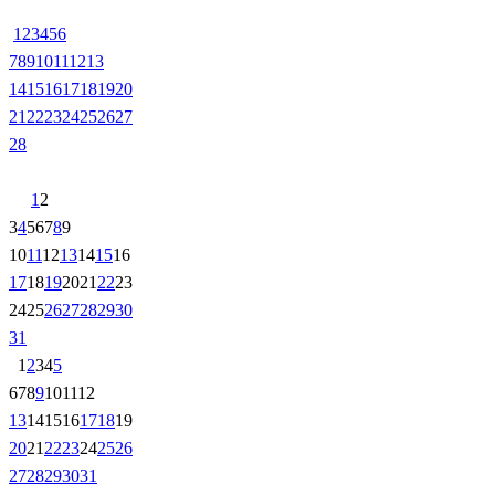
1
2
3
4
5
6
7
8
9
10
11
12
13
14
15
16
17
18
19
20
21
22
23
24
25
26
27
28
1
2
3
4
5
6
7
8
9
10
11
12
13
14
15
16
17
18
19
20
21
22
23
24
25
26
27
28
29
30
31
1
2
3
4
5
6
7
8
9
10
11
12
13
14
15
16
17
18
19
20
21
22
23
24
25
26
27
28
29
30
31