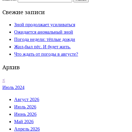
Свежие записи
Зной продолжает усиливаться
Ожидается аномальный зной
Погода недели: тёплые дожди
Жил-был пёс. И будет жить.
Что ждать от погоды в августе?
Архив
<
Июль 2024
Август 2026
Июль 2026
Июнь 2026
Май 2026
Апрель 2026