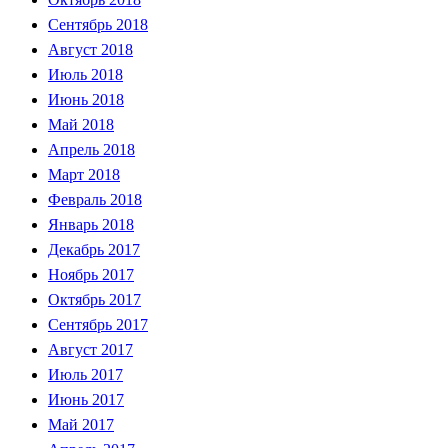
Сентябрь 2018
Август 2018
Июль 2018
Июнь 2018
Май 2018
Апрель 2018
Март 2018
Февраль 2018
Январь 2018
Декабрь 2017
Ноябрь 2017
Октябрь 2017
Сентябрь 2017
Август 2017
Июль 2017
Июнь 2017
Май 2017