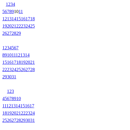
1
2
3
4
5
6
7
8
9
10
11
12
13
14
15
16
17
18
19
20
21
22
23
24
25
26
27
28
29
1
2
3
4
5
6
7
8
9
10
11
12
13
14
15
16
17
18
19
20
21
22
23
24
25
26
27
28
29
30
31
1
2
3
4
5
6
7
8
9
10
11
12
13
14
15
16
17
18
19
20
21
22
23
24
25
26
27
28
29
30
31