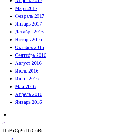
Апрель 2017
Март 2017
Февраль 2017
Январь 2017
Декабрь 2016
Ноябрь 2016
Октябрь 2016
Сентябрь 2016
Август 2016
Июль 2016
Июнь 2016
Май 2016
Апрель 2016
Январь 2016
▼
>
Пн
Вт
Ср
Чт
Пт
Сб
Вс
1
2