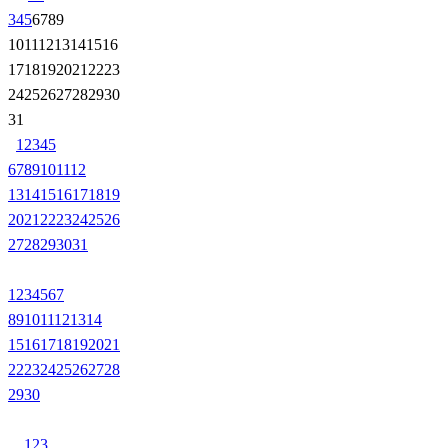
3
4
5
6
7
8
9
10
11
12
13
14
15
16
17
18
19
20
21
22
23
24
25
26
27
28
29
30
31
1
2
3
4
5
6
7
8
9
10
11
12
13
14
15
16
17
18
19
20
21
22
23
24
25
26
27
28
29
30
31
1
2
3
4
5
6
7
8
9
10
11
12
13
14
15
16
17
18
19
20
21
22
23
24
25
26
27
28
29
30
1
2
3