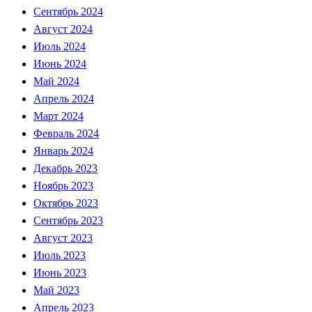
Сентябрь 2024
Август 2024
Июль 2024
Июнь 2024
Май 2024
Апрель 2024
Март 2024
Февраль 2024
Январь 2024
Декабрь 2023
Ноябрь 2023
Октябрь 2023
Сентябрь 2023
Август 2023
Июль 2023
Июнь 2023
Май 2023
Апрель 2023