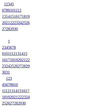
1
2
3
4
5
6
7
8
9
10
11
12
13
14
15
16
17
18
19
20
21
22
23
24
25
26
27
28
29
30
1
2
3
4
5
6
7
8
9
10
11
12
13
14
15
16
17
18
19
20
21
22
23
24
25
26
27
28
29
30
31
1
2
3
4
5
6
7
8
9
10
11
12
13
14
15
16
17
18
19
20
21
22
23
24
25
26
27
28
29
30