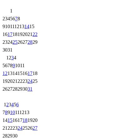
1
2
3
4
5
6
7
8
9
10
11
12
13
14
15
16
17
18
19
20
21
22
23
24
25
26
27
28
29
30
31
1
2
3
4
5
6
7
8
9
10
11
12
13
14
15
16
17
18
19
20
21
22
23
24
25
26
27
28
29
30
31
1
2
3
4
5
6
7
8
9
10
11
12
13
14
15
16
17
18
19
20
21
22
23
24
25
26
27
28
29
30