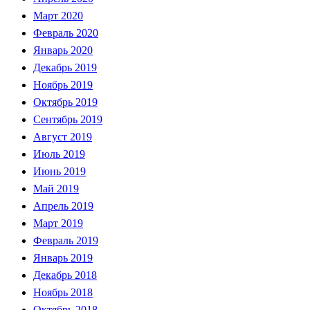
Март 2020
Февраль 2020
Январь 2020
Декабрь 2019
Ноябрь 2019
Октябрь 2019
Сентябрь 2019
Август 2019
Июль 2019
Июнь 2019
Май 2019
Апрель 2019
Март 2019
Февраль 2019
Январь 2019
Декабрь 2018
Ноябрь 2018
Октябрь 2018