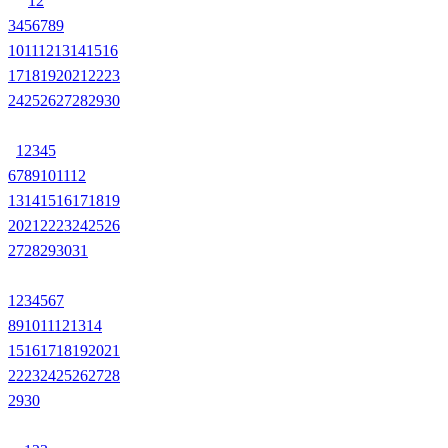
1
2
3
4
5
6
7
8
9
10
11
12
13
14
15
16
17
18
19
20
21
22
23
24
25
26
27
28
29
30
1
2
3
4
5
6
7
8
9
10
11
12
13
14
15
16
17
18
19
20
21
22
23
24
25
26
27
28
29
30
31
1
2
3
4
5
6
7
8
9
10
11
12
13
14
15
16
17
18
19
20
21
22
23
24
25
26
27
28
29
30