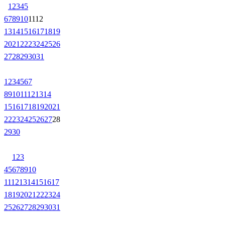
1
2
3
4
5
6
7
8
9
10
11
12
13
14
15
16
17
18
19
20
21
22
23
24
25
26
27
28
29
30
31
1
2
3
4
5
6
7
8
9
10
11
12
13
14
15
16
17
18
19
20
21
22
23
24
25
26
27
28
29
30
1
2
3
4
5
6
7
8
9
10
11
12
13
14
15
16
17
18
19
20
21
22
23
24
25
26
27
28
29
30
31