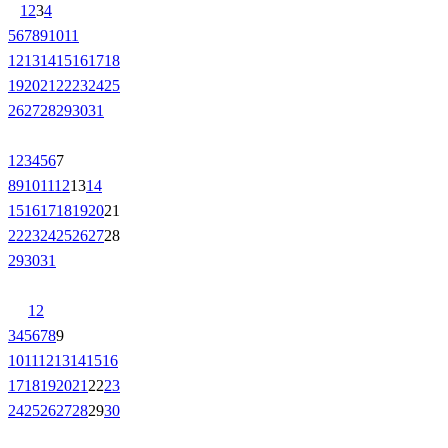
1
2
3
4
5
6
7
8
9
10
11
12
13
14
15
16
17
18
19
20
21
22
23
24
25
26
27
28
29
30
31
1
2
3
4
5
6
7
8
9
10
11
12
13
14
15
16
17
18
19
20
21
22
23
24
25
26
27
28
29
30
31
1
2
3
4
5
6
7
8
9
10
11
12
13
14
15
16
17
18
19
20
21
22
23
24
25
26
27
28
29
30