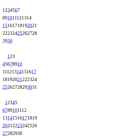
1
2
3
4
5
6
7
8
9
10
11
12
13
14
15
16
17
18
19
20
21
22
23
24
25
26
27
28
29
30
1
2
3
4
5
6
7
8
9
10
11
12
13
14
15
16
17
18
19
20
21
22
23
24
25
26
27
28
29
30
31
1
2
3
4
5
6
7
8
9
10
11
12
13
14
15
16
17
18
19
20
21
22
23
24
25
26
27
28
29
30