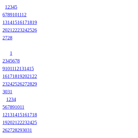
1
2
3
4
5
6
7
8
9
10
11
12
13
14
15
16
17
18
19
20
21
22
23
24
25
26
27
28
1
2
3
4
5
6
7
8
9
10
11
12
13
14
15
16
17
18
19
20
21
22
23
24
25
26
27
28
29
30
31
1
2
3
4
5
6
7
8
9
10
11
12
13
14
15
16
17
18
19
20
21
22
23
24
25
26
27
28
29
30
31