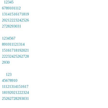
1
2
3
4
5
6
7
8
9
10
11
12
13
14
15
16
17
18
19
20
21
22
23
24
25
26
27
28
29
30
31
1
2
3
4
5
6
7
8
9
10
11
12
13
14
15
16
17
18
19
20
21
22
23
24
25
26
27
28
29
30
1
2
3
4
5
6
7
8
9
10
11
12
13
14
15
16
17
18
19
20
21
22
23
24
25
26
27
28
29
30
31