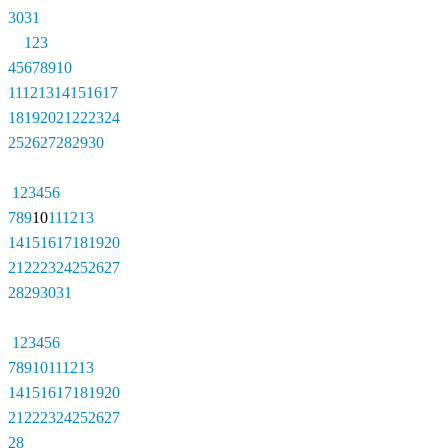
30
31
1
2
3
4
5
6
7
8
9
10
11
12
13
14
15
16
17
18
19
20
21
22
23
24
25
26
27
28
29
30
1
2
3
4
5
6
7
8
9
10
11
12
13
14
15
16
17
18
19
20
21
22
23
24
25
26
27
28
29
30
31
1
2
3
4
5
6
7
8
9
10
11
12
13
14
15
16
17
18
19
20
21
22
23
24
25
26
27
28