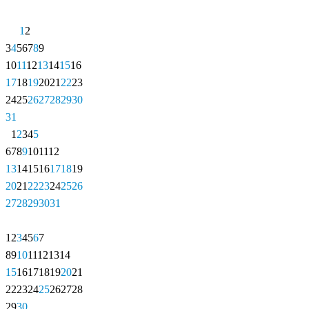
1
2
3
4
5
6
7
8
9
10
11
12
13
14
15
16
17
18
19
20
21
22
23
24
25
26
27
28
29
30
31
1
2
3
4
5
6
7
8
9
10
11
12
13
14
15
16
17
18
19
20
21
22
23
24
25
26
27
28
29
30
31
1
2
3
4
5
6
7
8
9
10
11
12
13
14
15
16
17
18
19
20
21
22
23
24
25
26
27
28
29
30