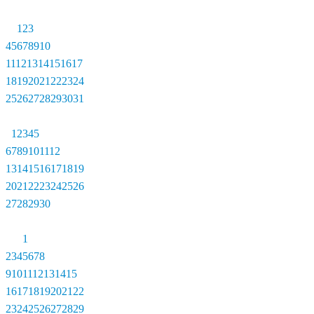
1
2
3
4
5
6
7
8
9
10
11
12
13
14
15
16
17
18
19
20
21
22
23
24
25
26
27
28
29
30
31
1
2
3
4
5
6
7
8
9
10
11
12
13
14
15
16
17
18
19
20
21
22
23
24
25
26
27
28
29
30
1
2
3
4
5
6
7
8
9
10
11
12
13
14
15
16
17
18
19
20
21
22
23
24
25
26
27
28
29