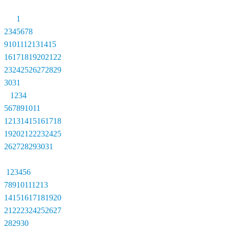
1
2
3
4
5
6
7
8
9
10
11
12
13
14
15
16
17
18
19
20
21
22
23
24
25
26
27
28
29
30
31
1
2
3
4
5
6
7
8
9
10
11
12
13
14
15
16
17
18
19
20
21
22
23
24
25
26
27
28
29
30
31
1
2
3
4
5
6
7
8
9
10
11
12
13
14
15
16
17
18
19
20
21
22
23
24
25
26
27
28
29
30