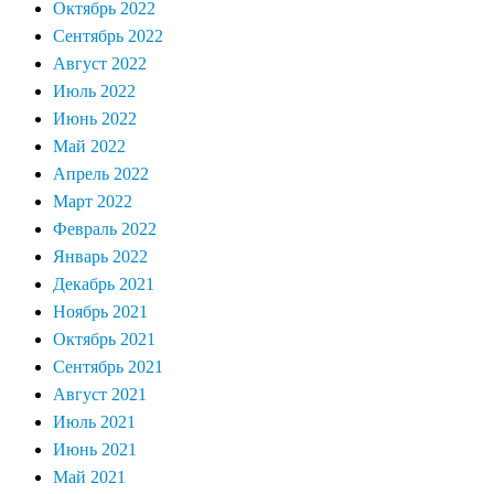
Октябрь 2022
Сентябрь 2022
Август 2022
Июль 2022
Июнь 2022
Май 2022
Апрель 2022
Март 2022
Февраль 2022
Январь 2022
Декабрь 2021
Ноябрь 2021
Октябрь 2021
Сентябрь 2021
Август 2021
Июль 2021
Июнь 2021
Май 2021