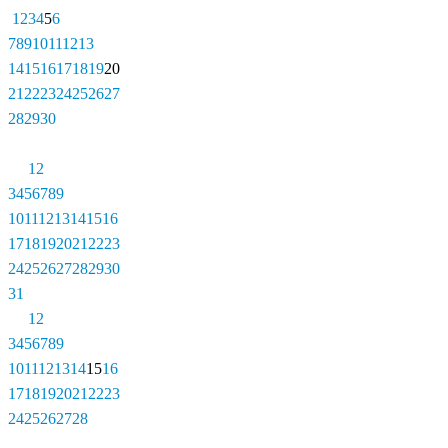
1
2
3
4
5
6
7
8
9
10
11
12
13
14
15
16
17
18
19
20
21
22
23
24
25
26
27
28
29
30
1
2
3
4
5
6
7
8
9
10
11
12
13
14
15
16
17
18
19
20
21
22
23
24
25
26
27
28
29
30
31
1
2
3
4
5
6
7
8
9
10
11
12
13
14
15
16
17
18
19
20
21
22
23
24
25
26
27
28