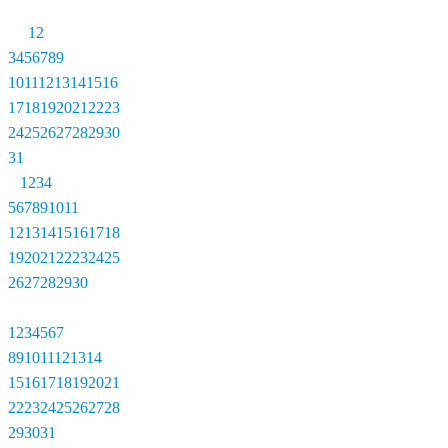
1
2
3
4
5
6
7
8
9
10
11
12
13
14
15
16
17
18
19
20
21
22
23
24
25
26
27
28
29
30
31
1
2
3
4
5
6
7
8
9
10
11
12
13
14
15
16
17
18
19
20
21
22
23
24
25
26
27
28
29
30
1
2
3
4
5
6
7
8
9
10
11
12
13
14
15
16
17
18
19
20
21
22
23
24
25
26
27
28
29
30
31