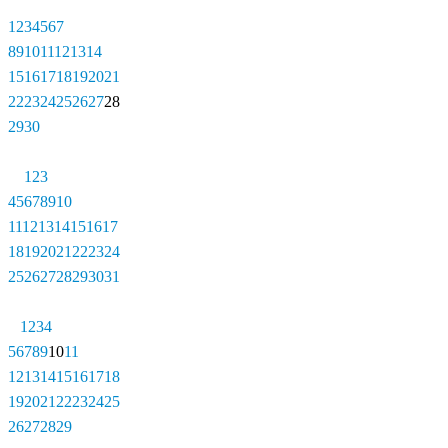
1
2
3
4
5
6
7
8
9
10
11
12
13
14
15
16
17
18
19
20
21
22
23
24
25
26
27
28
29
30
1
2
3
4
5
6
7
8
9
10
11
12
13
14
15
16
17
18
19
20
21
22
23
24
25
26
27
28
29
30
31
1
2
3
4
5
6
7
8
9
10
11
12
13
14
15
16
17
18
19
20
21
22
23
24
25
26
27
28
29