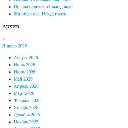
Погода недели: тёплые дожди
Жил-был пёс. И будет жить.
Архив
<
Январь 2026
Август 2026
Июль 2026
Июнь 2026
Май 2026
Апрель 2026
Март 2026
Февраль 2026
Январь 2026
Декабрь 2025
Ноябрь 2025