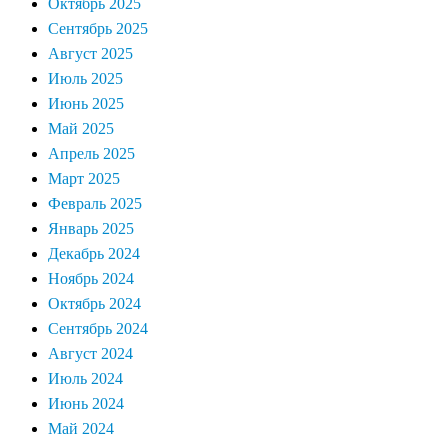
Октябрь 2025
Сентябрь 2025
Август 2025
Июль 2025
Июнь 2025
Май 2025
Апрель 2025
Март 2025
Февраль 2025
Январь 2025
Декабрь 2024
Ноябрь 2024
Октябрь 2024
Сентябрь 2024
Август 2024
Июль 2024
Июнь 2024
Май 2024