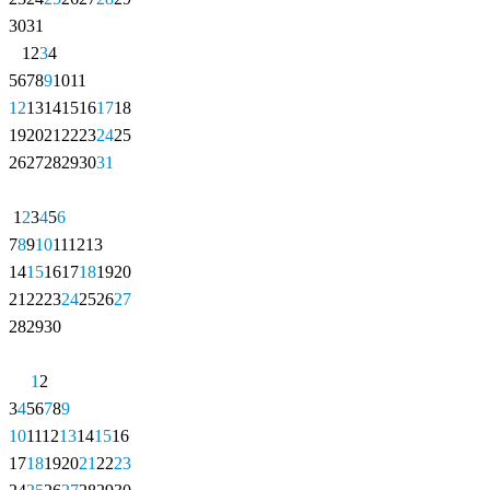
30
31
1
2
3
4
5
6
7
8
9
10
11
12
13
14
15
16
17
18
19
20
21
22
23
24
25
26
27
28
29
30
31
1
2
3
4
5
6
7
8
9
10
11
12
13
14
15
16
17
18
19
20
21
22
23
24
25
26
27
28
29
30
1
2
3
4
5
6
7
8
9
10
11
12
13
14
15
16
17
18
19
20
21
22
23