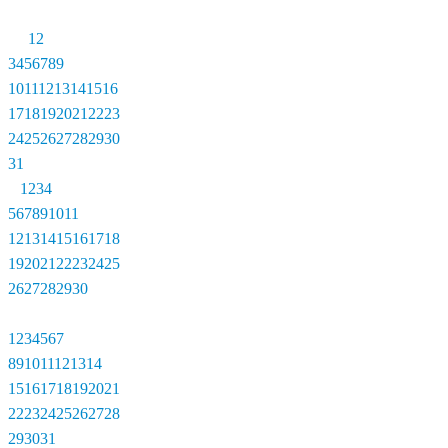
1
2
3
4
5
6
7
8
9
10
11
12
13
14
15
16
17
18
19
20
21
22
23
24
25
26
27
28
29
30
31
1
2
3
4
5
6
7
8
9
10
11
12
13
14
15
16
17
18
19
20
21
22
23
24
25
26
27
28
29
30
1
2
3
4
5
6
7
8
9
10
11
12
13
14
15
16
17
18
19
20
21
22
23
24
25
26
27
28
29
30
31