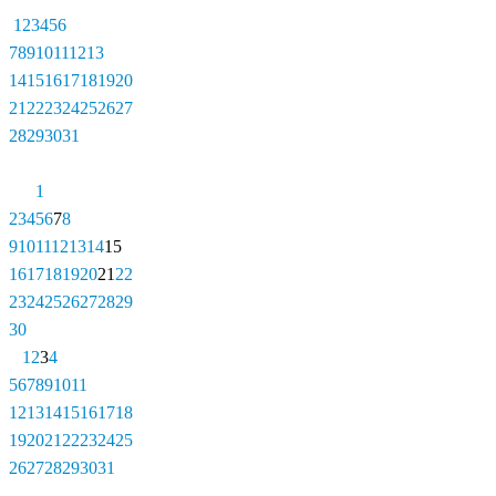
1
2
3
4
5
6
7
8
9
10
11
12
13
14
15
16
17
18
19
20
21
22
23
24
25
26
27
28
29
30
31
1
2
3
4
5
6
7
8
9
10
11
12
13
14
15
16
17
18
19
20
21
22
23
24
25
26
27
28
29
30
1
2
3
4
5
6
7
8
9
10
11
12
13
14
15
16
17
18
19
20
21
22
23
24
25
26
27
28
29
30
31