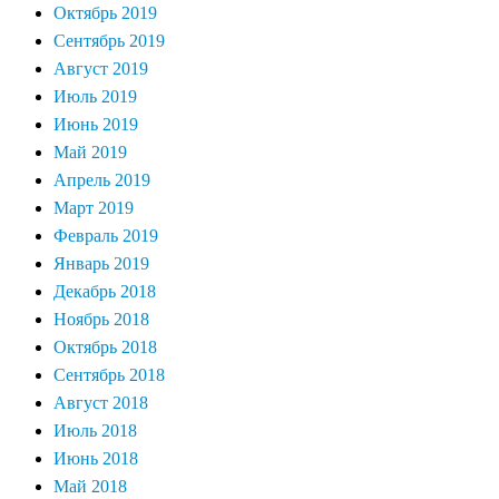
Октябрь 2019
Сентябрь 2019
Август 2019
Июль 2019
Июнь 2019
Май 2019
Апрель 2019
Март 2019
Февраль 2019
Январь 2019
Декабрь 2018
Ноябрь 2018
Октябрь 2018
Сентябрь 2018
Август 2018
Июль 2018
Июнь 2018
Май 2018