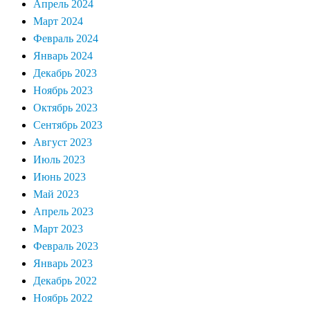
Апрель 2024
Март 2024
Февраль 2024
Январь 2024
Декабрь 2023
Ноябрь 2023
Октябрь 2023
Сентябрь 2023
Август 2023
Июль 2023
Июнь 2023
Май 2023
Апрель 2023
Март 2023
Февраль 2023
Январь 2023
Декабрь 2022
Ноябрь 2022