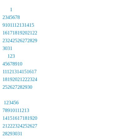
1
2
3
4
5
6
7
8
9
10
11
12
13
14
15
16
17
18
19
20
21
22
23
24
25
26
27
28
29
30
31
1
2
3
4
5
6
7
8
9
10
11
12
13
14
15
16
17
18
19
20
21
22
23
24
25
26
27
28
29
30
1
2
3
4
5
6
7
8
9
10
11
12
13
14
15
16
17
18
19
20
21
22
23
24
25
26
27
28
29
30
31