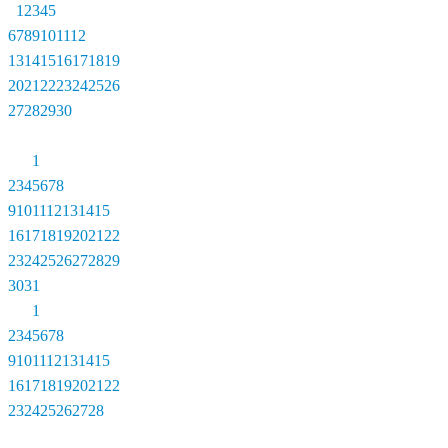
1
2
3
4
5
6
7
8
9
10
11
12
13
14
15
16
17
18
19
20
21
22
23
24
25
26
27
28
29
30
1
2
3
4
5
6
7
8
9
10
11
12
13
14
15
16
17
18
19
20
21
22
23
24
25
26
27
28
29
30
31
1
2
3
4
5
6
7
8
9
10
11
12
13
14
15
16
17
18
19
20
21
22
23
24
25
26
27
28