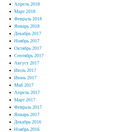
Апрель 2018
Март 2018
Февраль 2018
Январь 2018
Декабрь 2017
Ноябрь 2017
Октябрь 2017
Сентябрь 2017
Август 2017
Июль 2017
Июнь 2017
Май 2017
Апрель 2017
Март 2017
Февраль 2017
Январь 2017
Декабрь 2016
Ноябрь 2016