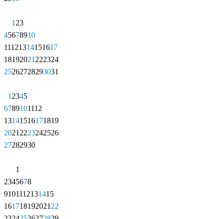
1
2
3
4
5
6
7
8
9
10
11
12
13
14
15
16
17
18
19
20
21
22
23
24
25
26
27
28
29
30
31
1
2
3
4
5
6
7
8
9
10
11
12
13
14
15
16
17
18
19
20
21
22
23
24
25
26
27
28
29
30
1
2
3
4
5
6
7
8
9
10
11
12
13
14
15
16
17
18
19
20
21
22
23
24
25
26
27
28
29