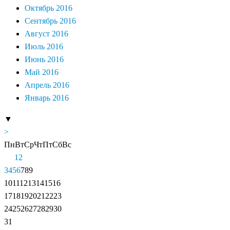
Октябрь 2016
Сентябрь 2016
Август 2016
Июль 2016
Июнь 2016
Май 2016
Апрель 2016
Январь 2016
▼
>
Пн
Вт
Ср
Чт
Пт
Сб
Вс
1
2
3
4
5
6
7
8
9
10
11
12
13
14
15
16
17
18
19
20
21
22
23
24
25
26
27
28
29
30
31