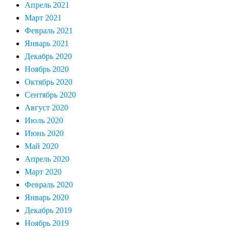
Апрель 2021
Март 2021
Февраль 2021
Январь 2021
Декабрь 2020
Ноябрь 2020
Октябрь 2020
Сентябрь 2020
Август 2020
Июль 2020
Июнь 2020
Май 2020
Апрель 2020
Март 2020
Февраль 2020
Январь 2020
Декабрь 2019
Ноябрь 2019