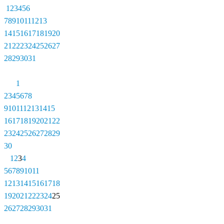
1
2
3
4
5
6
7
8
9
10
11
12
13
14
15
16
17
18
19
20
21
22
23
24
25
26
27
28
29
30
31
1
2
3
4
5
6
7
8
9
10
11
12
13
14
15
16
17
18
19
20
21
22
23
24
25
26
27
28
29
30
1
2
3
4
5
6
7
8
9
10
11
12
13
14
15
16
17
18
19
20
21
22
23
24
25
26
27
28
29
30
31