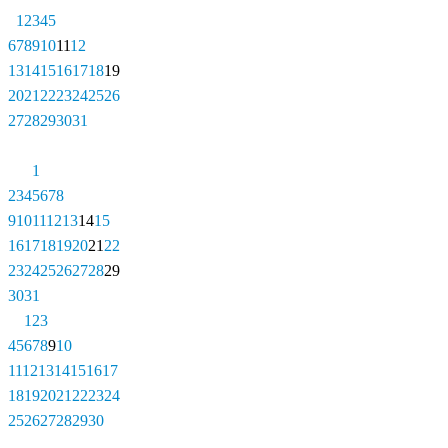
1
2
3
4
5
6
7
8
9
10
11
12
13
14
15
16
17
18
19
20
21
22
23
24
25
26
27
28
29
30
31
1
2
3
4
5
6
7
8
9
10
11
12
13
14
15
16
17
18
19
20
21
22
23
24
25
26
27
28
29
30
31
1
2
3
4
5
6
7
8
9
10
11
12
13
14
15
16
17
18
19
20
21
22
23
24
25
26
27
28
29
30