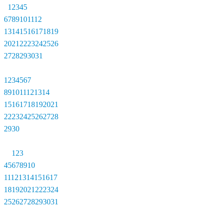
1
2
3
4
5
6
7
8
9
10
11
12
13
14
15
16
17
18
19
20
21
22
23
24
25
26
27
28
29
30
31
1
2
3
4
5
6
7
8
9
10
11
12
13
14
15
16
17
18
19
20
21
22
23
24
25
26
27
28
29
30
1
2
3
4
5
6
7
8
9
10
11
12
13
14
15
16
17
18
19
20
21
22
23
24
25
26
27
28
29
30
31