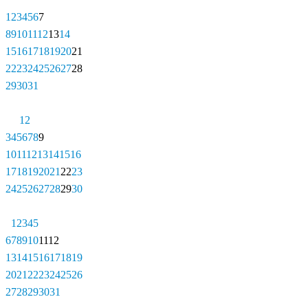
1
2
3
4
5
6
7
8
9
10
11
12
13
14
15
16
17
18
19
20
21
22
23
24
25
26
27
28
29
30
31
1
2
3
4
5
6
7
8
9
10
11
12
13
14
15
16
17
18
19
20
21
22
23
24
25
26
27
28
29
30
1
2
3
4
5
6
7
8
9
10
11
12
13
14
15
16
17
18
19
20
21
22
23
24
25
26
27
28
29
30
31