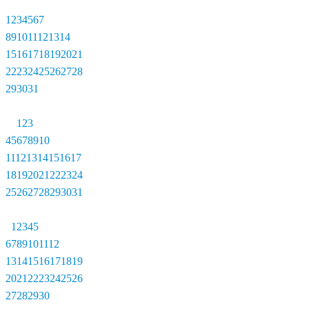
1
2
3
4
5
6
7
8
9
10
11
12
13
14
15
16
17
18
19
20
21
22
23
24
25
26
27
28
29
30
31
1
2
3
4
5
6
7
8
9
10
11
12
13
14
15
16
17
18
19
20
21
22
23
24
25
26
27
28
29
30
31
1
2
3
4
5
6
7
8
9
10
11
12
13
14
15
16
17
18
19
20
21
22
23
24
25
26
27
28
29
30