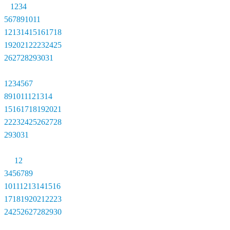
1
2
3
4
5
6
7
8
9
10
11
12
13
14
15
16
17
18
19
20
21
22
23
24
25
26
27
28
29
30
31
1
2
3
4
5
6
7
8
9
10
11
12
13
14
15
16
17
18
19
20
21
22
23
24
25
26
27
28
29
30
31
1
2
3
4
5
6
7
8
9
10
11
12
13
14
15
16
17
18
19
20
21
22
23
24
25
26
27
28
29
30