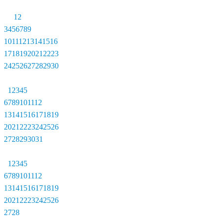
1
2
3
4
5
6
7
8
9
10
11
12
13
14
15
16
17
18
19
20
21
22
23
24
25
26
27
28
29
30
1
2
3
4
5
6
7
8
9
10
11
12
13
14
15
16
17
18
19
20
21
22
23
24
25
26
27
28
29
30
31
1
2
3
4
5
6
7
8
9
10
11
12
13
14
15
16
17
18
19
20
21
22
23
24
25
26
27
28