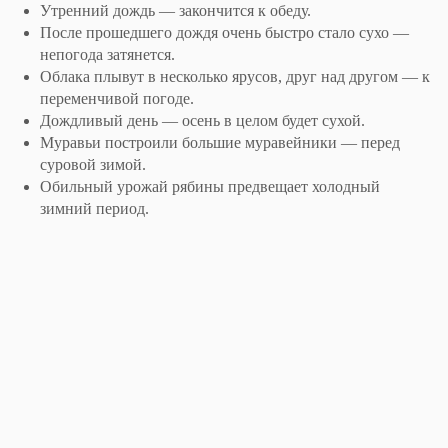
Утренний дождь — закончится к обеду.
После прошедшего дождя очень быстро стало сухо —
непогода затянется.
Облака плывут в несколько ярусов, друг над другом — к
переменчивой погоде.
Дождливый день — осень в целом будет сухой.
Муравьи построили большие муравейники — перед
суровой зимой.
Обильный урожай рябины предвещает холодный
зимний период.