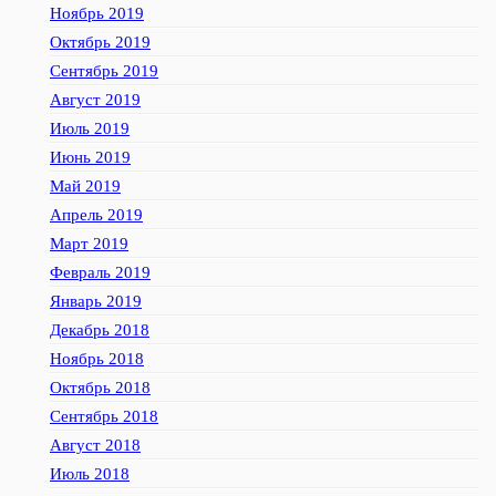
Ноябрь 2019
Октябрь 2019
Сентябрь 2019
Август 2019
Июль 2019
Июнь 2019
Май 2019
Апрель 2019
Март 2019
Февраль 2019
Январь 2019
Декабрь 2018
Ноябрь 2018
Октябрь 2018
Сентябрь 2018
Август 2018
Июль 2018