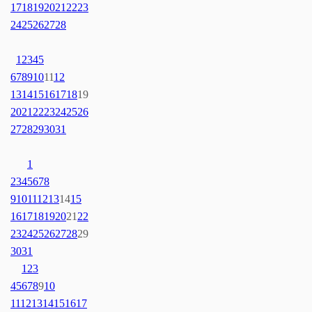
17
18
19
20
21
22
23
24
25
26
27
28
1
2
3
4
5
6
7
8
9
10
11
12
13
14
15
16
17
18
19
20
21
22
23
24
25
26
27
28
29
30
31
1
2
3
4
5
6
7
8
9
10
11
12
13
14
15
16
17
18
19
20
21
22
23
24
25
26
27
28
29
30
31
1
2
3
4
5
6
7
8
9
10
11
12
13
14
15
16
17