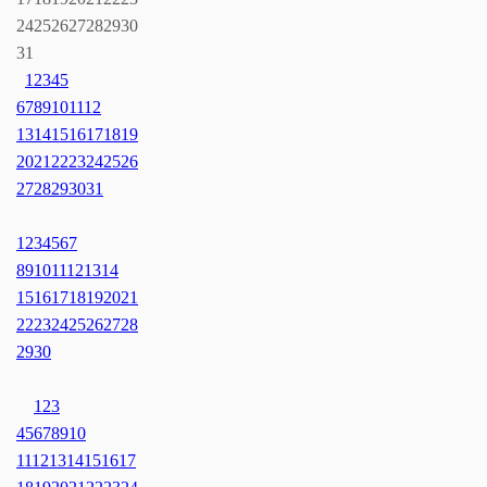
24
25
26
27
28
29
30
31
1
2
3
4
5
6
7
8
9
10
11
12
13
14
15
16
17
18
19
20
21
22
23
24
25
26
27
28
29
30
31
1
2
3
4
5
6
7
8
9
10
11
12
13
14
15
16
17
18
19
20
21
22
23
24
25
26
27
28
29
30
1
2
3
4
5
6
7
8
9
10
11
12
13
14
15
16
17