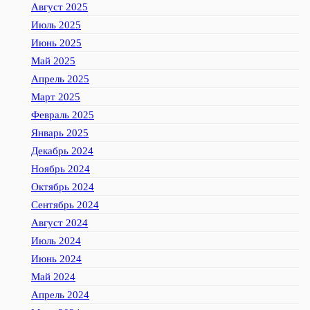
Август 2025
Июль 2025
Июнь 2025
Май 2025
Апрель 2025
Март 2025
Февраль 2025
Январь 2025
Декабрь 2024
Ноябрь 2024
Октябрь 2024
Сентябрь 2024
Август 2024
Июль 2024
Июнь 2024
Май 2024
Апрель 2024