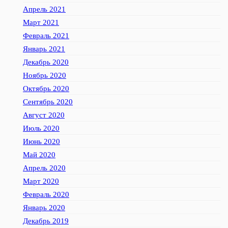
Апрель 2021
Март 2021
Февраль 2021
Январь 2021
Декабрь 2020
Ноябрь 2020
Октябрь 2020
Сентябрь 2020
Август 2020
Июль 2020
Июнь 2020
Май 2020
Апрель 2020
Март 2020
Февраль 2020
Январь 2020
Декабрь 2019