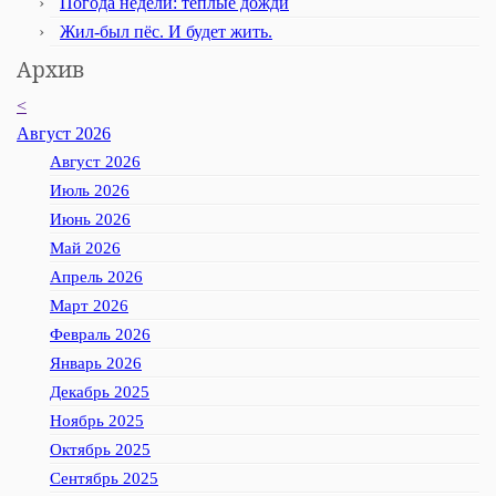
Погода недели: тёплые дожди
Жил-был пёс. И будет жить.
Архив
<
Август 2026
Август 2026
Июль 2026
Июнь 2026
Май 2026
Апрель 2026
Март 2026
Февраль 2026
Январь 2026
Декабрь 2025
Ноябрь 2025
Октябрь 2025
Сентябрь 2025