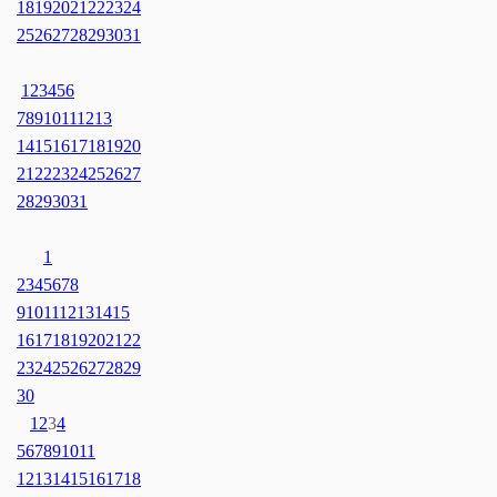
18
19
20
21
22
23
24
25
26
27
28
29
30
31
1
2
3
4
5
6
7
8
9
10
11
12
13
14
15
16
17
18
19
20
21
22
23
24
25
26
27
28
29
30
31
1
2
3
4
5
6
7
8
9
10
11
12
13
14
15
16
17
18
19
20
21
22
23
24
25
26
27
28
29
30
1
2
3
4
5
6
7
8
9
10
11
12
13
14
15
16
17
18