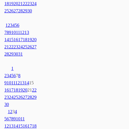
18
19
20
21
22
23
24
25
26
27
28
29
30
1
2
3
4
5
6
7
8
9
10
11
12
13
14
15
16
17
18
19
20
21
22
23
24
25
26
27
28
29
30
31
1
2
3
4
5
6
7
8
9
10
11
12
13
14
15
16
17
18
19
20
21
22
23
24
25
26
27
28
29
30
1
2
3
4
5
6
7
8
9
10
11
12
13
14
15
16
17
18