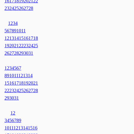
16
17
18
19
20
21
22
23
24
25
26
27
28
1
2
3
4
5
6
7
8
9
10
11
12
13
14
15
16
17
18
19
20
21
22
23
24
25
26
27
28
29
30
31
1
2
3
4
5
6
7
8
9
10
11
12
13
14
15
16
17
18
19
20
21
22
23
24
25
26
27
28
29
30
31
1
2
3
4
5
6
7
8
9
10
11
12
13
14
15
16