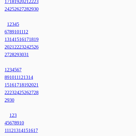
17
18
19
20
21
22
23
24
25
26
27
28
29
30
1
2
3
4
5
6
7
8
9
10
11
12
13
14
15
16
17
18
19
20
21
22
23
24
25
26
27
28
29
30
31
1
2
3
4
5
6
7
8
9
10
11
12
13
14
15
16
17
18
19
20
21
22
23
24
25
26
27
28
29
30
1
2
3
4
5
6
7
8
9
10
11
12
13
14
15
16
17