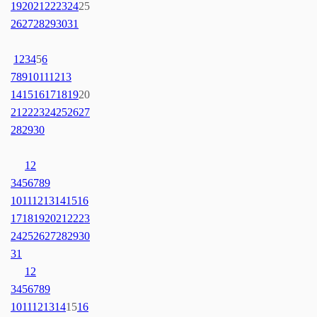
19
20
21
22
23
24
25
26
27
28
29
30
31
1
2
3
4
5
6
7
8
9
10
11
12
13
14
15
16
17
18
19
20
21
22
23
24
25
26
27
28
29
30
1
2
3
4
5
6
7
8
9
10
11
12
13
14
15
16
17
18
19
20
21
22
23
24
25
26
27
28
29
30
31
1
2
3
4
5
6
7
8
9
10
11
12
13
14
15
16