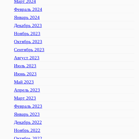
Март 2024
Февраль 2024
Январь 2024
Декабрь 2023
Ноябрь 2023
Октябрь 2023
Сентябрь 2023
Август 2023
Июль 2023
Июнь 2023
Май 2023
Апрель 2023
Март 2023
Февраль 2023
Январь 2023
Декабрь 2022
Ноябрь 2022
Октябрь 2022