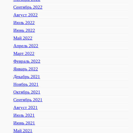
Сентябрь 2022
Август 2022
Июль 2022
Июнь 2022
Май 2022
Апрель 2022
Март 2022
Февраль 2022
Январь 2022
Декабрь 2021
Ноябрь 2021
Октябрь 2021
Сентябрь 2021
Август 2021
Июль 2021
Июнь 2021
Май 2021