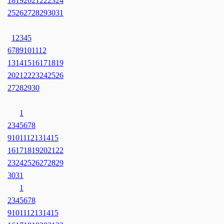
18
19
20
21
22
23
24
25
26
27
28
29
30
31
1
2
3
4
5
6
7
8
9
10
11
12
13
14
15
16
17
18
19
20
21
22
23
24
25
26
27
28
29
30
1
2
3
4
5
6
7
8
9
10
11
12
13
14
15
16
17
18
19
20
21
22
23
24
25
26
27
28
29
30
31
1
2
3
4
5
6
7
8
9
10
11
12
13
14
15