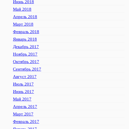
Июнь 2018
Май 2018
Апрель 2018
Март 2018
Февраль 2018
Январь 2018
Декабрь 2017
Ноябрь 2017
Октябрь 2017
Сентябрь 2017
Август 2017
Июль 2017
Июнь 2017
Май 2017
Апрель 2017
Март 2017
Февраль 2017