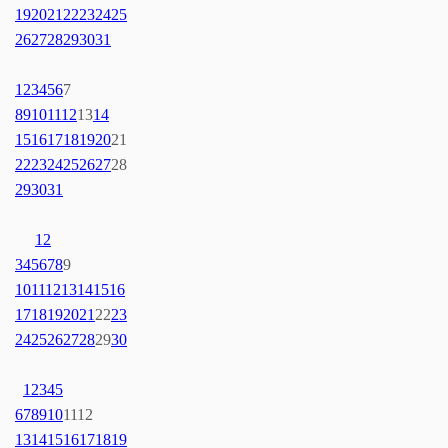
19
20
21
22
23
24
25
26
27
28
29
30
31
1
2
3
4
5
6
7
8
9
10
11
12
13
14
15
16
17
18
19
20
21
22
23
24
25
26
27
28
29
30
31
1
2
3
4
5
6
7
8
9
10
11
12
13
14
15
16
17
18
19
20
21
22
23
24
25
26
27
28
29
30
1
2
3
4
5
6
7
8
9
10
11
12
13
14
15
16
17
18
19