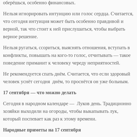
оберёшься, особенно финансовых.
Нельзя игнорировать интуицию или голос сердца. Считается,
что сегодня интуиция может быть особенно правдивой и
верной, так что стоит к ней прислушаться, чтобы выбрать
верное решение.
Нельзя ругаться, ссориться, выяснять отношения, вступать в
конфликты, повышать на кого-то голос, отчитывать — такое
поведение приманит к человеку череду неприятностей.
Не рекомендуется спать днём. Считается, что если здоровый
человек уснёт сегодня днём, то проснётся он уже больным.
17 сентября — что можно делать
Сегодня в народном календаре — Луков день. Традиционно
хозяйки выходили на огороды, чтобы выкапывать лук,
который поспевает как раз к этому времени.
Народные приметы на 17 сентября