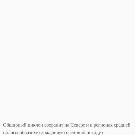
Обширный циклон сохранит на Севере и в регионах средней
полосы облачную дождливую осеннюю погоду с