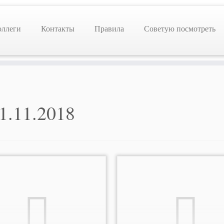
оллеги
Контакты
Правила
Советую посмотреть
1.11.2018