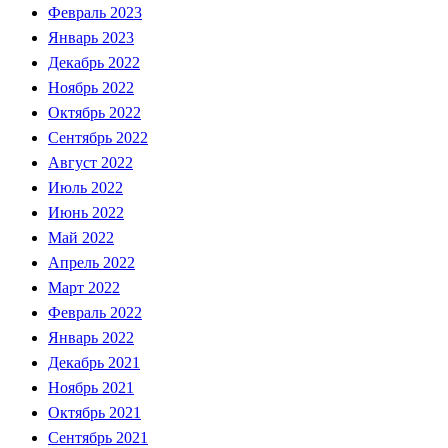
Февраль 2023
Январь 2023
Декабрь 2022
Ноябрь 2022
Октябрь 2022
Сентябрь 2022
Август 2022
Июль 2022
Июнь 2022
Май 2022
Апрель 2022
Март 2022
Февраль 2022
Январь 2022
Декабрь 2021
Ноябрь 2021
Октябрь 2021
Сентябрь 2021