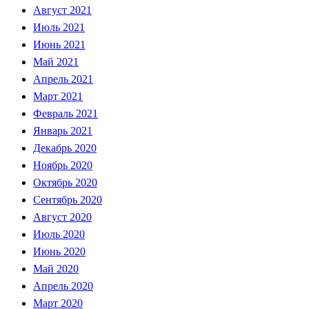
Август 2021
Июль 2021
Июнь 2021
Май 2021
Апрель 2021
Март 2021
Февраль 2021
Январь 2021
Декабрь 2020
Ноябрь 2020
Октябрь 2020
Сентябрь 2020
Август 2020
Июль 2020
Июнь 2020
Май 2020
Апрель 2020
Март 2020