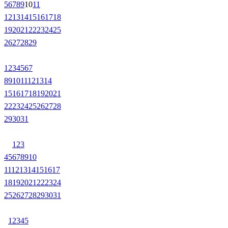
5
6
7
8
9
10
11
12
13
14
15
16
17
18
19
20
21
22
23
24
25
26
27
28
29
1
2
3
4
5
6
7
8
9
10
11
12
13
14
15
16
17
18
19
20
21
22
23
24
25
26
27
28
29
30
31
1
2
3
4
5
6
7
8
9
10
11
12
13
14
15
16
17
18
19
20
21
22
23
24
25
26
27
28
29
30
31
1
2
3
4
5