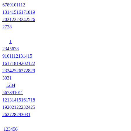
6
7
8
9
10
11
12
13
14
15
16
17
18
19
20
21
22
23
24
25
26
27
28
1
2
3
4
5
6
7
8
9
10
11
12
13
14
15
16
17
18
19
20
21
22
23
24
25
26
27
28
29
30
31
1
2
3
4
5
6
7
8
9
10
11
12
13
14
15
16
17
18
19
20
21
22
23
24
25
26
27
28
29
30
31
1
2
3
4
5
6