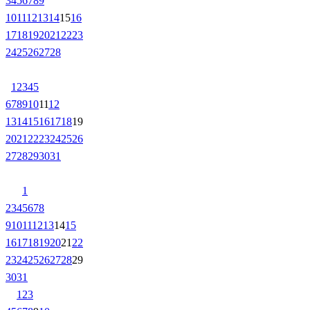
3
4
5
6
7
8
9
10
11
12
13
14
15
16
17
18
19
20
21
22
23
24
25
26
27
28
1
2
3
4
5
6
7
8
9
10
11
12
13
14
15
16
17
18
19
20
21
22
23
24
25
26
27
28
29
30
31
1
2
3
4
5
6
7
8
9
10
11
12
13
14
15
16
17
18
19
20
21
22
23
24
25
26
27
28
29
30
31
1
2
3