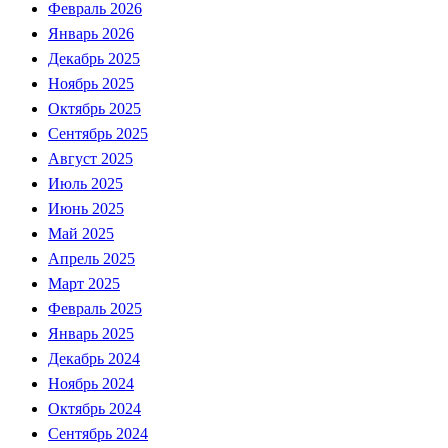
Февраль 2026
Январь 2026
Декабрь 2025
Ноябрь 2025
Октябрь 2025
Сентябрь 2025
Август 2025
Июль 2025
Июнь 2025
Май 2025
Апрель 2025
Март 2025
Февраль 2025
Январь 2025
Декабрь 2024
Ноябрь 2024
Октябрь 2024
Сентябрь 2024