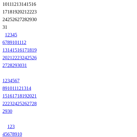
10
11
12
13
14
15
16
17
18
19
20
21
22
23
24
25
26
27
28
29
30
31
1
2
3
4
5
6
7
8
9
10
11
12
13
14
15
16
17
18
19
20
21
22
23
24
25
26
27
28
29
30
31
1
2
3
4
5
6
7
8
9
10
11
12
13
14
15
16
17
18
19
20
21
22
23
24
25
26
27
28
29
30
1
2
3
4
5
6
7
8
9
10