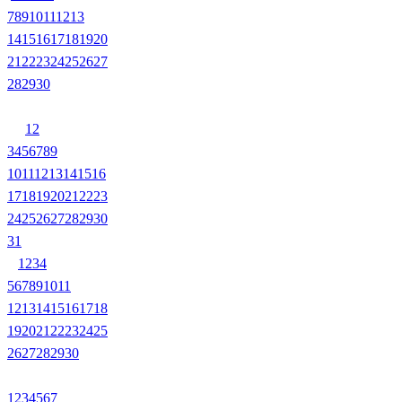
7
8
9
10
11
12
13
14
15
16
17
18
19
20
21
22
23
24
25
26
27
28
29
30
1
2
3
4
5
6
7
8
9
10
11
12
13
14
15
16
17
18
19
20
21
22
23
24
25
26
27
28
29
30
31
1
2
3
4
5
6
7
8
9
10
11
12
13
14
15
16
17
18
19
20
21
22
23
24
25
26
27
28
29
30
1
2
3
4
5
6
7