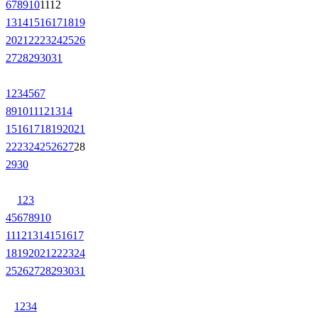
6
7
8
9
10
11
12
13
14
15
16
17
18
19
20
21
22
23
24
25
26
27
28
29
30
31
1
2
3
4
5
6
7
8
9
10
11
12
13
14
15
16
17
18
19
20
21
22
23
24
25
26
27
28
29
30
1
2
3
4
5
6
7
8
9
10
11
12
13
14
15
16
17
18
19
20
21
22
23
24
25
26
27
28
29
30
31
1
2
3
4