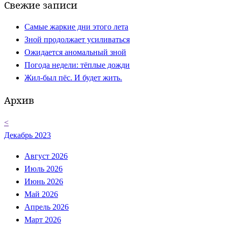
Свежие записи
Самые жаркие дни этого лета
Зной продолжает усиливаться
Ожидается аномальный зной
Погода недели: тёплые дожди
Жил-был пёс. И будет жить.
Архив
<
Декабрь 2023
Август 2026
Июль 2026
Июнь 2026
Май 2026
Апрель 2026
Март 2026