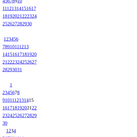
4
5
6
7
8
9
10
11
12
13
14
15
16
17
18
19
20
21
22
23
24
25
26
27
28
29
30
1
2
3
4
5
6
7
8
9
10
11
12
13
14
15
16
17
18
19
20
21
22
23
24
25
26
27
28
29
30
31
1
2
3
4
5
6
7
8
9
10
11
12
13
14
15
16
17
18
19
20
21
22
23
24
25
26
27
28
29
30
1
2
3
4