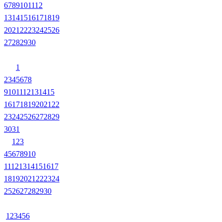
6
7
8
9
10
11
12
13
14
15
16
17
18
19
20
21
22
23
24
25
26
27
28
29
30
1
2
3
4
5
6
7
8
9
10
11
12
13
14
15
16
17
18
19
20
21
22
23
24
25
26
27
28
29
30
31
1
2
3
4
5
6
7
8
9
10
11
12
13
14
15
16
17
18
19
20
21
22
23
24
25
26
27
28
29
30
1
2
3
4
5
6