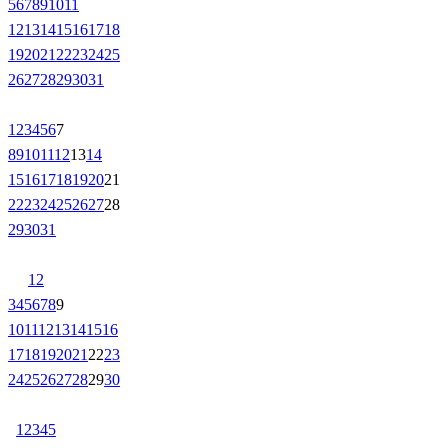
5
6
7
8
9
10
11
12
13
14
15
16
17
18
19
20
21
22
23
24
25
26
27
28
29
30
31
1
2
3
4
5
6
7
8
9
10
11
12
13
14
15
16
17
18
19
20
21
22
23
24
25
26
27
28
29
30
31
1
2
3
4
5
6
7
8
9
10
11
12
13
14
15
16
17
18
19
20
21
22
23
24
25
26
27
28
29
30
1
2
3
4
5