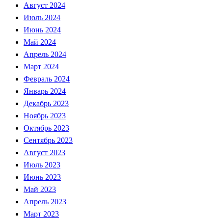
Август 2024
Июль 2024
Июнь 2024
Май 2024
Апрель 2024
Март 2024
Февраль 2024
Январь 2024
Декабрь 2023
Ноябрь 2023
Октябрь 2023
Сентябрь 2023
Август 2023
Июль 2023
Июнь 2023
Май 2023
Апрель 2023
Март 2023