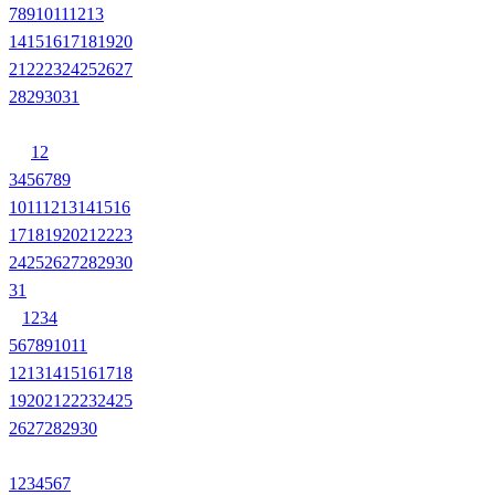
7
8
9
10
11
12
13
14
15
16
17
18
19
20
21
22
23
24
25
26
27
28
29
30
31
1
2
3
4
5
6
7
8
9
10
11
12
13
14
15
16
17
18
19
20
21
22
23
24
25
26
27
28
29
30
31
1
2
3
4
5
6
7
8
9
10
11
12
13
14
15
16
17
18
19
20
21
22
23
24
25
26
27
28
29
30
1
2
3
4
5
6
7