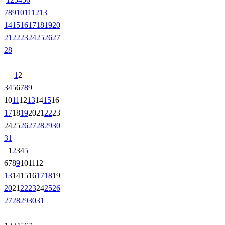
7
8
9
10
11
12
13
14
15
16
17
18
19
20
21
22
23
24
25
26
27
28
1
2
3
4
5
6
7
8
9
10
11
12
13
14
15
16
17
18
19
20
21
22
23
24
25
26
27
28
29
30
31
1
2
3
4
5
6
7
8
9
10
11
12
13
14
15
16
17
18
19
20
21
22
23
24
25
26
27
28
29
30
31