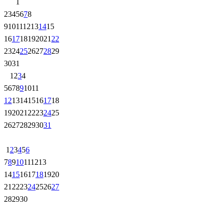
1
2
3
4
5
6
7
8
9
10
11
12
13
14
15
16
17
18
19
20
21
22
23
24
25
26
27
28
29
30
31
1
2
3
4
5
6
7
8
9
10
11
12
13
14
15
16
17
18
19
20
21
22
23
24
25
26
27
28
29
30
31
1
2
3
4
5
6
7
8
9
10
11
12
13
14
15
16
17
18
19
20
21
22
23
24
25
26
27
28
29
30