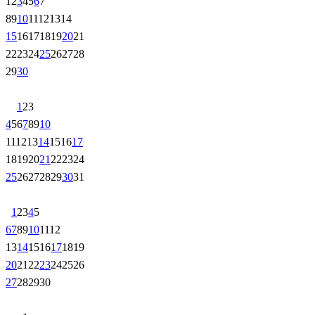
1
2
3
4
5
6
7
8
9
10
11
12
13
14
15
16
17
18
19
20
21
22
23
24
25
26
27
28
29
30
1
2
3
4
5
6
7
8
9
10
11
12
13
14
15
16
17
18
19
20
21
22
23
24
25
26
27
28
29
30
31
1
2
3
4
5
6
7
8
9
10
11
12
13
14
15
16
17
18
19
20
21
22
23
24
25
26
27
28
29
30