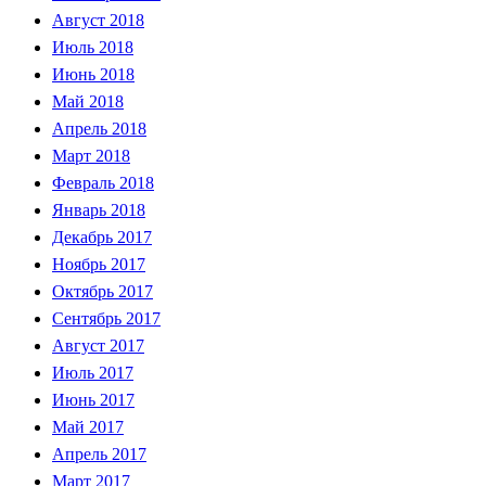
Август 2018
Июль 2018
Июнь 2018
Май 2018
Апрель 2018
Март 2018
Февраль 2018
Январь 2018
Декабрь 2017
Ноябрь 2017
Октябрь 2017
Сентябрь 2017
Август 2017
Июль 2017
Июнь 2017
Май 2017
Апрель 2017
Март 2017