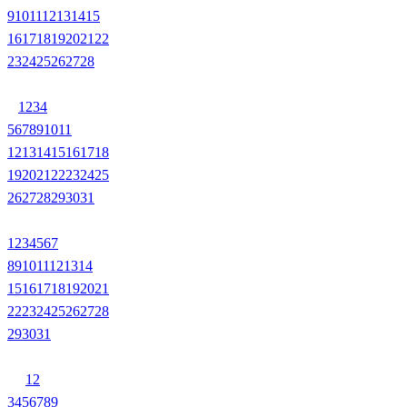
9
10
11
12
13
14
15
16
17
18
19
20
21
22
23
24
25
26
27
28
1
2
3
4
5
6
7
8
9
10
11
12
13
14
15
16
17
18
19
20
21
22
23
24
25
26
27
28
29
30
31
1
2
3
4
5
6
7
8
9
10
11
12
13
14
15
16
17
18
19
20
21
22
23
24
25
26
27
28
29
30
31
1
2
3
4
5
6
7
8
9