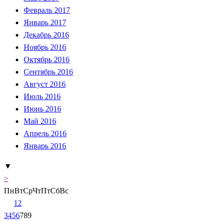
Февраль 2017
Январь 2017
Декабрь 2016
Ноябрь 2016
Октябрь 2016
Сентябрь 2016
Август 2016
Июль 2016
Июнь 2016
Май 2016
Апрель 2016
Январь 2016
▼
>
Пн
Вт
Ср
Чт
Пт
Сб
Вс
1
2
3
4
5
6
7
8
9