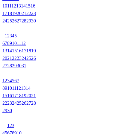
10
11
12
13
14
15
16
17
18
19
20
21
22
23
24
25
26
27
28
29
30
1
2
3
4
5
6
7
8
9
10
11
12
13
14
15
16
17
18
19
20
21
22
23
24
25
26
27
28
29
30
31
1
2
3
4
5
6
7
8
9
10
11
12
13
14
15
16
17
18
19
20
21
22
23
24
25
26
27
28
29
30
1
2
3
4
5
6
7
8
9
10