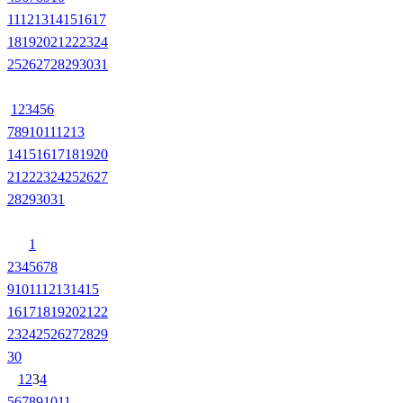
11
12
13
14
15
16
17
18
19
20
21
22
23
24
25
26
27
28
29
30
31
1
2
3
4
5
6
7
8
9
10
11
12
13
14
15
16
17
18
19
20
21
22
23
24
25
26
27
28
29
30
31
1
2
3
4
5
6
7
8
9
10
11
12
13
14
15
16
17
18
19
20
21
22
23
24
25
26
27
28
29
30
1
2
3
4
5
6
7
8
9
10
11