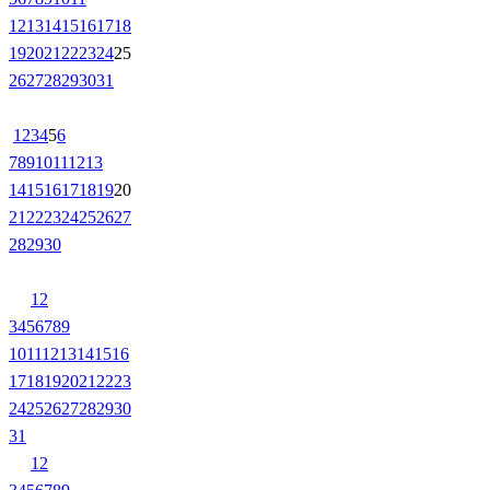
12
13
14
15
16
17
18
19
20
21
22
23
24
25
26
27
28
29
30
31
1
2
3
4
5
6
7
8
9
10
11
12
13
14
15
16
17
18
19
20
21
22
23
24
25
26
27
28
29
30
1
2
3
4
5
6
7
8
9
10
11
12
13
14
15
16
17
18
19
20
21
22
23
24
25
26
27
28
29
30
31
1
2