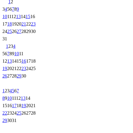
1
2
3
4
5
6
7
8
9
10
11
12
13
14
15
16
17
18
19
20
21
22
23
24
25
26
27
28
29
30
31
1
2
3
4
5
6
7
8
9
10
11
12
13
14
15
16
17
18
19
20
21
22
23
24
25
26
27
28
29
30
1
2
3
4
5
6
7
8
9
10
11
12
13
14
15
16
17
18
19
20
21
22
23
24
25
26
27
28
29
30
31