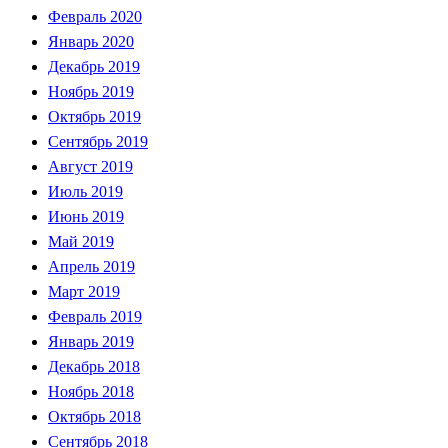
Февраль 2020
Январь 2020
Декабрь 2019
Ноябрь 2019
Октябрь 2019
Сентябрь 2019
Август 2019
Июль 2019
Июнь 2019
Май 2019
Апрель 2019
Март 2019
Февраль 2019
Январь 2019
Декабрь 2018
Ноябрь 2018
Октябрь 2018
Сентябрь 2018