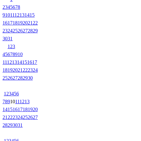
2
3
4
5
6
7
8
9
10
11
12
13
14
15
16
17
18
19
20
21
22
23
24
25
26
27
28
29
30
31
1
2
3
4
5
6
7
8
9
10
11
12
13
14
15
16
17
18
19
20
21
22
23
24
25
26
27
28
29
30
1
2
3
4
5
6
7
8
9
10
11
12
13
14
15
16
17
18
19
20
21
22
23
24
25
26
27
28
29
30
31
1
2
3
4
5
6