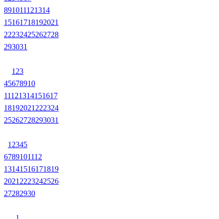
8
9
10
11
12
13
14
15
16
17
18
19
20
21
22
23
24
25
26
27
28
29
30
31
1
2
3
4
5
6
7
8
9
10
11
12
13
14
15
16
17
18
19
20
21
22
23
24
25
26
27
28
29
30
31
1
2
3
4
5
6
7
8
9
10
11
12
13
14
15
16
17
18
19
20
21
22
23
24
25
26
27
28
29
30
1