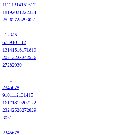
11
12
13
14
15
16
17
18
19
20
21
22
23
24
25
26
27
28
29
30
31
1
2
3
4
5
6
7
8
9
10
11
12
13
14
15
16
17
18
19
20
21
22
23
24
25
26
27
28
29
30
1
2
3
4
5
6
7
8
9
10
11
12
13
14
15
16
17
18
19
20
21
22
23
24
25
26
27
28
29
30
31
1
2
3
4
5
6
7
8