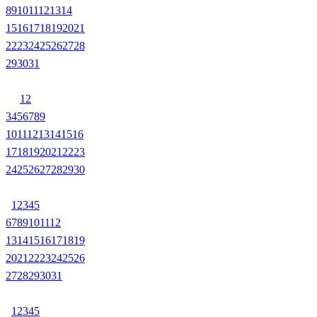
8
9
10
11
12
13
14
15
16
17
18
19
20
21
22
23
24
25
26
27
28
29
30
31
1
2
3
4
5
6
7
8
9
10
11
12
13
14
15
16
17
18
19
20
21
22
23
24
25
26
27
28
29
30
1
2
3
4
5
6
7
8
9
10
11
12
13
14
15
16
17
18
19
20
21
22
23
24
25
26
27
28
29
30
31
1
2
3
4
5