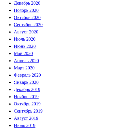
Декабрь 2020
Ноябрь 2020
Октябрь 2020
Сентябрь 2020
Август 2020
Июль 2020
Июнь 2020
Май 2020
Апрель 2020
Март 2020
Февраль 2020
Январь 2020
Декабрь 2019
Ноябрь 2019
Октябрь 2019
Сентябрь 2019
Август 2019
Июль 2019