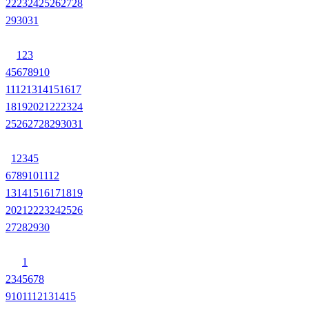
22
23
24
25
26
27
28
29
30
31
1
2
3
4
5
6
7
8
9
10
11
12
13
14
15
16
17
18
19
20
21
22
23
24
25
26
27
28
29
30
31
1
2
3
4
5
6
7
8
9
10
11
12
13
14
15
16
17
18
19
20
21
22
23
24
25
26
27
28
29
30
1
2
3
4
5
6
7
8
9
10
11
12
13
14
15