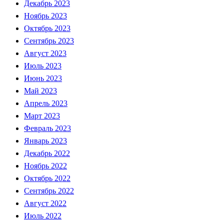
Декабрь 2023
Ноябрь 2023
Октябрь 2023
Сентябрь 2023
Август 2023
Июль 2023
Июнь 2023
Май 2023
Апрель 2023
Март 2023
Февраль 2023
Январь 2023
Декабрь 2022
Ноябрь 2022
Октябрь 2022
Сентябрь 2022
Август 2022
Июль 2022