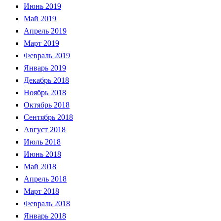
Июнь 2019
Май 2019
Апрель 2019
Март 2019
Февраль 2019
Январь 2019
Декабрь 2018
Ноябрь 2018
Октябрь 2018
Сентябрь 2018
Август 2018
Июль 2018
Июнь 2018
Май 2018
Апрель 2018
Март 2018
Февраль 2018
Январь 2018