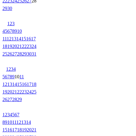
22
23
24
25
26
27
28
29
30
1
2
3
4
5
6
7
8
9
10
11
12
13
14
15
16
17
18
19
20
21
22
23
24
25
26
27
28
29
30
31
1
2
3
4
5
6
7
8
9
10
11
12
13
14
15
16
17
18
19
20
21
22
23
24
25
26
27
28
29
1
2
3
4
5
6
7
8
9
10
11
12
13
14
15
16
17
18
19
20
21