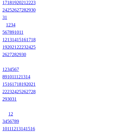
17
18
19
20
21
22
23
24
25
26
27
28
29
30
31
1
2
3
4
5
6
7
8
9
10
11
12
13
14
15
16
17
18
19
20
21
22
23
24
25
26
27
28
29
30
1
2
3
4
5
6
7
8
9
10
11
12
13
14
15
16
17
18
19
20
21
22
23
24
25
26
27
28
29
30
31
1
2
3
4
5
6
7
8
9
10
11
12
13
14
15
16