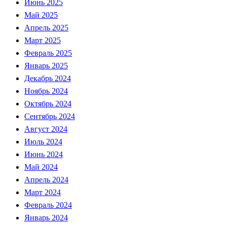
Июнь 2025
Май 2025
Апрель 2025
Март 2025
Февраль 2025
Январь 2025
Декабрь 2024
Ноябрь 2024
Октябрь 2024
Сентябрь 2024
Август 2024
Июль 2024
Июнь 2024
Май 2024
Апрель 2024
Март 2024
Февраль 2024
Январь 2024