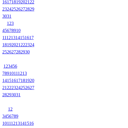
16
17
18
19
20
21
22
23
24
25
26
27
28
29
30
31
1
2
3
4
5
6
7
8
9
10
11
12
13
14
15
16
17
18
19
20
21
22
23
24
25
26
27
28
29
30
1
2
3
4
5
6
7
8
9
10
11
12
13
14
15
16
17
18
19
20
21
22
23
24
25
26
27
28
29
30
31
1
2
3
4
5
6
7
8
9
10
11
12
13
14
15
16