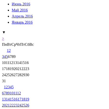
Июнь 2016
Май 2016
Апрель 2016
Январь 2016
▼
>
Пн
Вт
Ср
Чт
Пт
Сб
Вс
1
2
3
4
5
6
7
8
9
10
11
12
13
14
15
16
17
18
19
20
21
22
23
24
25
26
27
28
29
30
31
1
2
3
4
5
6
7
8
9
10
11
12
13
14
15
16
17
18
19
20
21
22
23
24
25
26