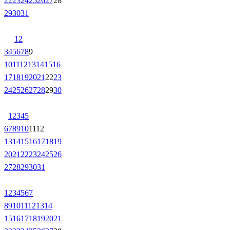
22
23
24
25
26
27
28
29
30
31
1
2
3
4
5
6
7
8
9
10
11
12
13
14
15
16
17
18
19
20
21
22
23
24
25
26
27
28
29
30
1
2
3
4
5
6
7
8
9
10
11
12
13
14
15
16
17
18
19
20
21
22
23
24
25
26
27
28
29
30
31
1
2
3
4
5
6
7
8
9
10
11
12
13
14
15
16
17
18
19
20
21