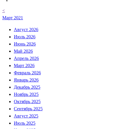
<
Март 2021
Август 2026
Июль 2026
Июнь 2026
Май 2026
Апрель 2026
Март 2026
Февраль 2026
Январь 2026
Декабрь 2025
Ноябрь 2025
Октябрь 2025
Сентябрь 2025
Август 2025
Июль 2025