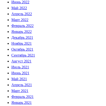
Июнь 2022
Май 2022
Апрель 2022
Март 2022
Февраль 2022
Январь 2022
Декабрь 2021
Ноябрь 2021
Октябрь 2021
Сентябрь 2021
Август 2021
Июль 2021
Июнь 2021
Май 2021
Апрель 2021
Март 2021
Февраль 2021
Январь 2021