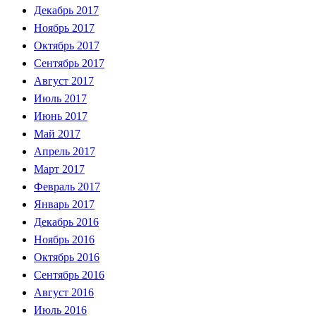
Декабрь 2017
Ноябрь 2017
Октябрь 2017
Сентябрь 2017
Август 2017
Июль 2017
Июнь 2017
Май 2017
Апрель 2017
Март 2017
Февраль 2017
Январь 2017
Декабрь 2016
Ноябрь 2016
Октябрь 2016
Сентябрь 2016
Август 2016
Июль 2016