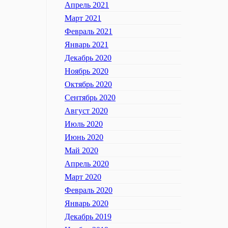
Апрель 2021
Март 2021
Февраль 2021
Январь 2021
Декабрь 2020
Ноябрь 2020
Октябрь 2020
Сентябрь 2020
Август 2020
Июль 2020
Июнь 2020
Май 2020
Апрель 2020
Март 2020
Февраль 2020
Январь 2020
Декабрь 2019