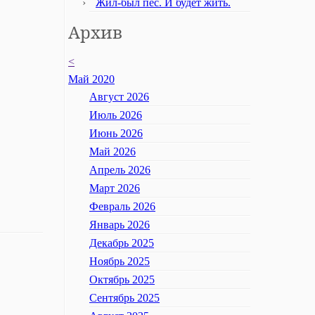
Жил-был пёс. И будет жить.
Архив
<
Май 2020
Август 2026
Июль 2026
Июнь 2026
Май 2026
Апрель 2026
Март 2026
Февраль 2026
Январь 2026
Декабрь 2025
Ноябрь 2025
Октябрь 2025
Сентябрь 2025