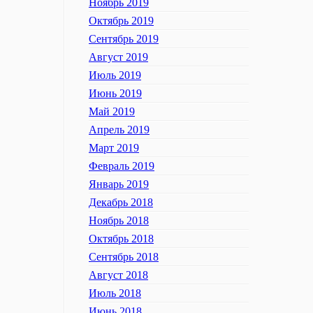
Ноябрь 2019
Октябрь 2019
Сентябрь 2019
Август 2019
Июль 2019
Июнь 2019
Май 2019
Апрель 2019
Март 2019
Февраль 2019
Январь 2019
Декабрь 2018
Ноябрь 2018
Октябрь 2018
Сентябрь 2018
Август 2018
Июль 2018
Июнь 2018