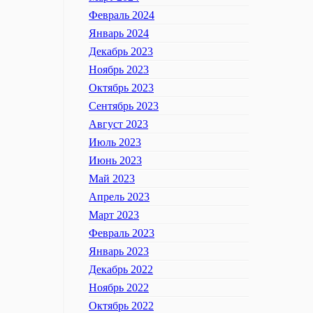
Февраль 2024
Январь 2024
Декабрь 2023
Ноябрь 2023
Октябрь 2023
Сентябрь 2023
Август 2023
Июль 2023
Июнь 2023
Май 2023
Апрель 2023
Март 2023
Февраль 2023
Январь 2023
Декабрь 2022
Ноябрь 2022
Октябрь 2022