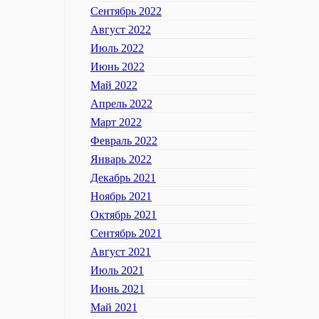
Сентябрь 2022
Август 2022
Июль 2022
Июнь 2022
Май 2022
Апрель 2022
Март 2022
Февраль 2022
Январь 2022
Декабрь 2021
Ноябрь 2021
Октябрь 2021
Сентябрь 2021
Август 2021
Июль 2021
Июнь 2021
Май 2021