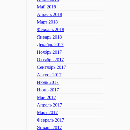
Май 2018
Апрель 2018
Март 2018
Февраль 2018
Январь 2018
Декабрь 2017
Ноябрь 2017
Октябрь 2017
Сентябрь 2017
Август 2017
Июль 2017
Июнь 2017
Май 2017
Апрель 2017
Март 2017
Февраль 2017
Январь 2017