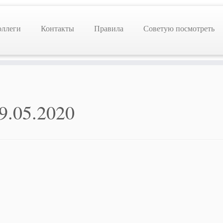
оллеги
Контакты
Правила
Советую посмотреть
9.05.2020