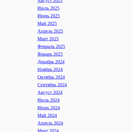
Август 2025
Июль 2025
Июнь 2025
Май 2025
Апрель 2025
Март 2025
Февраль 2025
Январь 2025
Декабрь 2024
Ноябрь 2024
Октябрь 2024
Сентябрь 2024
Август 2024
Июль 2024
Июнь 2024
Май 2024
Апрель 2024
Март 2024