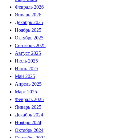
Февраль 2026
Январь 2026
Декабрь 2025
Ноябрь 2025
Октябрь 2025
Сентябрь 2025
Август 2025
Июль 2025
Июнь 2025
Май 2025
Апрель 2025
Март 2025
Февраль 2025
Январь 2025
Декабрь 2024
Ноябрь 2024
Октябрь 2024
Сентябрь 2024