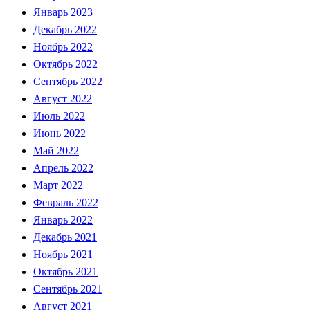
Январь 2023
Декабрь 2022
Ноябрь 2022
Октябрь 2022
Сентябрь 2022
Август 2022
Июль 2022
Июнь 2022
Май 2022
Апрель 2022
Март 2022
Февраль 2022
Январь 2022
Декабрь 2021
Ноябрь 2021
Октябрь 2021
Сентябрь 2021
Август 2021