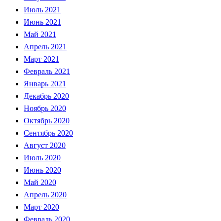
Июль 2021
Июнь 2021
Май 2021
Апрель 2021
Март 2021
Февраль 2021
Январь 2021
Декабрь 2020
Ноябрь 2020
Октябрь 2020
Сентябрь 2020
Август 2020
Июль 2020
Июнь 2020
Май 2020
Апрель 2020
Март 2020
Февраль 2020