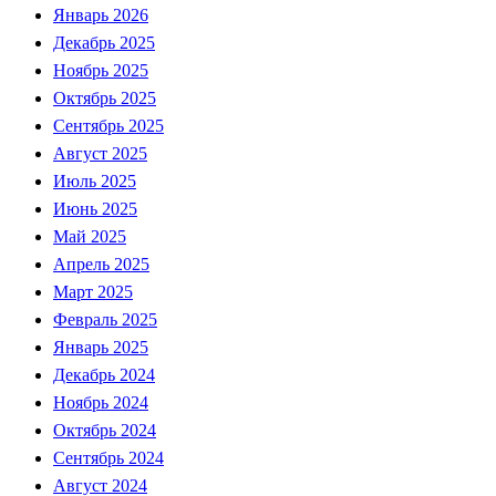
Январь 2026
Декабрь 2025
Ноябрь 2025
Октябрь 2025
Сентябрь 2025
Август 2025
Июль 2025
Июнь 2025
Май 2025
Апрель 2025
Март 2025
Февраль 2025
Январь 2025
Декабрь 2024
Ноябрь 2024
Октябрь 2024
Сентябрь 2024
Август 2024