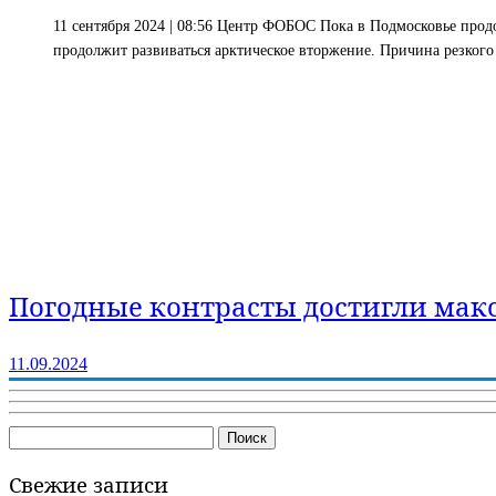
11 сентября 2024 | 08:56 Центр ФОБОС Пока в Подмосковье продо
продолжит развиваться арктическое вторжение. Причина резкого
Погодные контрасты достигли ма
11.09.2024
Найти:
Свежие записи