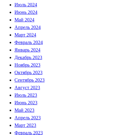
Июль 2024
Июнь 2024
Май 2024
Апрель 2024
Март 2024
Февраль 2024
Январь 2024
Декабрь 2023
Ноябрь 2023
Октябрь 2023
Сентябрь 2023
Август 2023
Июль 2023
Июнь 2023
Май 2023
Апрель 2023
Март 2023
Февраль 2023