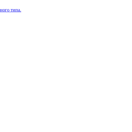
ного типа.