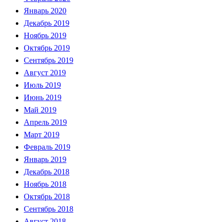
Январь 2020
Декабрь 2019
Ноябрь 2019
Октябрь 2019
Сентябрь 2019
Август 2019
Июль 2019
Июнь 2019
Май 2019
Апрель 2019
Март 2019
Февраль 2019
Январь 2019
Декабрь 2018
Ноябрь 2018
Октябрь 2018
Сентябрь 2018
Август 2018