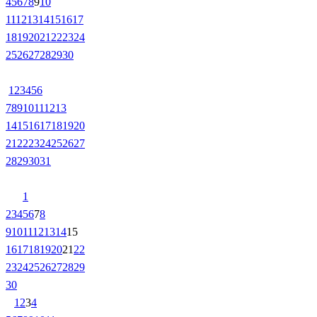
4
5
6
7
8
9
10
11
12
13
14
15
16
17
18
19
20
21
22
23
24
25
26
27
28
29
30
1
2
3
4
5
6
7
8
9
10
11
12
13
14
15
16
17
18
19
20
21
22
23
24
25
26
27
28
29
30
31
1
2
3
4
5
6
7
8
9
10
11
12
13
14
15
16
17
18
19
20
21
22
23
24
25
26
27
28
29
30
1
2
3
4