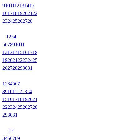
9
10
11
12
13
14
15
16
17
18
19
20
21
22
23
24
25
26
27
28
1
2
3
4
5
6
7
8
9
10
11
12
13
14
15
16
17
18
19
20
21
22
23
24
25
26
27
28
29
30
31
1
2
3
4
5
6
7
8
9
10
11
12
13
14
15
16
17
18
19
20
21
22
23
24
25
26
27
28
29
30
31
1
2
3
4
5
6
7
8
9