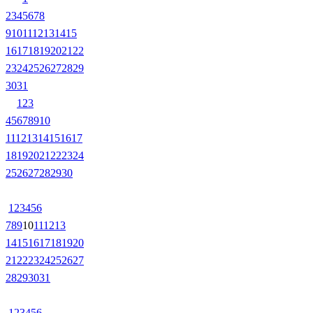
2
3
4
5
6
7
8
9
10
11
12
13
14
15
16
17
18
19
20
21
22
23
24
25
26
27
28
29
30
31
1
2
3
4
5
6
7
8
9
10
11
12
13
14
15
16
17
18
19
20
21
22
23
24
25
26
27
28
29
30
1
2
3
4
5
6
7
8
9
10
11
12
13
14
15
16
17
18
19
20
21
22
23
24
25
26
27
28
29
30
31
1
2
3
4
5
6