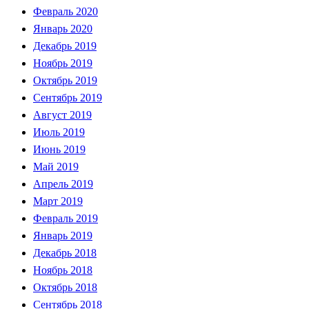
Февраль 2020
Январь 2020
Декабрь 2019
Ноябрь 2019
Октябрь 2019
Сентябрь 2019
Август 2019
Июль 2019
Июнь 2019
Май 2019
Апрель 2019
Март 2019
Февраль 2019
Январь 2019
Декабрь 2018
Ноябрь 2018
Октябрь 2018
Сентябрь 2018