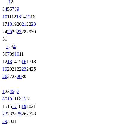
1
2
3
4
5
6
7
8
9
10
11
12
13
14
15
16
17
18
19
20
21
22
23
24
25
26
27
28
29
30
31
1
2
3
4
5
6
7
8
9
10
11
12
13
14
15
16
17
18
19
20
21
22
23
24
25
26
27
28
29
30
1
2
3
4
5
6
7
8
9
10
11
12
13
14
15
16
17
18
19
20
21
22
23
24
25
26
27
28
29
30
31