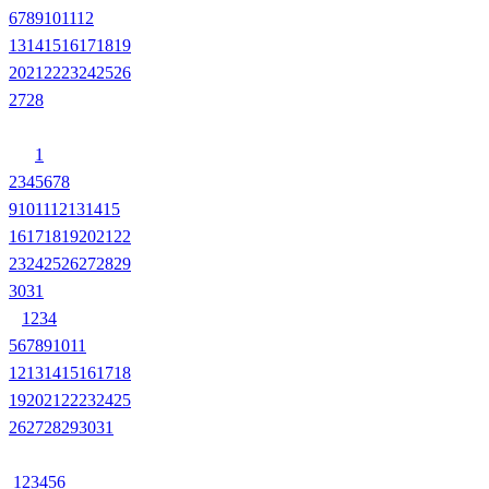
6
7
8
9
10
11
12
13
14
15
16
17
18
19
20
21
22
23
24
25
26
27
28
1
2
3
4
5
6
7
8
9
10
11
12
13
14
15
16
17
18
19
20
21
22
23
24
25
26
27
28
29
30
31
1
2
3
4
5
6
7
8
9
10
11
12
13
14
15
16
17
18
19
20
21
22
23
24
25
26
27
28
29
30
31
1
2
3
4
5
6