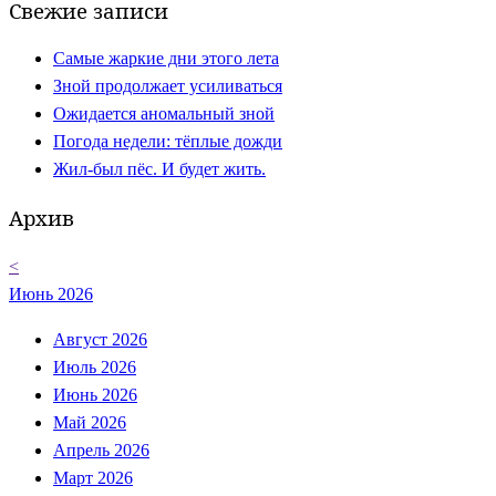
Свежие записи
Самые жаркие дни этого лета
Зной продолжает усиливаться
Ожидается аномальный зной
Погода недели: тёплые дожди
Жил-был пёс. И будет жить.
Архив
<
Июнь 2026
Август 2026
Июль 2026
Июнь 2026
Май 2026
Апрель 2026
Март 2026