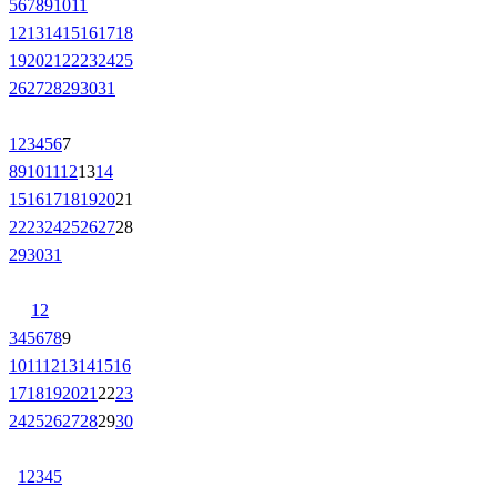
5
6
7
8
9
10
11
12
13
14
15
16
17
18
19
20
21
22
23
24
25
26
27
28
29
30
31
1
2
3
4
5
6
7
8
9
10
11
12
13
14
15
16
17
18
19
20
21
22
23
24
25
26
27
28
29
30
31
1
2
3
4
5
6
7
8
9
10
11
12
13
14
15
16
17
18
19
20
21
22
23
24
25
26
27
28
29
30
1
2
3
4
5