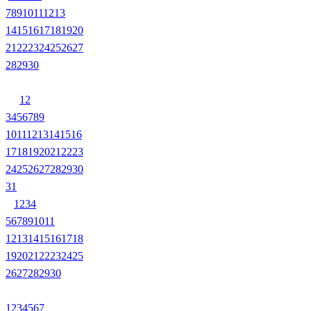
7
8
9
10
11
12
13
14
15
16
17
18
19
20
21
22
23
24
25
26
27
28
29
30
1
2
3
4
5
6
7
8
9
10
11
12
13
14
15
16
17
18
19
20
21
22
23
24
25
26
27
28
29
30
31
1
2
3
4
5
6
7
8
9
10
11
12
13
14
15
16
17
18
19
20
21
22
23
24
25
26
27
28
29
30
1
2
3
4
5
6
7