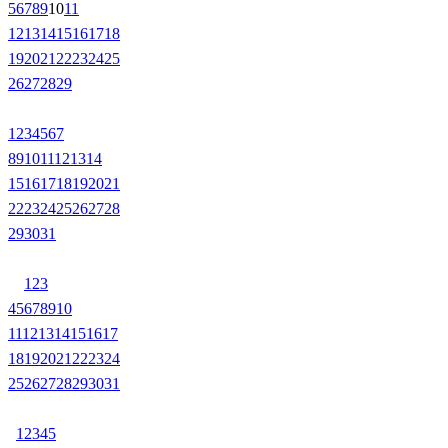
5
6
7
8
9
10
11
12
13
14
15
16
17
18
19
20
21
22
23
24
25
26
27
28
29
1
2
3
4
5
6
7
8
9
10
11
12
13
14
15
16
17
18
19
20
21
22
23
24
25
26
27
28
29
30
31
1
2
3
4
5
6
7
8
9
10
11
12
13
14
15
16
17
18
19
20
21
22
23
24
25
26
27
28
29
30
31
1
2
3
4
5