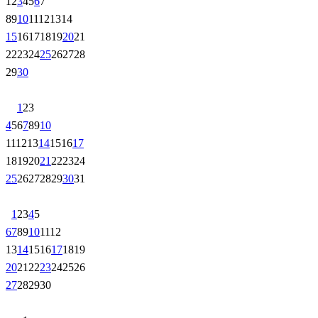
1
2
3
4
5
6
7
8
9
10
11
12
13
14
15
16
17
18
19
20
21
22
23
24
25
26
27
28
29
30
1
2
3
4
5
6
7
8
9
10
11
12
13
14
15
16
17
18
19
20
21
22
23
24
25
26
27
28
29
30
31
1
2
3
4
5
6
7
8
9
10
11
12
13
14
15
16
17
18
19
20
21
22
23
24
25
26
27
28
29
30