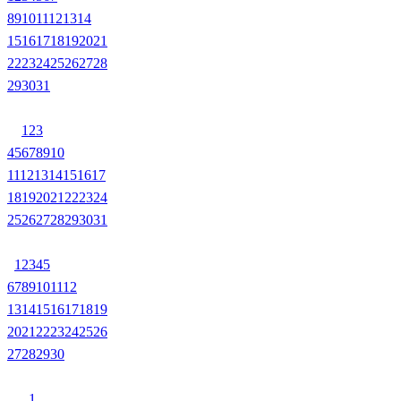
8
9
10
11
12
13
14
15
16
17
18
19
20
21
22
23
24
25
26
27
28
29
30
31
1
2
3
4
5
6
7
8
9
10
11
12
13
14
15
16
17
18
19
20
21
22
23
24
25
26
27
28
29
30
31
1
2
3
4
5
6
7
8
9
10
11
12
13
14
15
16
17
18
19
20
21
22
23
24
25
26
27
28
29
30
1