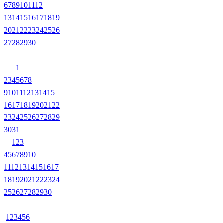
6
7
8
9
10
11
12
13
14
15
16
17
18
19
20
21
22
23
24
25
26
27
28
29
30
1
2
3
4
5
6
7
8
9
10
11
12
13
14
15
16
17
18
19
20
21
22
23
24
25
26
27
28
29
30
31
1
2
3
4
5
6
7
8
9
10
11
12
13
14
15
16
17
18
19
20
21
22
23
24
25
26
27
28
29
30
1
2
3
4
5
6