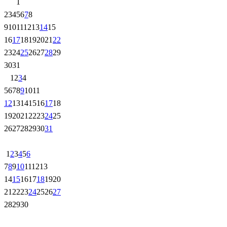
1
2
3
4
5
6
7
8
9
10
11
12
13
14
15
16
17
18
19
20
21
22
23
24
25
26
27
28
29
30
31
1
2
3
4
5
6
7
8
9
10
11
12
13
14
15
16
17
18
19
20
21
22
23
24
25
26
27
28
29
30
31
1
2
3
4
5
6
7
8
9
10
11
12
13
14
15
16
17
18
19
20
21
22
23
24
25
26
27
28
29
30