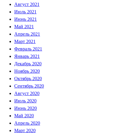
Август 2021
Июль 2021
Июнь 2021
Май 2021
Апрель 2021
Март 2021
Февраль 2021
Январь 2021
Декабрь 2020
Ноябрь 2020
Октябрь 2020
Сентябрь 2020
Август 2020
Июль 2020
Июнь 2020
Май 2020
Апрель 2020
Март 2020