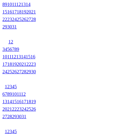
8
9
10
11
12
13
14
15
16
17
18
19
20
21
22
23
24
25
26
27
28
29
30
31
1
2
3
4
5
6
7
8
9
10
11
12
13
14
15
16
17
18
19
20
21
22
23
24
25
26
27
28
29
30
1
2
3
4
5
6
7
8
9
10
11
12
13
14
15
16
17
18
19
20
21
22
23
24
25
26
27
28
29
30
31
1
2
3
4
5