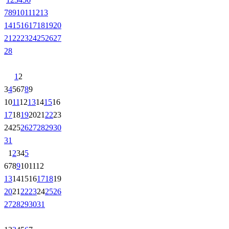
7
8
9
10
11
12
13
14
15
16
17
18
19
20
21
22
23
24
25
26
27
28
1
2
3
4
5
6
7
8
9
10
11
12
13
14
15
16
17
18
19
20
21
22
23
24
25
26
27
28
29
30
31
1
2
3
4
5
6
7
8
9
10
11
12
13
14
15
16
17
18
19
20
21
22
23
24
25
26
27
28
29
30
31