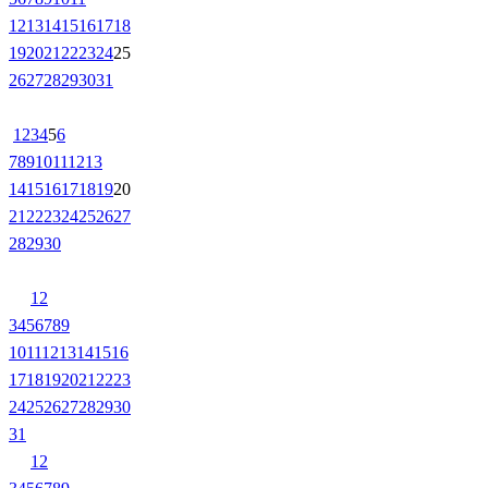
12
13
14
15
16
17
18
19
20
21
22
23
24
25
26
27
28
29
30
31
1
2
3
4
5
6
7
8
9
10
11
12
13
14
15
16
17
18
19
20
21
22
23
24
25
26
27
28
29
30
1
2
3
4
5
6
7
8
9
10
11
12
13
14
15
16
17
18
19
20
21
22
23
24
25
26
27
28
29
30
31
1
2