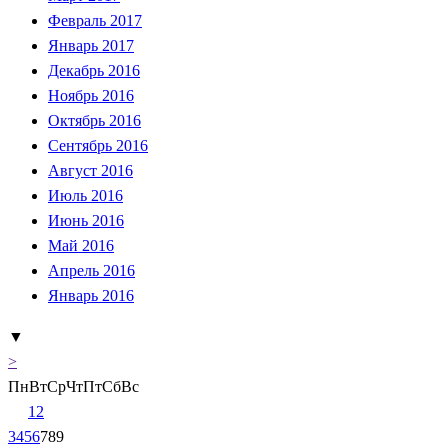
Февраль 2017
Январь 2017
Декабрь 2016
Ноябрь 2016
Октябрь 2016
Сентябрь 2016
Август 2016
Июль 2016
Июнь 2016
Май 2016
Апрель 2016
Январь 2016
▼
>
Пн
Вт
Ср
Чт
Пт
Сб
Вс
1
2
3
4
5
6
7
8
9