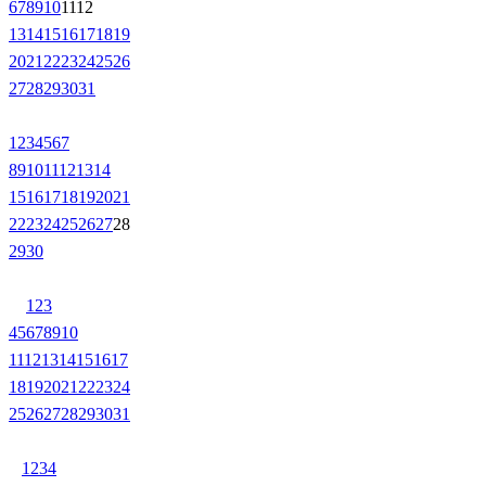
6
7
8
9
10
11
12
13
14
15
16
17
18
19
20
21
22
23
24
25
26
27
28
29
30
31
1
2
3
4
5
6
7
8
9
10
11
12
13
14
15
16
17
18
19
20
21
22
23
24
25
26
27
28
29
30
1
2
3
4
5
6
7
8
9
10
11
12
13
14
15
16
17
18
19
20
21
22
23
24
25
26
27
28
29
30
31
1
2
3
4