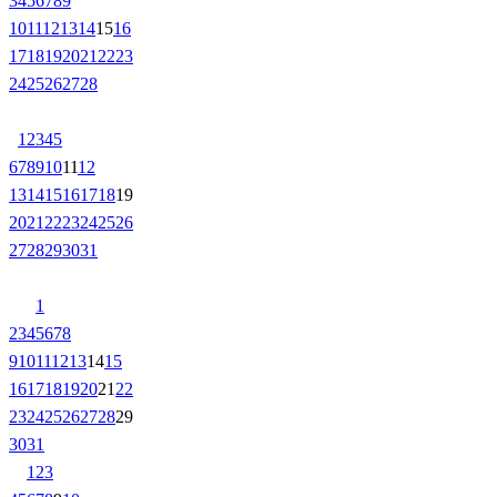
3
4
5
6
7
8
9
10
11
12
13
14
15
16
17
18
19
20
21
22
23
24
25
26
27
28
1
2
3
4
5
6
7
8
9
10
11
12
13
14
15
16
17
18
19
20
21
22
23
24
25
26
27
28
29
30
31
1
2
3
4
5
6
7
8
9
10
11
12
13
14
15
16
17
18
19
20
21
22
23
24
25
26
27
28
29
30
31
1
2
3