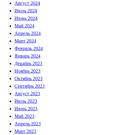
Август 2024
Июль 2024
Июнь 2024
Май 2024
Апрель 2024
Март 2024
Февраль 2024
Январь 2024
Декабрь 2023
Ноябрь 2023
Октябрь 2023
Сентябрь 2023
Август 2023
Июль 2023
Июнь 2023
Май 2023
Апрель 2023
Март 2023