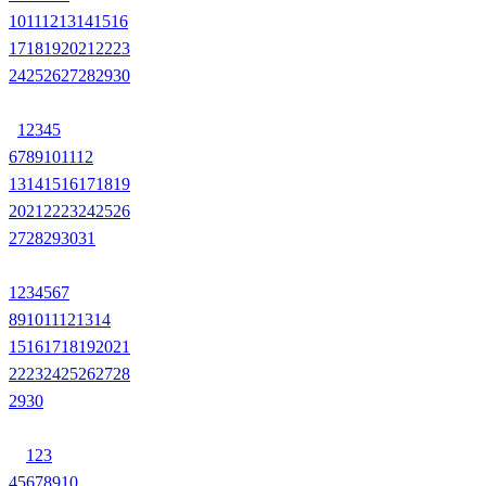
10
11
12
13
14
15
16
17
18
19
20
21
22
23
24
25
26
27
28
29
30
1
2
3
4
5
6
7
8
9
10
11
12
13
14
15
16
17
18
19
20
21
22
23
24
25
26
27
28
29
30
31
1
2
3
4
5
6
7
8
9
10
11
12
13
14
15
16
17
18
19
20
21
22
23
24
25
26
27
28
29
30
1
2
3
4
5
6
7
8
9
10