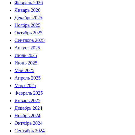
Февраль 2026
Январь 2026
Декабрь 2025
Ноябрь 2025
Октябрь 2025
Сентябрь 2025
Август 2025
Июль 2025
Июнь 2025
Май 2025
Апрель 2025
Март 2025
Февраль 2025
Январь 2025
Декабрь 2024
Ноябрь 2024
Октябрь 2024
Сентябрь 2024