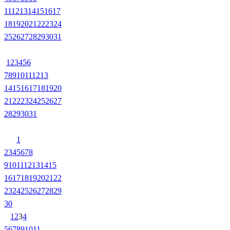
11
12
13
14
15
16
17
18
19
20
21
22
23
24
25
26
27
28
29
30
31
1
2
3
4
5
6
7
8
9
10
11
12
13
14
15
16
17
18
19
20
21
22
23
24
25
26
27
28
29
30
31
1
2
3
4
5
6
7
8
9
10
11
12
13
14
15
16
17
18
19
20
21
22
23
24
25
26
27
28
29
30
1
2
3
4
5
6
7
8
9
10
11