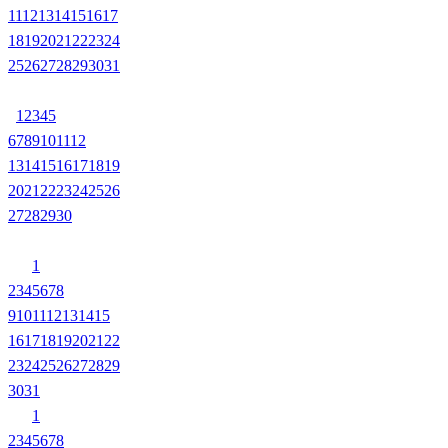
11
12
13
14
15
16
17
18
19
20
21
22
23
24
25
26
27
28
29
30
31
1
2
3
4
5
6
7
8
9
10
11
12
13
14
15
16
17
18
19
20
21
22
23
24
25
26
27
28
29
30
1
2
3
4
5
6
7
8
9
10
11
12
13
14
15
16
17
18
19
20
21
22
23
24
25
26
27
28
29
30
31
1
2
3
4
5
6
7
8