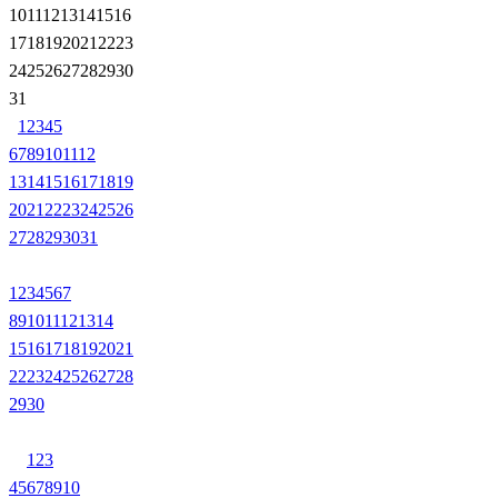
10
11
12
13
14
15
16
17
18
19
20
21
22
23
24
25
26
27
28
29
30
31
1
2
3
4
5
6
7
8
9
10
11
12
13
14
15
16
17
18
19
20
21
22
23
24
25
26
27
28
29
30
31
1
2
3
4
5
6
7
8
9
10
11
12
13
14
15
16
17
18
19
20
21
22
23
24
25
26
27
28
29
30
1
2
3
4
5
6
7
8
9
10