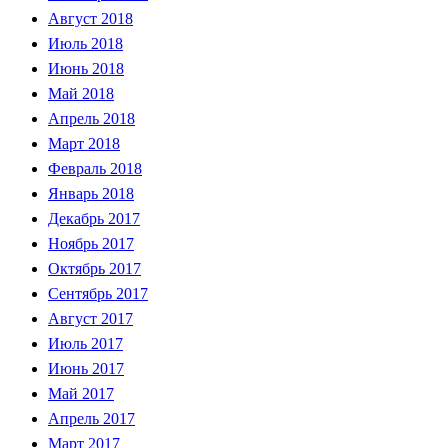
Август 2018
Июль 2018
Июнь 2018
Май 2018
Апрель 2018
Март 2018
Февраль 2018
Январь 2018
Декабрь 2017
Ноябрь 2017
Октябрь 2017
Сентябрь 2017
Август 2017
Июль 2017
Июнь 2017
Май 2017
Апрель 2017
Март 2017