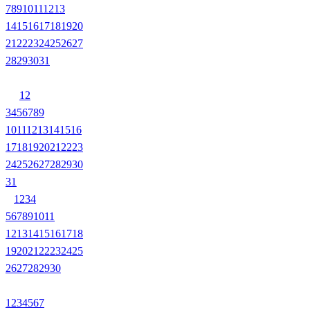
7
8
9
10
11
12
13
14
15
16
17
18
19
20
21
22
23
24
25
26
27
28
29
30
31
1
2
3
4
5
6
7
8
9
10
11
12
13
14
15
16
17
18
19
20
21
22
23
24
25
26
27
28
29
30
31
1
2
3
4
5
6
7
8
9
10
11
12
13
14
15
16
17
18
19
20
21
22
23
24
25
26
27
28
29
30
1
2
3
4
5
6
7