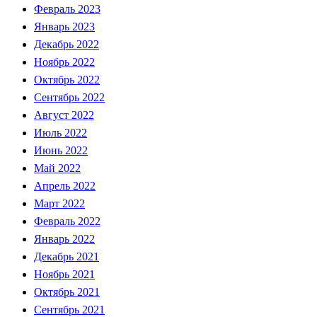
Февраль 2023
Январь 2023
Декабрь 2022
Ноябрь 2022
Октябрь 2022
Сентябрь 2022
Август 2022
Июль 2022
Июнь 2022
Май 2022
Апрель 2022
Март 2022
Февраль 2022
Январь 2022
Декабрь 2021
Ноябрь 2021
Октябрь 2021
Сентябрь 2021