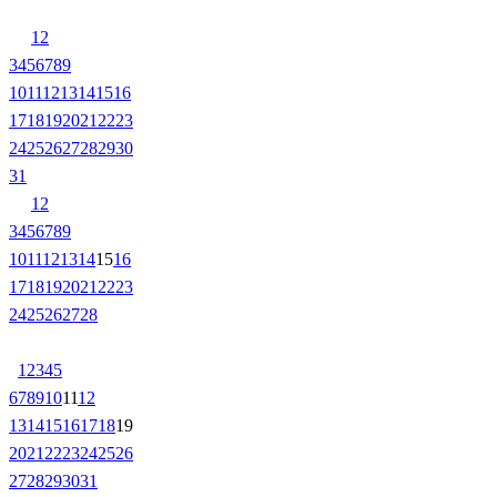
1
2
3
4
5
6
7
8
9
10
11
12
13
14
15
16
17
18
19
20
21
22
23
24
25
26
27
28
29
30
31
1
2
3
4
5
6
7
8
9
10
11
12
13
14
15
16
17
18
19
20
21
22
23
24
25
26
27
28
1
2
3
4
5
6
7
8
9
10
11
12
13
14
15
16
17
18
19
20
21
22
23
24
25
26
27
28
29
30
31