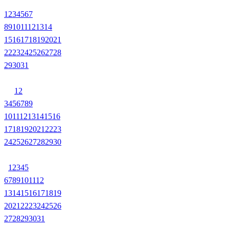
1
2
3
4
5
6
7
8
9
10
11
12
13
14
15
16
17
18
19
20
21
22
23
24
25
26
27
28
29
30
31
1
2
3
4
5
6
7
8
9
10
11
12
13
14
15
16
17
18
19
20
21
22
23
24
25
26
27
28
29
30
1
2
3
4
5
6
7
8
9
10
11
12
13
14
15
16
17
18
19
20
21
22
23
24
25
26
27
28
29
30
31