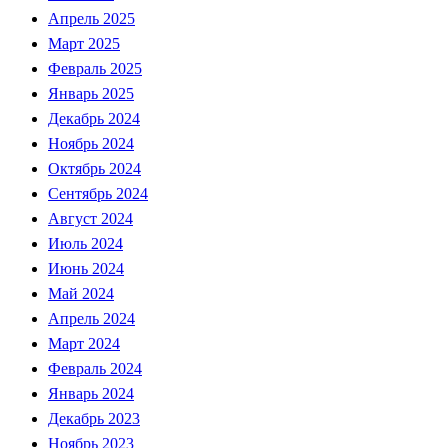
Апрель 2025
Март 2025
Февраль 2025
Январь 2025
Декабрь 2024
Ноябрь 2024
Октябрь 2024
Сентябрь 2024
Август 2024
Июль 2024
Июнь 2024
Май 2024
Апрель 2024
Март 2024
Февраль 2024
Январь 2024
Декабрь 2023
Ноябрь 2023