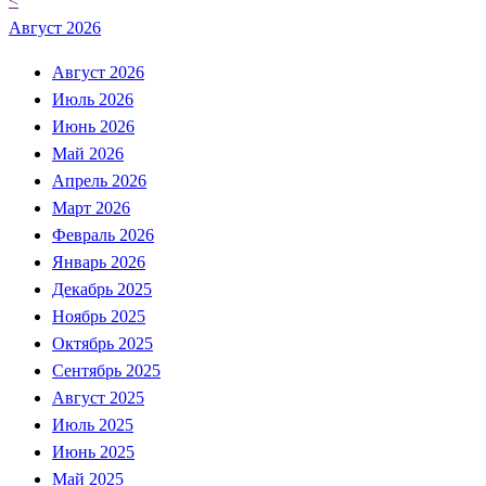
<
Август 2026
Август 2026
Июль 2026
Июнь 2026
Май 2026
Апрель 2026
Март 2026
Февраль 2026
Январь 2026
Декабрь 2025
Ноябрь 2025
Октябрь 2025
Сентябрь 2025
Август 2025
Июль 2025
Июнь 2025
Май 2025