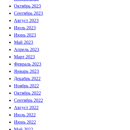
Октябрь 2023
Сентябрь 2023
Август 2023
Июль 2023
Июнь 2023
Май 2023
Апрель 2023
Март 2023
Февраль 2023
Январь 2023
Декабрь 2022
Ноябрь 2022
Октябрь 2022
Сентябрь 2022
Август 2022
Июль 2022
Июнь 2022
Май 2022