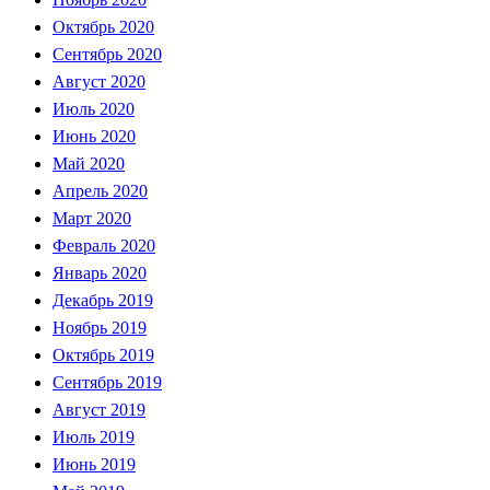
Октябрь 2020
Сентябрь 2020
Август 2020
Июль 2020
Июнь 2020
Май 2020
Апрель 2020
Март 2020
Февраль 2020
Январь 2020
Декабрь 2019
Ноябрь 2019
Октябрь 2019
Сентябрь 2019
Август 2019
Июль 2019
Июнь 2019