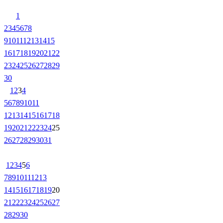
1
2
3
4
5
6
7
8
9
10
11
12
13
14
15
16
17
18
19
20
21
22
23
24
25
26
27
28
29
30
1
2
3
4
5
6
7
8
9
10
11
12
13
14
15
16
17
18
19
20
21
22
23
24
25
26
27
28
29
30
31
1
2
3
4
5
6
7
8
9
10
11
12
13
14
15
16
17
18
19
20
21
22
23
24
25
26
27
28
29
30