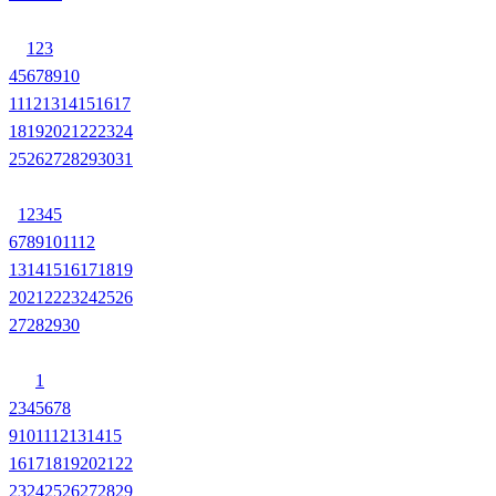
1
2
3
4
5
6
7
8
9
10
11
12
13
14
15
16
17
18
19
20
21
22
23
24
25
26
27
28
29
30
31
1
2
3
4
5
6
7
8
9
10
11
12
13
14
15
16
17
18
19
20
21
22
23
24
25
26
27
28
29
30
1
2
3
4
5
6
7
8
9
10
11
12
13
14
15
16
17
18
19
20
21
22
23
24
25
26
27
28
29