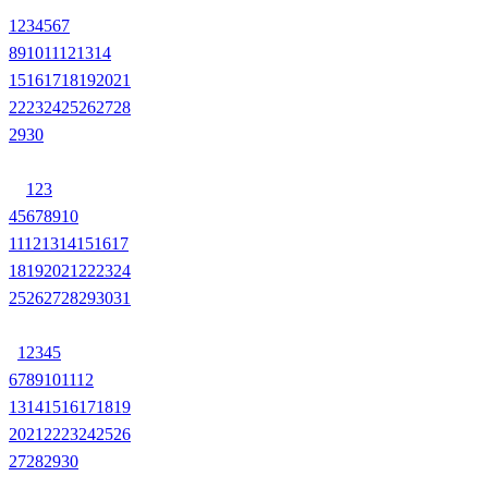
1
2
3
4
5
6
7
8
9
10
11
12
13
14
15
16
17
18
19
20
21
22
23
24
25
26
27
28
29
30
1
2
3
4
5
6
7
8
9
10
11
12
13
14
15
16
17
18
19
20
21
22
23
24
25
26
27
28
29
30
31
1
2
3
4
5
6
7
8
9
10
11
12
13
14
15
16
17
18
19
20
21
22
23
24
25
26
27
28
29
30