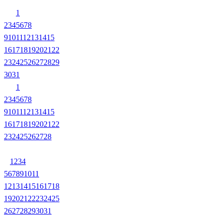
1
2
3
4
5
6
7
8
9
10
11
12
13
14
15
16
17
18
19
20
21
22
23
24
25
26
27
28
29
30
31
1
2
3
4
5
6
7
8
9
10
11
12
13
14
15
16
17
18
19
20
21
22
23
24
25
26
27
28
1
2
3
4
5
6
7
8
9
10
11
12
13
14
15
16
17
18
19
20
21
22
23
24
25
26
27
28
29
30
31