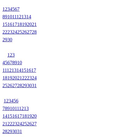
1
2
3
4
5
6
7
8
9
10
11
12
13
14
15
16
17
18
19
20
21
22
23
24
25
26
27
28
29
30
1
2
3
4
5
6
7
8
9
10
11
12
13
14
15
16
17
18
19
20
21
22
23
24
25
26
27
28
29
30
31
1
2
3
4
5
6
7
8
9
10
11
12
13
14
15
16
17
18
19
20
21
22
23
24
25
26
27
28
29
30
31