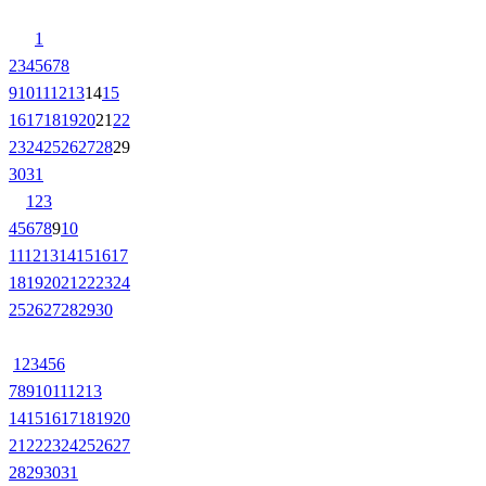
1
2
3
4
5
6
7
8
9
10
11
12
13
14
15
16
17
18
19
20
21
22
23
24
25
26
27
28
29
30
31
1
2
3
4
5
6
7
8
9
10
11
12
13
14
15
16
17
18
19
20
21
22
23
24
25
26
27
28
29
30
1
2
3
4
5
6
7
8
9
10
11
12
13
14
15
16
17
18
19
20
21
22
23
24
25
26
27
28
29
30
31