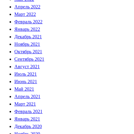
Апрель 2022
Март 2022
Февраль 2022
Январь 2022
Декабрь 2021
Ноябрь 2021
Октябрь 2021
Сентябрь 2021
Август 2021
Июль 2021
Июнь 2021
Май 2021
Апрель 2021
Март 2021
Февраль 2021
Январь 2021
Декабрь 2020
Ноябрь 2020