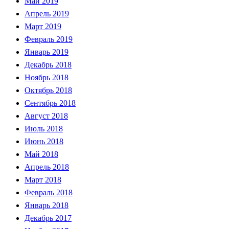
Май 2019
Апрель 2019
Март 2019
Февраль 2019
Январь 2019
Декабрь 2018
Ноябрь 2018
Октябрь 2018
Сентябрь 2018
Август 2018
Июль 2018
Июнь 2018
Май 2018
Апрель 2018
Март 2018
Февраль 2018
Январь 2018
Декабрь 2017