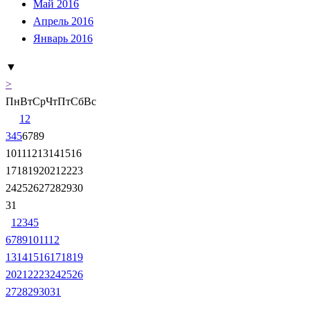
Май 2016
Апрель 2016
Январь 2016
▼
>
Пн
Вт
Ср
Чт
Пт
Сб
Вс
1
2
3
4
5
6
7
8
9
10
11
12
13
14
15
16
17
18
19
20
21
22
23
24
25
26
27
28
29
30
31
1
2
3
4
5
6
7
8
9
10
11
12
13
14
15
16
17
18
19
20
21
22
23
24
25
26
27
28
29
30
31