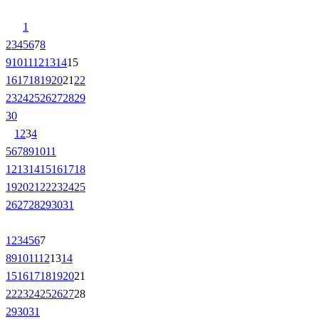
1
2
3
4
5
6
7
8
9
10
11
12
13
14
15
16
17
18
19
20
21
22
23
24
25
26
27
28
29
30
1
2
3
4
5
6
7
8
9
10
11
12
13
14
15
16
17
18
19
20
21
22
23
24
25
26
27
28
29
30
31
1
2
3
4
5
6
7
8
9
10
11
12
13
14
15
16
17
18
19
20
21
22
23
24
25
26
27
28
29
30
31