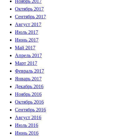
Ноябрь 2017
Октябрь 2017
Сентябрь 2017
Август 2017
Июль 2017
Июнь 2017
Май 2017
Апрель 2017
Март 2017
Февраль 2017
Январь 2017
Декабрь 2016
Ноябрь 2016
Октябрь 2016
Сентябрь 2016
Август 2016
Июль 2016
Июнь 2016