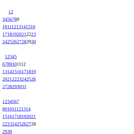
1
2
3
4
5
6
7
8
9
10
11
12
13
14
15
16
17
18
19
20
21
22
23
24
25
26
27
28
29
30
1
2
3
4
5
6
7
8
9
10
11
12
13
14
15
16
17
18
19
20
21
22
23
24
25
26
27
28
29
30
31
1
2
3
4
5
6
7
8
9
10
11
12
13
14
15
16
17
18
19
20
21
22
23
24
25
26
27
28
29
30