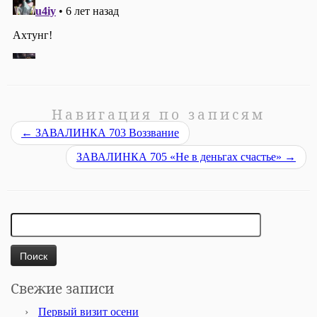
Навигация по записям
←
ЗАВАЛИНКА 703 Воззвание
ЗАВАЛИНКА 705 «Не в деньгах счастье»
→
Найти:
Свежие записи
Первый визит осени