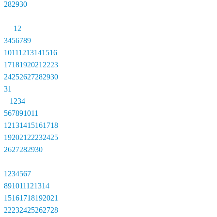
28
29
30
1
2
3
4
5
6
7
8
9
10
11
12
13
14
15
16
17
18
19
20
21
22
23
24
25
26
27
28
29
30
31
1
2
3
4
5
6
7
8
9
10
11
12
13
14
15
16
17
18
19
20
21
22
23
24
25
26
27
28
29
30
1
2
3
4
5
6
7
8
9
10
11
12
13
14
15
16
17
18
19
20
21
22
23
24
25
26
27
28