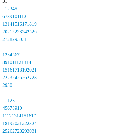
31
1
2
3
4
5
6
7
8
9
10
11
12
13
14
15
16
17
18
19
20
21
22
23
24
25
26
27
28
29
30
31
1
2
3
4
5
6
7
8
9
10
11
12
13
14
15
16
17
18
19
20
21
22
23
24
25
26
27
28
29
30
1
2
3
4
5
6
7
8
9
10
11
12
13
14
15
16
17
18
19
20
21
22
23
24
25
26
27
28
29
30
31