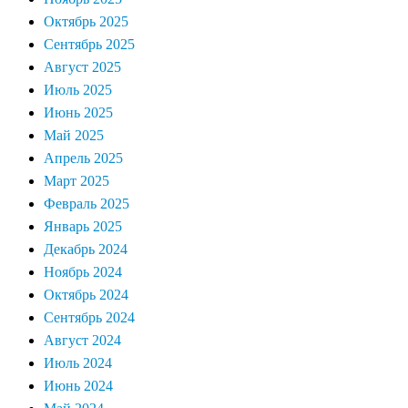
Октябрь 2025
Сентябрь 2025
Август 2025
Июль 2025
Июнь 2025
Май 2025
Апрель 2025
Март 2025
Февраль 2025
Январь 2025
Декабрь 2024
Ноябрь 2024
Октябрь 2024
Сентябрь 2024
Август 2024
Июль 2024
Июнь 2024