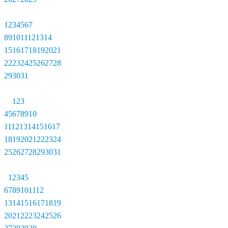
1
2
3
4
5
6
7
8
9
10
11
12
13
14
15
16
17
18
19
20
21
22
23
24
25
26
27
28
29
30
31
1
2
3
4
5
6
7
8
9
10
11
12
13
14
15
16
17
18
19
20
21
22
23
24
25
26
27
28
29
30
31
1
2
3
4
5
6
7
8
9
10
11
12
13
14
15
16
17
18
19
20
21
22
23
24
25
26