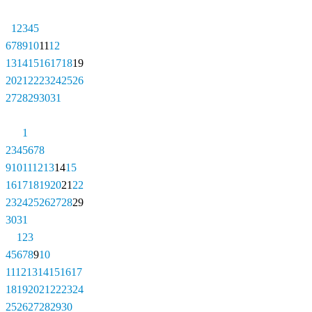
1
2
3
4
5
6
7
8
9
10
11
12
13
14
15
16
17
18
19
20
21
22
23
24
25
26
27
28
29
30
31
1
2
3
4
5
6
7
8
9
10
11
12
13
14
15
16
17
18
19
20
21
22
23
24
25
26
27
28
29
30
31
1
2
3
4
5
6
7
8
9
10
11
12
13
14
15
16
17
18
19
20
21
22
23
24
25
26
27
28
29
30