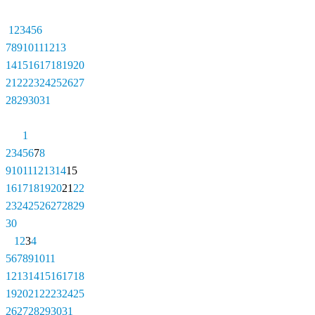
1
2
3
4
5
6
7
8
9
10
11
12
13
14
15
16
17
18
19
20
21
22
23
24
25
26
27
28
29
30
31
1
2
3
4
5
6
7
8
9
10
11
12
13
14
15
16
17
18
19
20
21
22
23
24
25
26
27
28
29
30
1
2
3
4
5
6
7
8
9
10
11
12
13
14
15
16
17
18
19
20
21
22
23
24
25
26
27
28
29
30
31