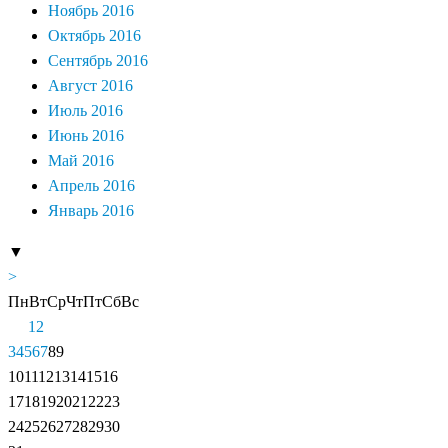
Ноябрь 2016
Октябрь 2016
Сентябрь 2016
Август 2016
Июль 2016
Июнь 2016
Май 2016
Апрель 2016
Январь 2016
▼
>
Пн
Вт
Ср
Чт
Пт
Сб
Вс
1
2
3
4
5
6
7
8
9
10
11
12
13
14
15
16
17
18
19
20
21
22
23
24
25
26
27
28
29
30