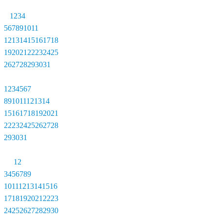
1
2
3
4
5
6
7
8
9
10
11
12
13
14
15
16
17
18
19
20
21
22
23
24
25
26
27
28
29
30
31
1
2
3
4
5
6
7
8
9
10
11
12
13
14
15
16
17
18
19
20
21
22
23
24
25
26
27
28
29
30
31
1
2
3
4
5
6
7
8
9
10
11
12
13
14
15
16
17
18
19
20
21
22
23
24
25
26
27
28
29
30