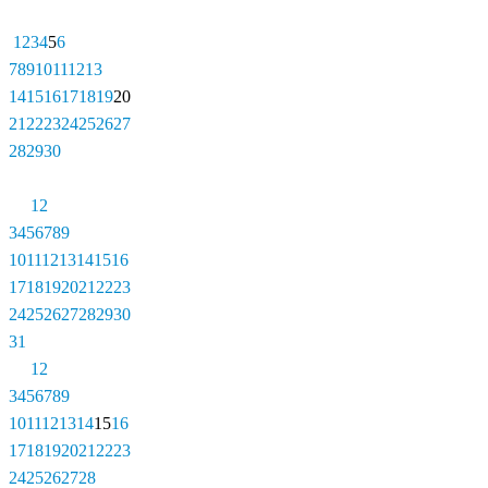
1
2
3
4
5
6
7
8
9
10
11
12
13
14
15
16
17
18
19
20
21
22
23
24
25
26
27
28
29
30
1
2
3
4
5
6
7
8
9
10
11
12
13
14
15
16
17
18
19
20
21
22
23
24
25
26
27
28
29
30
31
1
2
3
4
5
6
7
8
9
10
11
12
13
14
15
16
17
18
19
20
21
22
23
24
25
26
27
28