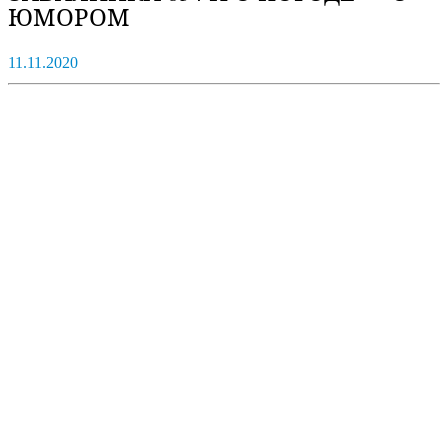
ЮМОРОМ
11.11.2020