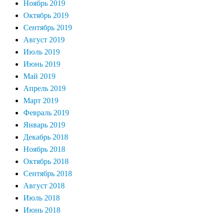
Ноябрь 2019
Октябрь 2019
Сентябрь 2019
Август 2019
Июль 2019
Июнь 2019
Май 2019
Апрель 2019
Март 2019
Февраль 2019
Январь 2019
Декабрь 2018
Ноябрь 2018
Октябрь 2018
Сентябрь 2018
Август 2018
Июль 2018
Июнь 2018