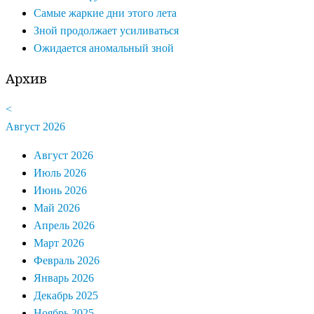
Самые жаркие дни этого лета
Зной продолжает усиливаться
Ожидается аномальный зной
Архив
<
Август 2026
Август 2026
Июль 2026
Июнь 2026
Май 2026
Апрель 2026
Март 2026
Февраль 2026
Январь 2026
Декабрь 2025
Ноябрь 2025