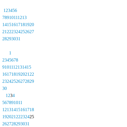
1
2
3
4
5
6
7
8
9
10
11
12
13
14
15
16
17
18
19
20
21
22
23
24
25
26
27
28
29
30
31
1
2
3
4
5
6
7
8
9
10
11
12
13
14
15
16
17
18
19
20
21
22
23
24
25
26
27
28
29
30
1
2
3
4
5
6
7
8
9
10
11
12
13
14
15
16
17
18
19
20
21
22
23
24
25
26
27
28
29
30
31