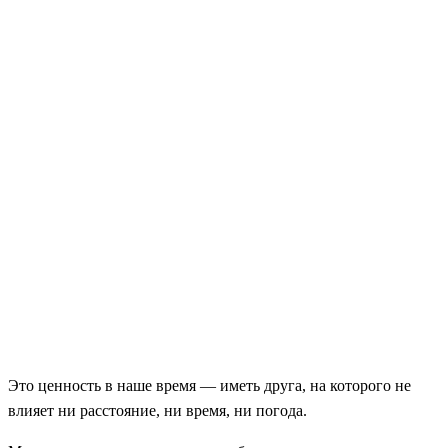
Это ценность в наше время — иметь друга, на которого не
влияет ни расстояние, ни время, ни погода.