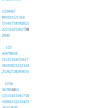
1
2
3
4
5
6
7
8
9
10
11
12
13
14
15
16
17
18
19
20
21
22
23
24
25
26
27
28
29
30
1
2
3
4
5
6
7
8
9
10
11
12
13
14
15
16
17
18
19
20
21
22
23
24
25
26
27
28
29
30
31
1
2
3
4
5
6
7
8
9
10
11
12
13
14
15
16
17
18
19
20
21
22
23
24
25
26
27
28
29