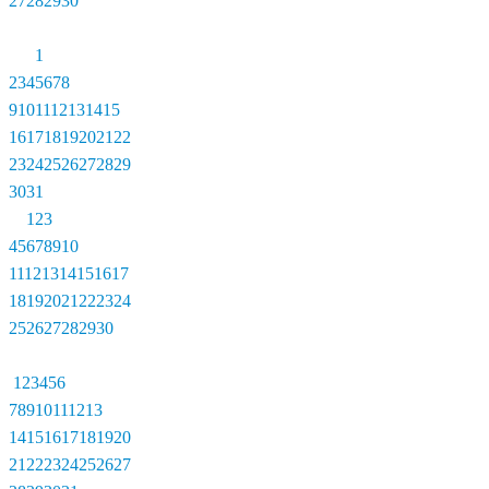
27
28
29
30
1
2
3
4
5
6
7
8
9
10
11
12
13
14
15
16
17
18
19
20
21
22
23
24
25
26
27
28
29
30
31
1
2
3
4
5
6
7
8
9
10
11
12
13
14
15
16
17
18
19
20
21
22
23
24
25
26
27
28
29
30
1
2
3
4
5
6
7
8
9
10
11
12
13
14
15
16
17
18
19
20
21
22
23
24
25
26
27