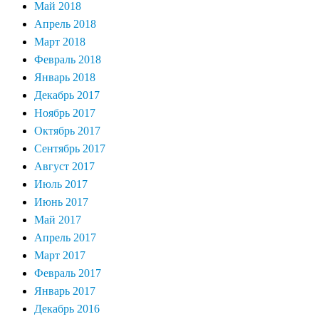
Май 2018
Апрель 2018
Март 2018
Февраль 2018
Январь 2018
Декабрь 2017
Ноябрь 2017
Октябрь 2017
Сентябрь 2017
Август 2017
Июль 2017
Июнь 2017
Май 2017
Апрель 2017
Март 2017
Февраль 2017
Январь 2017
Декабрь 2016