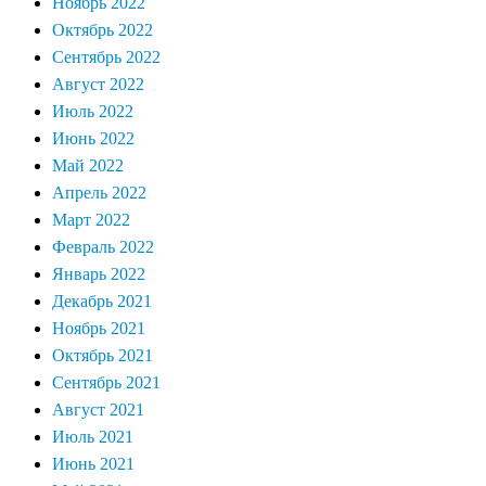
Ноябрь 2022
Октябрь 2022
Сентябрь 2022
Август 2022
Июль 2022
Июнь 2022
Май 2022
Апрель 2022
Март 2022
Февраль 2022
Январь 2022
Декабрь 2021
Ноябрь 2021
Октябрь 2021
Сентябрь 2021
Август 2021
Июль 2021
Июнь 2021