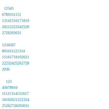
1
2
3
4
5
6
7
8
9
10
11
12
13
14
15
16
17
18
19
20
21
22
23
24
25
26
27
28
29
30
31
1
2
3
4
5
6
7
8
9
10
11
12
13
14
15
16
17
18
19
20
21
22
23
24
25
26
27
28
29
30
1
2
3
4
5
6
7
8
9
10
11
12
13
14
15
16
17
18
19
20
21
22
23
24
25
26
27
28
29
30
31