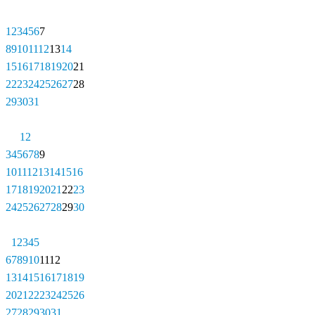
1
2
3
4
5
6
7
8
9
10
11
12
13
14
15
16
17
18
19
20
21
22
23
24
25
26
27
28
29
30
31
1
2
3
4
5
6
7
8
9
10
11
12
13
14
15
16
17
18
19
20
21
22
23
24
25
26
27
28
29
30
1
2
3
4
5
6
7
8
9
10
11
12
13
14
15
16
17
18
19
20
21
22
23
24
25
26
27
28
29
30
31