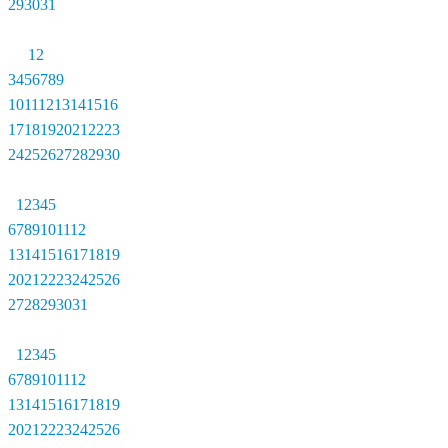
29
30
31
1
2
3
4
5
6
7
8
9
10
11
12
13
14
15
16
17
18
19
20
21
22
23
24
25
26
27
28
29
30
1
2
3
4
5
6
7
8
9
10
11
12
13
14
15
16
17
18
19
20
21
22
23
24
25
26
27
28
29
30
31
1
2
3
4
5
6
7
8
9
10
11
12
13
14
15
16
17
18
19
20
21
22
23
24
25
26