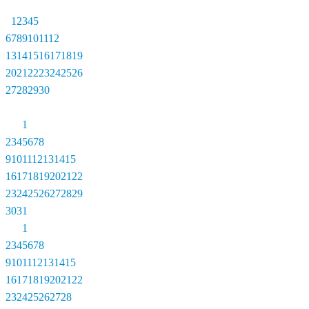
1
2
3
4
5
6
7
8
9
10
11
12
13
14
15
16
17
18
19
20
21
22
23
24
25
26
27
28
29
30
1
2
3
4
5
6
7
8
9
10
11
12
13
14
15
16
17
18
19
20
21
22
23
24
25
26
27
28
29
30
31
1
2
3
4
5
6
7
8
9
10
11
12
13
14
15
16
17
18
19
20
21
22
23
24
25
26
27
28