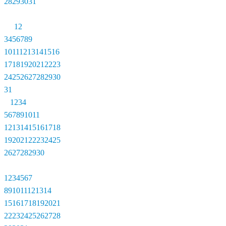
28
29
30
31
1
2
3
4
5
6
7
8
9
10
11
12
13
14
15
16
17
18
19
20
21
22
23
24
25
26
27
28
29
30
31
1
2
3
4
5
6
7
8
9
10
11
12
13
14
15
16
17
18
19
20
21
22
23
24
25
26
27
28
29
30
1
2
3
4
5
6
7
8
9
10
11
12
13
14
15
16
17
18
19
20
21
22
23
24
25
26
27
28