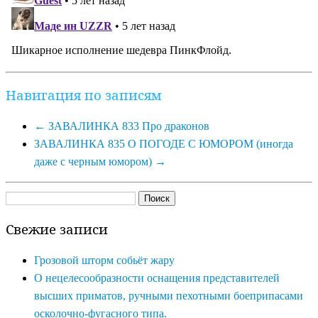
Навигация по записям
←
ЗАВАЛИНКА 833 Про драконов
ЗАВАЛИНКА 835 О ПОГОДЕ С ЮМОРОМ (иногда
даже с черным юмором)
→
Найти:
Свежие записи
Грозовой шторм собьёт жару
О нецелесообразности оснащения представителей
высших приматов, ручными пехотными боеприпасами
осколочно-фугасного типа.