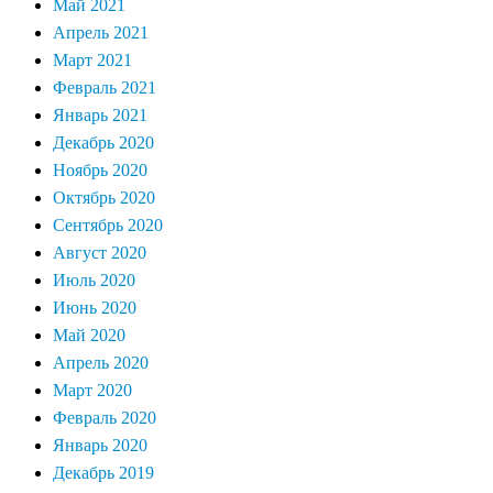
Май 2021
Апрель 2021
Март 2021
Февраль 2021
Январь 2021
Декабрь 2020
Ноябрь 2020
Октябрь 2020
Сентябрь 2020
Август 2020
Июль 2020
Июнь 2020
Май 2020
Апрель 2020
Март 2020
Февраль 2020
Январь 2020
Декабрь 2019