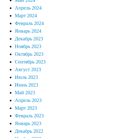
Май 2024
Апрель 2024
Март 2024
Февраль 2024
Январь 2024
Декабрь 2023
Ноябрь 2023
Октябрь 2023
Сентябрь 2023
Август 2023
Июль 2023
Июнь 2023
Май 2023
Апрель 2023
Март 2023
Февраль 2023
Январь 2023
Декабрь 2022