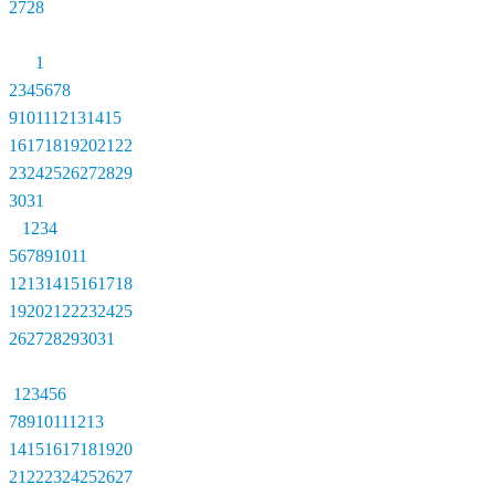
27
28
1
2
3
4
5
6
7
8
9
10
11
12
13
14
15
16
17
18
19
20
21
22
23
24
25
26
27
28
29
30
31
1
2
3
4
5
6
7
8
9
10
11
12
13
14
15
16
17
18
19
20
21
22
23
24
25
26
27
28
29
30
31
1
2
3
4
5
6
7
8
9
10
11
12
13
14
15
16
17
18
19
20
21
22
23
24
25
26
27