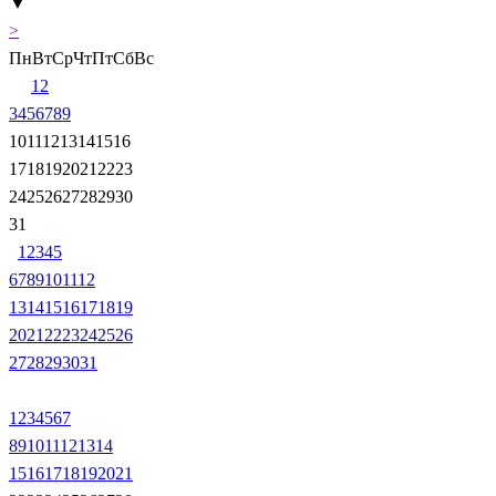
▼
>
Пн
Вт
Ср
Чт
Пт
Сб
Вс
1
2
3
4
5
6
7
8
9
10
11
12
13
14
15
16
17
18
19
20
21
22
23
24
25
26
27
28
29
30
31
1
2
3
4
5
6
7
8
9
10
11
12
13
14
15
16
17
18
19
20
21
22
23
24
25
26
27
28
29
30
31
1
2
3
4
5
6
7
8
9
10
11
12
13
14
15
16
17
18
19
20
21