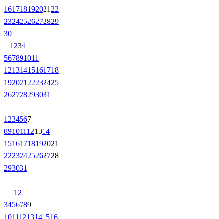
16
17
18
19
20
21
22
23
24
25
26
27
28
29
30
1
2
3
4
5
6
7
8
9
10
11
12
13
14
15
16
17
18
19
20
21
22
23
24
25
26
27
28
29
30
31
1
2
3
4
5
6
7
8
9
10
11
12
13
14
15
16
17
18
19
20
21
22
23
24
25
26
27
28
29
30
31
1
2
3
4
5
6
7
8
9
10
11
12
13
14
15
16