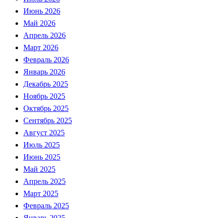
Июнь 2026
Май 2026
Апрель 2026
Март 2026
Февраль 2026
Январь 2026
Декабрь 2025
Ноябрь 2025
Октябрь 2025
Сентябрь 2025
Август 2025
Июль 2025
Июнь 2025
Май 2025
Апрель 2025
Март 2025
Февраль 2025
Январь 2025