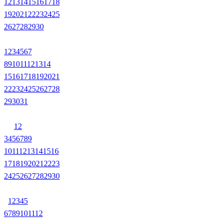
12
13
14
15
16
17
18
19
20
21
22
23
24
25
26
27
28
29
30
1
2
3
4
5
6
7
8
9
10
11
12
13
14
15
16
17
18
19
20
21
22
23
24
25
26
27
28
29
30
31
1
2
3
4
5
6
7
8
9
10
11
12
13
14
15
16
17
18
19
20
21
22
23
24
25
26
27
28
29
30
1
2
3
4
5
6
7
8
9
10
11
12