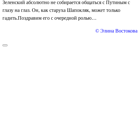
Зеленский абсолютно не собирается общаться с Путиным с
глазу на глаз. Он, как старуха Шапокляк, может только
гадить.Поздравим его с очередной ролью…
© Элина Востокова