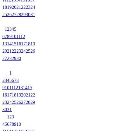
18
19
20
21
22
23
24
25
26
27
28
29
30
31
1
2
3
4
5
6
7
8
9
10
11
12
13
14
15
16
17
18
19
20
21
22
23
24
25
26
27
28
29
30
1
2
3
4
5
6
7
8
9
10
11
12
13
14
15
16
17
18
19
20
21
22
23
24
25
26
27
28
29
30
31
1
2
3
4
5
6
7
8
9
10