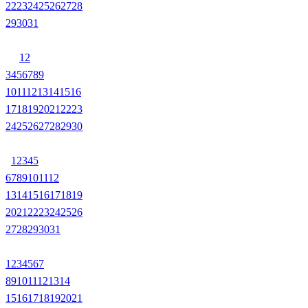
22
23
24
25
26
27
28
29
30
31
1
2
3
4
5
6
7
8
9
10
11
12
13
14
15
16
17
18
19
20
21
22
23
24
25
26
27
28
29
30
1
2
3
4
5
6
7
8
9
10
11
12
13
14
15
16
17
18
19
20
21
22
23
24
25
26
27
28
29
30
31
1
2
3
4
5
6
7
8
9
10
11
12
13
14
15
16
17
18
19
20
21