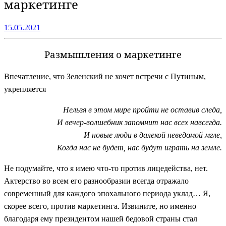
маркетинге
15.05.2021
Размышления о маркетинге
Впечатление, что Зеленский не хочет встречи с Путиным,
укрепляется
Нельзя в этом мире пройти не оставив следа,
И вечер-волшебник запомнит нас всех навсегда.
И новые люди в далекой неведомой мгле,
Когда нас не будет, нас будут играть на земле.
Не подумайте, что я имею что-то против лицедейства, нет.
Актерство во всем его разнообразии всегда отражало
современный для каждого эпохального периода уклад… Я,
скорее всего, против маркетинга. Извините, но именно
благодаря ему президентом нашей бедовой страны стал