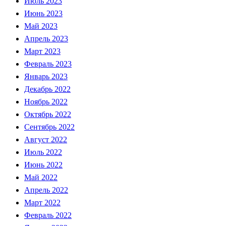
Июль 2023
Июнь 2023
Май 2023
Апрель 2023
Март 2023
Февраль 2023
Январь 2023
Декабрь 2022
Ноябрь 2022
Октябрь 2022
Сентябрь 2022
Август 2022
Июль 2022
Июнь 2022
Май 2022
Апрель 2022
Март 2022
Февраль 2022