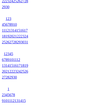
22
23
24
25
26
27
28
29
30
1
2
3
4
5
6
7
8
9
10
11
12
13
14
15
16
17
18
19
20
21
22
23
24
25
26
27
28
29
30
31
1
2
3
4
5
6
7
8
9
10
11
12
13
14
15
16
17
18
19
20
21
22
23
24
25
26
27
28
29
30
1
2
3
4
5
6
7
8
9
10
11
12
13
14
15