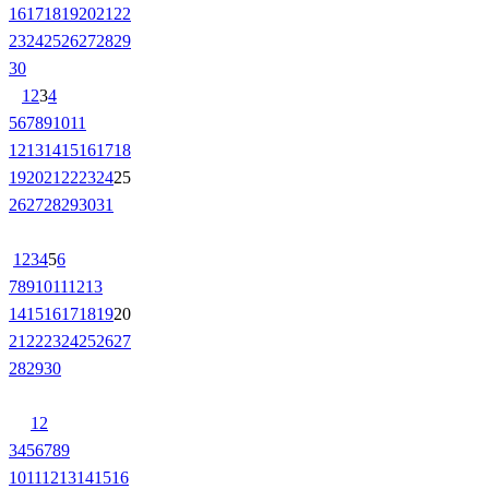
16
17
18
19
20
21
22
23
24
25
26
27
28
29
30
1
2
3
4
5
6
7
8
9
10
11
12
13
14
15
16
17
18
19
20
21
22
23
24
25
26
27
28
29
30
31
1
2
3
4
5
6
7
8
9
10
11
12
13
14
15
16
17
18
19
20
21
22
23
24
25
26
27
28
29
30
1
2
3
4
5
6
7
8
9
10
11
12
13
14
15
16