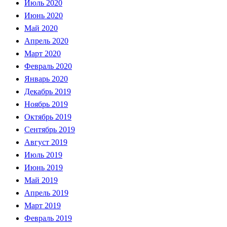
Июль 2020
Июнь 2020
Май 2020
Апрель 2020
Март 2020
Февраль 2020
Январь 2020
Декабрь 2019
Ноябрь 2019
Октябрь 2019
Сентябрь 2019
Август 2019
Июль 2019
Июнь 2019
Май 2019
Апрель 2019
Март 2019
Февраль 2019