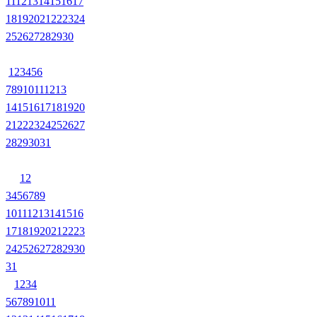
11
12
13
14
15
16
17
18
19
20
21
22
23
24
25
26
27
28
29
30
1
2
3
4
5
6
7
8
9
10
11
12
13
14
15
16
17
18
19
20
21
22
23
24
25
26
27
28
29
30
31
1
2
3
4
5
6
7
8
9
10
11
12
13
14
15
16
17
18
19
20
21
22
23
24
25
26
27
28
29
30
31
1
2
3
4
5
6
7
8
9
10
11