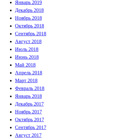
Январь 2019
Декабрь 2018
Ноябрь 2018
Октябрь 2018
Сентябрь 2018
Август 2018
Июль 2018
Июнь 2018
Май 2018
Апрель 2018
Март 2018
Февраль 2018
Январь 2018
Декабрь 2017
Ноябрь 2017
Октябрь 2017
Сентябрь 2017
Август 2017