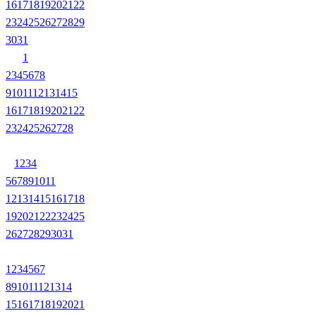
16
17
18
19
20
21
22
23
24
25
26
27
28
29
30
31
1
2
3
4
5
6
7
8
9
10
11
12
13
14
15
16
17
18
19
20
21
22
23
24
25
26
27
28
1
2
3
4
5
6
7
8
9
10
11
12
13
14
15
16
17
18
19
20
21
22
23
24
25
26
27
28
29
30
31
1
2
3
4
5
6
7
8
9
10
11
12
13
14
15
16
17
18
19
20
21