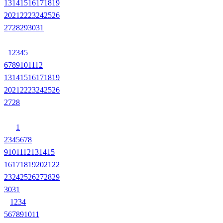
13
14
15
16
17
18
19
20
21
22
23
24
25
26
27
28
29
30
31
1
2
3
4
5
6
7
8
9
10
11
12
13
14
15
16
17
18
19
20
21
22
23
24
25
26
27
28
1
2
3
4
5
6
7
8
9
10
11
12
13
14
15
16
17
18
19
20
21
22
23
24
25
26
27
28
29
30
31
1
2
3
4
5
6
7
8
9
10
11