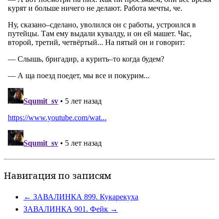
Навигация по записям
←
ЗАВАЛИНКА 899. Кукарекуха
ЗАВАЛИНКА 901. Фейк
→