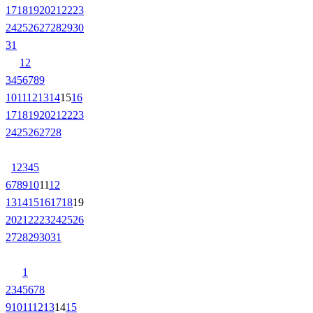
17
18
19
20
21
22
23
24
25
26
27
28
29
30
31
1
2
3
4
5
6
7
8
9
10
11
12
13
14
15
16
17
18
19
20
21
22
23
24
25
26
27
28
1
2
3
4
5
6
7
8
9
10
11
12
13
14
15
16
17
18
19
20
21
22
23
24
25
26
27
28
29
30
31
1
2
3
4
5
6
7
8
9
10
11
12
13
14
15