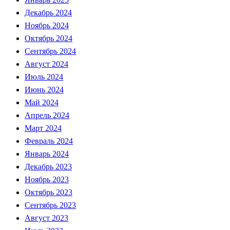
Декабрь 2024
Ноябрь 2024
Октябрь 2024
Сентябрь 2024
Август 2024
Июль 2024
Июнь 2024
Май 2024
Апрель 2024
Март 2024
Февраль 2024
Январь 2024
Декабрь 2023
Ноябрь 2023
Октябрь 2023
Сентябрь 2023
Август 2023