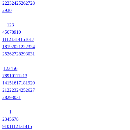
22
23
24
25
26
27
28
29
30
1
2
3
4
5
6
7
8
9
10
11
12
13
14
15
16
17
18
19
20
21
22
23
24
25
26
27
28
29
30
31
1
2
3
4
5
6
7
8
9
10
11
12
13
14
15
16
17
18
19
20
21
22
23
24
25
26
27
28
29
30
31
1
2
3
4
5
6
7
8
9
10
11
12
13
14
15