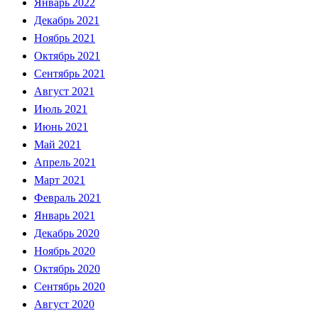
Январь 2022
Декабрь 2021
Ноябрь 2021
Октябрь 2021
Сентябрь 2021
Август 2021
Июль 2021
Июнь 2021
Май 2021
Апрель 2021
Март 2021
Февраль 2021
Январь 2021
Декабрь 2020
Ноябрь 2020
Октябрь 2020
Сентябрь 2020
Август 2020