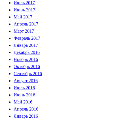
Июль 2017
Июнь 2017
Май 2017
Апрель 2017
Март 2017
Февраль 2017
Январь 2017
Декабрь 2016
Ноябрь 2016
Октябрь 2016
Сентябрь 2016
Август 2016
Июль 2016
Июнь 2016
Май 2016
Апрель 2016
Январь 2016