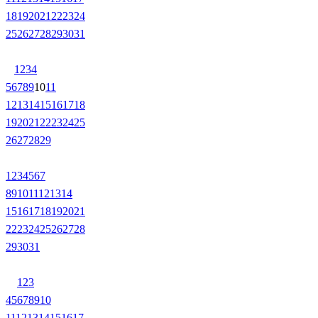
18
19
20
21
22
23
24
25
26
27
28
29
30
31
1
2
3
4
5
6
7
8
9
10
11
12
13
14
15
16
17
18
19
20
21
22
23
24
25
26
27
28
29
1
2
3
4
5
6
7
8
9
10
11
12
13
14
15
16
17
18
19
20
21
22
23
24
25
26
27
28
29
30
31
1
2
3
4
5
6
7
8
9
10
11
12
13
14
15
16
17