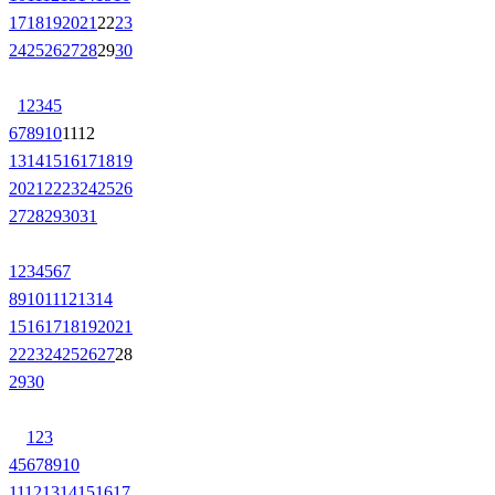
17
18
19
20
21
22
23
24
25
26
27
28
29
30
1
2
3
4
5
6
7
8
9
10
11
12
13
14
15
16
17
18
19
20
21
22
23
24
25
26
27
28
29
30
31
1
2
3
4
5
6
7
8
9
10
11
12
13
14
15
16
17
18
19
20
21
22
23
24
25
26
27
28
29
30
1
2
3
4
5
6
7
8
9
10
11
12
13
14
15
16
17