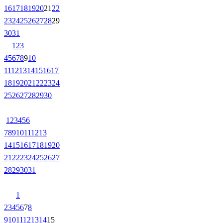
16
17
18
19
20
21
22
23
24
25
26
27
28
29
30
31
1
2
3
4
5
6
7
8
9
10
11
12
13
14
15
16
17
18
19
20
21
22
23
24
25
26
27
28
29
30
1
2
3
4
5
6
7
8
9
10
11
12
13
14
15
16
17
18
19
20
21
22
23
24
25
26
27
28
29
30
31
1
2
3
4
5
6
7
8
9
10
11
12
13
14
15