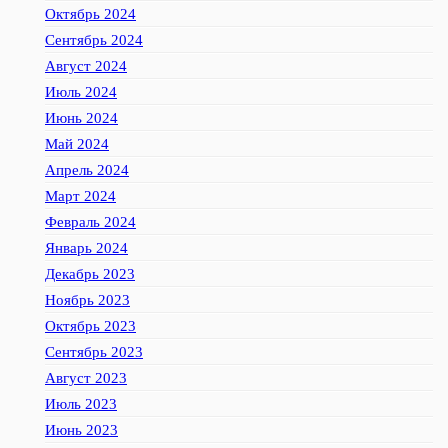
Октябрь 2024
Сентябрь 2024
Август 2024
Июль 2024
Июнь 2024
Май 2024
Апрель 2024
Март 2024
Февраль 2024
Январь 2024
Декабрь 2023
Ноябрь 2023
Октябрь 2023
Сентябрь 2023
Август 2023
Июль 2023
Июнь 2023