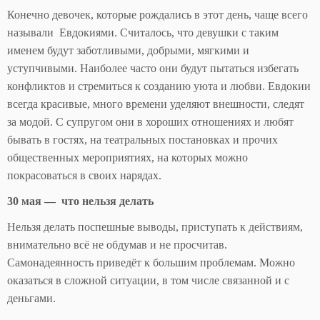
Конечно девочек, которые рождались в этот день, чаще всего
называли Евдокиями. Считалось, что девушки с таким
именем будут заботливыми, добрыми, мягкими и
уступчивыми. Наиболее часто они будут пытаться избегать
конфликтов и стремиться к созданию уюта и любви. Евдокии
всегда красивые, много времени уделяют внешности, следят
за модой. С супругом они в хороших отношениях и любят
бывать в гостях, на театральных постановках и прочих
общественных мероприятиях, на которых можно
покрасоваться в своих нарядах.
30 мая — что нельзя делать
Нельзя делать поспешные выводы, приступать к действиям,
внимательно всё не обдумав и не просчитав.
Самонадеянность приведёт к большим проблемам. Можно
оказаться в сложной ситуации, в том числе связанной и с
деньгами.