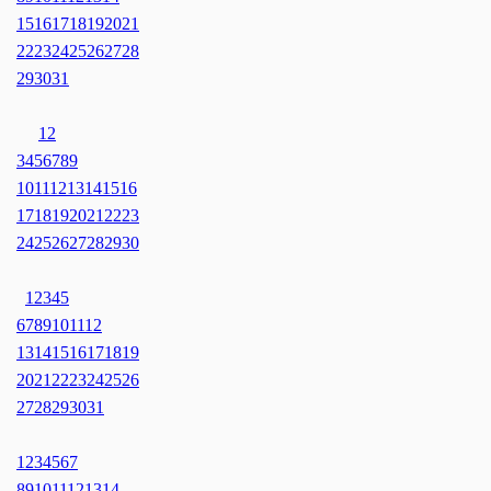
15
16
17
18
19
20
21
22
23
24
25
26
27
28
29
30
31
1
2
3
4
5
6
7
8
9
10
11
12
13
14
15
16
17
18
19
20
21
22
23
24
25
26
27
28
29
30
1
2
3
4
5
6
7
8
9
10
11
12
13
14
15
16
17
18
19
20
21
22
23
24
25
26
27
28
29
30
31
1
2
3
4
5
6
7
8
9
10
11
12
13
14