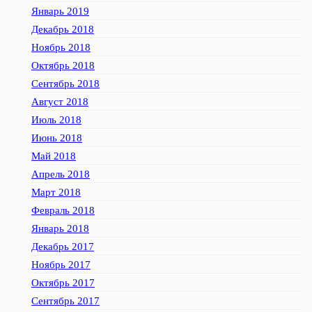
Январь 2019
Декабрь 2018
Ноябрь 2018
Октябрь 2018
Сентябрь 2018
Август 2018
Июль 2018
Июнь 2018
Май 2018
Апрель 2018
Март 2018
Февраль 2018
Январь 2018
Декабрь 2017
Ноябрь 2017
Октябрь 2017
Сентябрь 2017