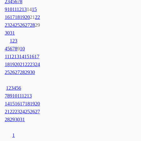
2
3
4
5
6
7
8
9
10
11
12
13
14
15
16
17
18
19
20
21
22
23
24
25
26
27
28
29
30
31
1
2
3
4
5
6
7
8
9
10
11
12
13
14
15
16
17
18
19
20
21
22
23
24
25
26
27
28
29
30
1
2
3
4
5
6
7
8
9
10
11
12
13
14
15
16
17
18
19
20
21
22
23
24
25
26
27
28
29
30
31
1