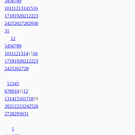
3
4
5
6
7
8
9
10
11
12
13
14
15
16
17
18
19
20
21
22
23
24
25
26
27
28
29
30
31
1
2
3
4
5
6
7
8
9
10
11
12
13
14
15
16
17
18
19
20
21
22
23
24
25
26
27
28
1
2
3
4
5
6
7
8
9
10
11
12
13
14
15
16
17
18
19
20
21
22
23
24
25
26
27
28
29
30
31
1