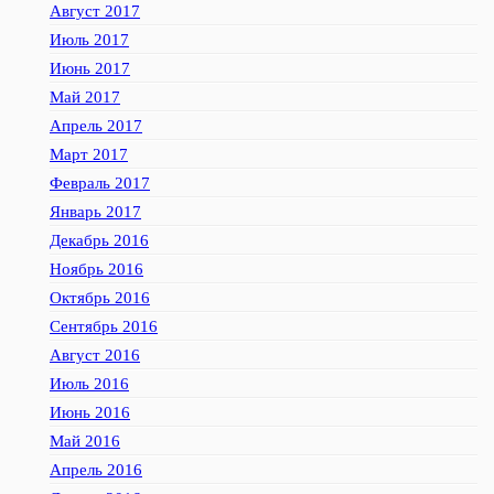
Август 2017
Июль 2017
Июнь 2017
Май 2017
Апрель 2017
Март 2017
Февраль 2017
Январь 2017
Декабрь 2016
Ноябрь 2016
Октябрь 2016
Сентябрь 2016
Август 2016
Июль 2016
Июнь 2016
Май 2016
Апрель 2016