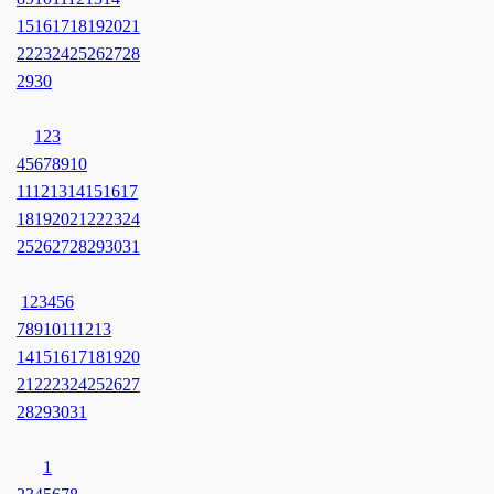
15
16
17
18
19
20
21
22
23
24
25
26
27
28
29
30
1
2
3
4
5
6
7
8
9
10
11
12
13
14
15
16
17
18
19
20
21
22
23
24
25
26
27
28
29
30
31
1
2
3
4
5
6
7
8
9
10
11
12
13
14
15
16
17
18
19
20
21
22
23
24
25
26
27
28
29
30
31
1