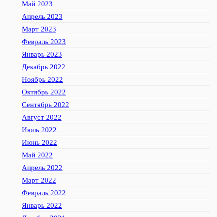
Май 2023
Апрель 2023
Март 2023
Февраль 2023
Январь 2023
Декабрь 2022
Ноябрь 2022
Октябрь 2022
Сентябрь 2022
Август 2022
Июль 2022
Июнь 2022
Май 2022
Апрель 2022
Март 2022
Февраль 2022
Январь 2022