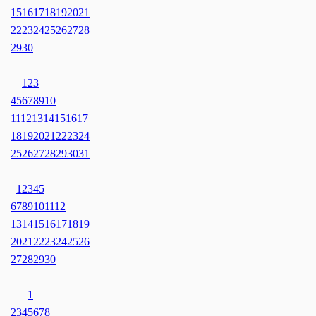
15
16
17
18
19
20
21
22
23
24
25
26
27
28
29
30
1
2
3
4
5
6
7
8
9
10
11
12
13
14
15
16
17
18
19
20
21
22
23
24
25
26
27
28
29
30
31
1
2
3
4
5
6
7
8
9
10
11
12
13
14
15
16
17
18
19
20
21
22
23
24
25
26
27
28
29
30
1
2
3
4
5
6
7
8