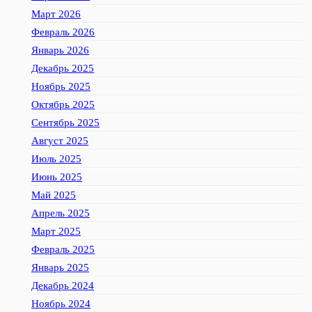
Март 2026
Февраль 2026
Январь 2026
Декабрь 2025
Ноябрь 2025
Октябрь 2025
Сентябрь 2025
Август 2025
Июль 2025
Июнь 2025
Май 2025
Апрель 2025
Март 2025
Февраль 2025
Январь 2025
Декабрь 2024
Ноябрь 2024