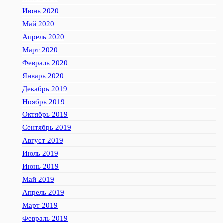
Июнь 2020
Май 2020
Апрель 2020
Март 2020
Февраль 2020
Январь 2020
Декабрь 2019
Ноябрь 2019
Октябрь 2019
Сентябрь 2019
Август 2019
Июль 2019
Июнь 2019
Май 2019
Апрель 2019
Март 2019
Февраль 2019