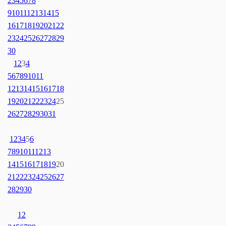
2
3
4
5
6
7
8
9
10
11
12
13
14
15
16
17
18
19
20
21
22
23
24
25
26
27
28
29
30
1
2
3
4
5
6
7
8
9
10
11
12
13
14
15
16
17
18
19
20
21
22
23
24
25
26
27
28
29
30
31
1
2
3
4
5
6
7
8
9
10
11
12
13
14
15
16
17
18
19
20
21
22
23
24
25
26
27
28
29
30
1
2