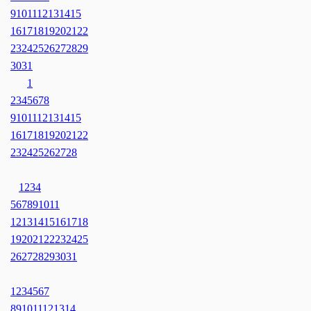
9
10
11
12
13
14
15
16
17
18
19
20
21
22
23
24
25
26
27
28
29
30
31
1
2
3
4
5
6
7
8
9
10
11
12
13
14
15
16
17
18
19
20
21
22
23
24
25
26
27
28
1
2
3
4
5
6
7
8
9
10
11
12
13
14
15
16
17
18
19
20
21
22
23
24
25
26
27
28
29
30
31
1
2
3
4
5
6
7
8
9
10
11
12
13
14