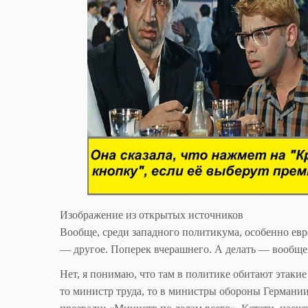
Изображение из открытых источников
Вообще, среди западного политикума, особенно евр
— другое. Поперек вчерашнего. А делать — вообще 
Нет, я понимаю, что там в политике обитают этаки
то министр труда, то в министры обороны Германии