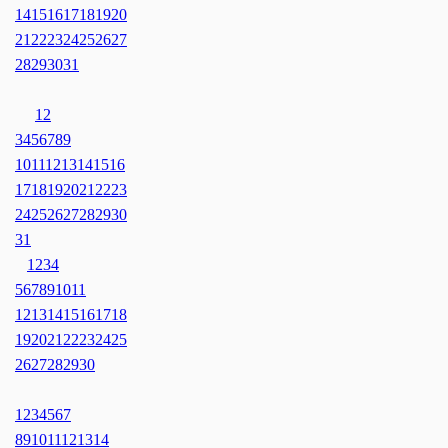
14
15
16
17
18
19
20
21
22
23
24
25
26
27
28
29
30
31
1
2
3
4
5
6
7
8
9
10
11
12
13
14
15
16
17
18
19
20
21
22
23
24
25
26
27
28
29
30
31
1
2
3
4
5
6
7
8
9
10
11
12
13
14
15
16
17
18
19
20
21
22
23
24
25
26
27
28
29
30
1
2
3
4
5
6
7
8
9
10
11
12
13
14