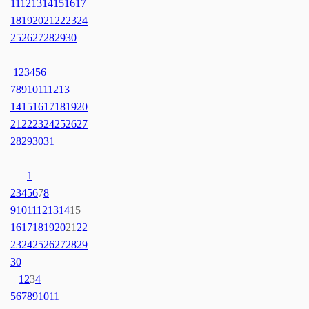
11
12
13
14
15
16
17
18
19
20
21
22
23
24
25
26
27
28
29
30
1
2
3
4
5
6
7
8
9
10
11
12
13
14
15
16
17
18
19
20
21
22
23
24
25
26
27
28
29
30
31
1
2
3
4
5
6
7
8
9
10
11
12
13
14
15
16
17
18
19
20
21
22
23
24
25
26
27
28
29
30
1
2
3
4
5
6
7
8
9
10
11