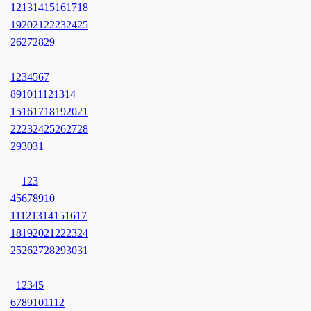
12
13
14
15
16
17
18
19
20
21
22
23
24
25
26
27
28
29
1
2
3
4
5
6
7
8
9
10
11
12
13
14
15
16
17
18
19
20
21
22
23
24
25
26
27
28
29
30
31
1
2
3
4
5
6
7
8
9
10
11
12
13
14
15
16
17
18
19
20
21
22
23
24
25
26
27
28
29
30
31
1
2
3
4
5
6
7
8
9
10
11
12