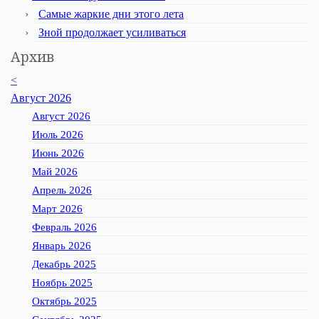
Самые жаркие дни этого лета
Зной продолжает усиливаться
Архив
<
Август 2026
Август 2026
Июль 2026
Июнь 2026
Май 2026
Апрель 2026
Март 2026
Февраль 2026
Январь 2026
Декабрь 2025
Ноябрь 2025
Октябрь 2025