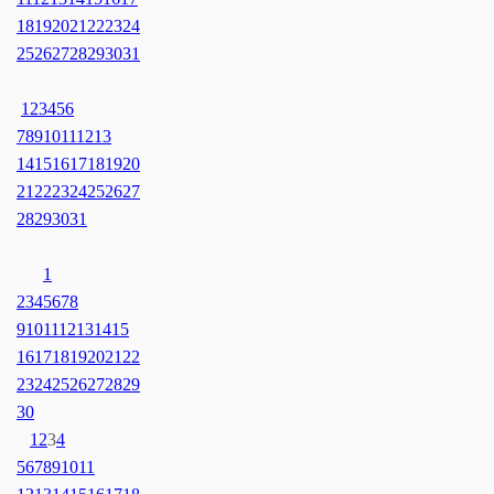
18
19
20
21
22
23
24
25
26
27
28
29
30
31
1
2
3
4
5
6
7
8
9
10
11
12
13
14
15
16
17
18
19
20
21
22
23
24
25
26
27
28
29
30
31
1
2
3
4
5
6
7
8
9
10
11
12
13
14
15
16
17
18
19
20
21
22
23
24
25
26
27
28
29
30
1
2
3
4
5
6
7
8
9
10
11