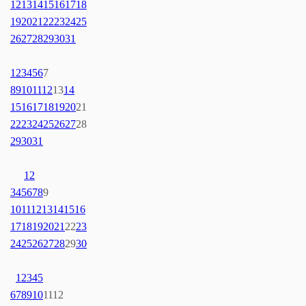
12
13
14
15
16
17
18
19
20
21
22
23
24
25
26
27
28
29
30
31
1
2
3
4
5
6
7
8
9
10
11
12
13
14
15
16
17
18
19
20
21
22
23
24
25
26
27
28
29
30
31
1
2
3
4
5
6
7
8
9
10
11
12
13
14
15
16
17
18
19
20
21
22
23
24
25
26
27
28
29
30
1
2
3
4
5
6
7
8
9
10
11
12