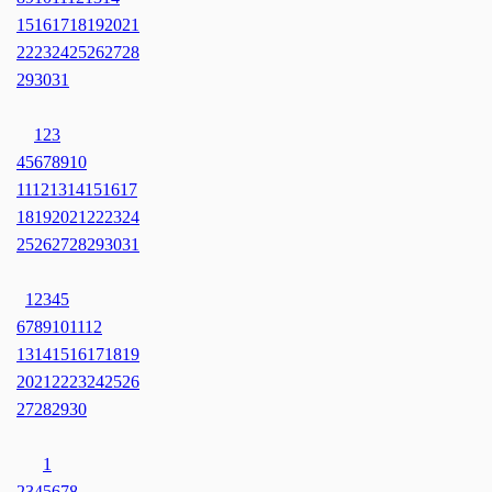
15
16
17
18
19
20
21
22
23
24
25
26
27
28
29
30
31
1
2
3
4
5
6
7
8
9
10
11
12
13
14
15
16
17
18
19
20
21
22
23
24
25
26
27
28
29
30
31
1
2
3
4
5
6
7
8
9
10
11
12
13
14
15
16
17
18
19
20
21
22
23
24
25
26
27
28
29
30
1
2
3
4
5
6
7
8