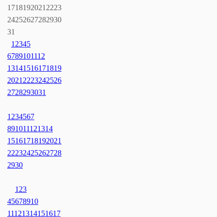
17
18
19
20
21
22
23
24
25
26
27
28
29
30
31
1
2
3
4
5
6
7
8
9
10
11
12
13
14
15
16
17
18
19
20
21
22
23
24
25
26
27
28
29
30
31
1
2
3
4
5
6
7
8
9
10
11
12
13
14
15
16
17
18
19
20
21
22
23
24
25
26
27
28
29
30
1
2
3
4
5
6
7
8
9
10
11
12
13
14
15
16
17