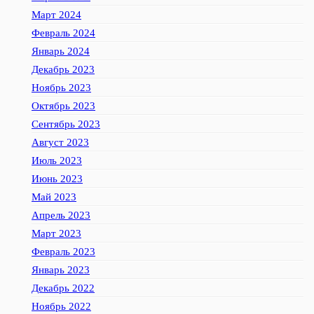
Март 2024
Февраль 2024
Январь 2024
Декабрь 2023
Ноябрь 2023
Октябрь 2023
Сентябрь 2023
Август 2023
Июль 2023
Июнь 2023
Май 2023
Апрель 2023
Март 2023
Февраль 2023
Январь 2023
Декабрь 2022
Ноябрь 2022