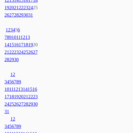
12
13
14
15
16
17
18
19
20
21
22
23
24
25
26
27
28
29
30
31
1
2
3
4
5
6
7
8
9
10
11
12
13
14
15
16
17
18
19
20
21
22
23
24
25
26
27
28
29
30
1
2
3
4
5
6
7
8
9
10
11
12
13
14
15
16
17
18
19
20
21
22
23
24
25
26
27
28
29
30
31
1
2
3
4
5
6
7
8
9