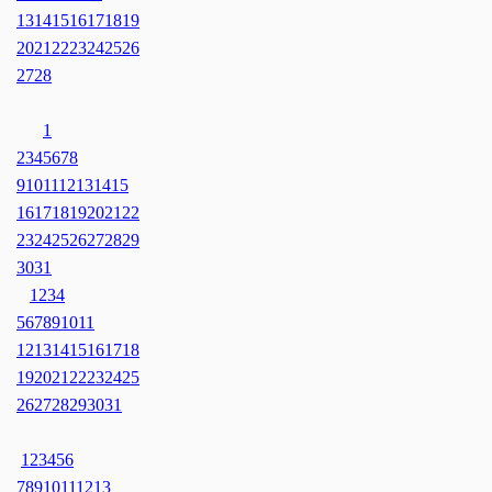
13
14
15
16
17
18
19
20
21
22
23
24
25
26
27
28
1
2
3
4
5
6
7
8
9
10
11
12
13
14
15
16
17
18
19
20
21
22
23
24
25
26
27
28
29
30
31
1
2
3
4
5
6
7
8
9
10
11
12
13
14
15
16
17
18
19
20
21
22
23
24
25
26
27
28
29
30
31
1
2
3
4
5
6
7
8
9
10
11
12
13