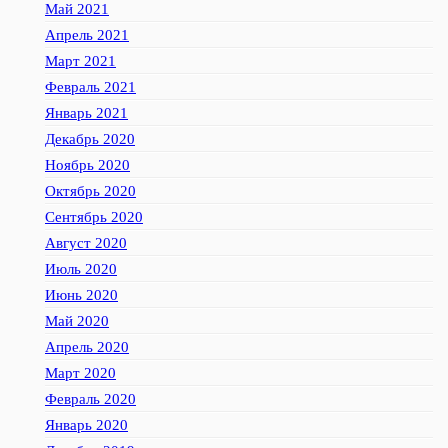
Май 2021
Апрель 2021
Март 2021
Февраль 2021
Январь 2021
Декабрь 2020
Ноябрь 2020
Октябрь 2020
Сентябрь 2020
Август 2020
Июль 2020
Июнь 2020
Май 2020
Апрель 2020
Март 2020
Февраль 2020
Январь 2020