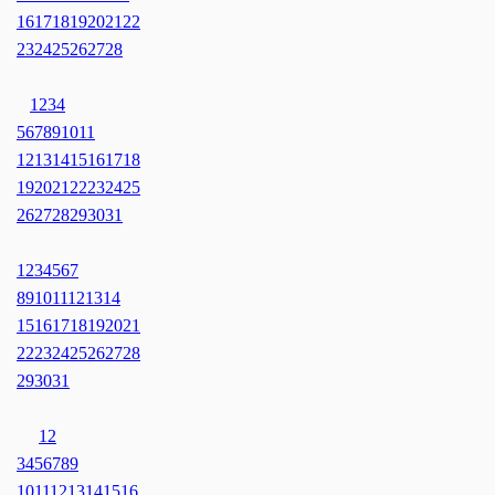
16
17
18
19
20
21
22
23
24
25
26
27
28
1
2
3
4
5
6
7
8
9
10
11
12
13
14
15
16
17
18
19
20
21
22
23
24
25
26
27
28
29
30
31
1
2
3
4
5
6
7
8
9
10
11
12
13
14
15
16
17
18
19
20
21
22
23
24
25
26
27
28
29
30
31
1
2
3
4
5
6
7
8
9
10
11
12
13
14
15
16