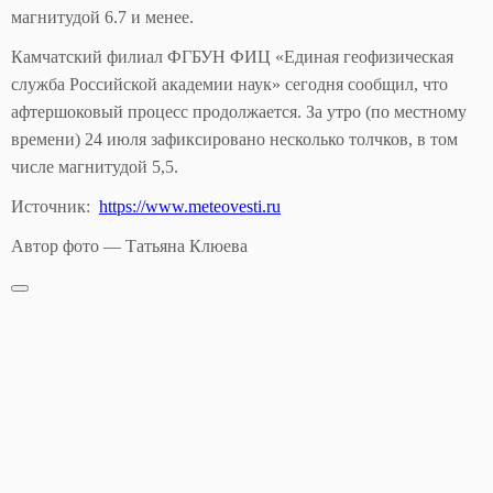
магнитудой 6.7 и менее.
Камчатский филиал ФГБУН ФИЦ «Единая геофизическая
служба Российской академии наук» сегодня сообщил, что
афтершоковый процесс продолжается. За утро (по местному
времени) 24 июля зафиксировано несколько толчков, в том
числе магнитудой 5,5.
Источник:
https://www.meteovesti.ru
Автор фото — Татьяна Клюева