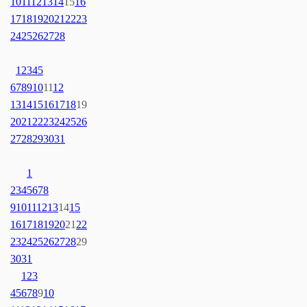
10
11
12
13
14
15
16
17
18
19
20
21
22
23
24
25
26
27
28
1
2
3
4
5
6
7
8
9
10
11
12
13
14
15
16
17
18
19
20
21
22
23
24
25
26
27
28
29
30
31
1
2
3
4
5
6
7
8
9
10
11
12
13
14
15
16
17
18
19
20
21
22
23
24
25
26
27
28
29
30
31
1
2
3
4
5
6
7
8
9
10