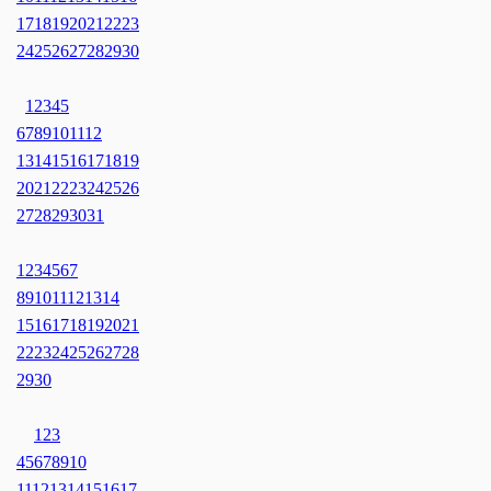
17
18
19
20
21
22
23
24
25
26
27
28
29
30
1
2
3
4
5
6
7
8
9
10
11
12
13
14
15
16
17
18
19
20
21
22
23
24
25
26
27
28
29
30
31
1
2
3
4
5
6
7
8
9
10
11
12
13
14
15
16
17
18
19
20
21
22
23
24
25
26
27
28
29
30
1
2
3
4
5
6
7
8
9
10
11
12
13
14
15
16
17