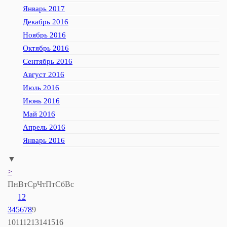
Январь 2017
Декабрь 2016
Ноябрь 2016
Октябрь 2016
Сентябрь 2016
Август 2016
Июль 2016
Июнь 2016
Май 2016
Апрель 2016
Январь 2016
▼
>
Пн
Вт
Ср
Чт
Пт
Сб
Вс
1
2
3
4
5
6
7
8
9
10
11
12
13
14
15
16