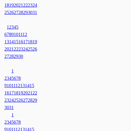
18
19
20
21
22
23
24
25
26
27
28
29
30
31
1
2
3
4
5
6
7
8
9
10
11
12
13
14
15
16
17
18
19
20
21
22
23
24
25
26
27
28
29
30
1
2
3
4
5
6
7
8
9
10
11
12
13
14
15
16
17
18
19
20
21
22
23
24
25
26
27
28
29
30
31
1
2
3
4
5
6
7
8
9
10
11
12
13
14
15