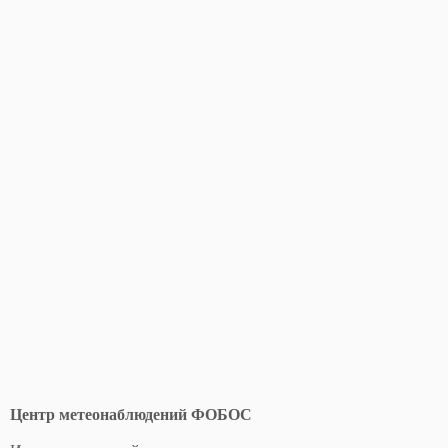
Центр метеонаблюдений ФОБОС