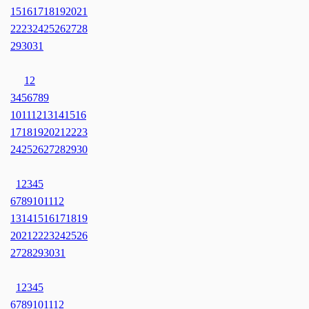
15
16
17
18
19
20
21
22
23
24
25
26
27
28
29
30
31
1
2
3
4
5
6
7
8
9
10
11
12
13
14
15
16
17
18
19
20
21
22
23
24
25
26
27
28
29
30
1
2
3
4
5
6
7
8
9
10
11
12
13
14
15
16
17
18
19
20
21
22
23
24
25
26
27
28
29
30
31
1
2
3
4
5
6
7
8
9
10
11
12