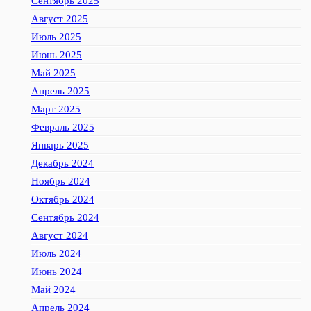
Сентябрь 2025
Август 2025
Июль 2025
Июнь 2025
Май 2025
Апрель 2025
Март 2025
Февраль 2025
Январь 2025
Декабрь 2024
Ноябрь 2024
Октябрь 2024
Сентябрь 2024
Август 2024
Июль 2024
Июнь 2024
Май 2024
Апрель 2024