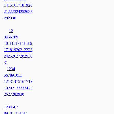
14
15
16
17
18
19
20
21
22
23
24
25
26
27
28
29
30
1
2
3
4
5
6
7
8
9
10
11
12
13
14
15
16
17
18
19
20
21
22
23
24
25
26
27
28
29
30
31
1
2
3
4
5
6
7
8
9
10
11
12
13
14
15
16
17
18
19
20
21
22
23
24
25
26
27
28
29
30
1
2
3
4
5
6
7
8
9
10
11
12
13
14