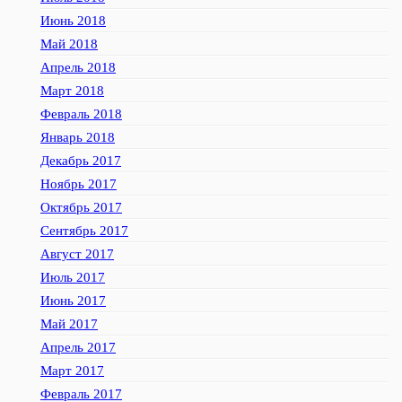
Июнь 2018
Май 2018
Апрель 2018
Март 2018
Февраль 2018
Январь 2018
Декабрь 2017
Ноябрь 2017
Октябрь 2017
Сентябрь 2017
Август 2017
Июль 2017
Июнь 2017
Май 2017
Апрель 2017
Март 2017
Февраль 2017