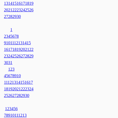
13
14
15
16
17
18
19
20
21
22
23
24
25
26
27
28
29
30
1
2
3
4
5
6
7
8
9
10
11
12
13
14
15
16
17
18
19
20
21
22
23
24
25
26
27
28
29
30
31
1
2
3
4
5
6
7
8
9
10
11
12
13
14
15
16
17
18
19
20
21
22
23
24
25
26
27
28
29
30
1
2
3
4
5
6
7
8
9
10
11
12
13