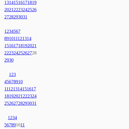
13
14
15
16
17
18
19
20
21
22
23
24
25
26
27
28
29
30
31
1
2
3
4
5
6
7
8
9
10
11
12
13
14
15
16
17
18
19
20
21
22
23
24
25
26
27
28
29
30
1
2
3
4
5
6
7
8
9
10
11
12
13
14
15
16
17
18
19
20
21
22
23
24
25
26
27
28
29
30
31
1
2
3
4
5
6
7
8
9
10
11