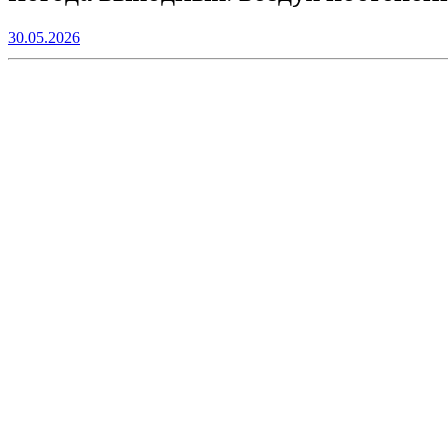
30.05.2026