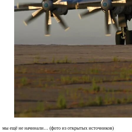
мы ещё не начинали… (фото из открытых источников)