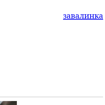
завалинка